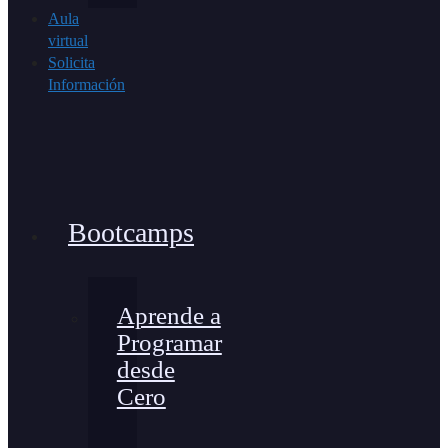
Aula
virtual
Solicita
Información
Bootcamps
Aprende a
Programar
desde
Cero