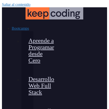
Saltar al contenido
Bootcamps
Aprende a
Programar
desde
Cero
Desarrollo
Web Full
Stack