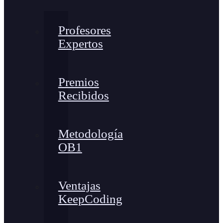
Profesores
Expertos
Premios
Recibidos
Metodología
OB1
Ventajas
KeepCoding