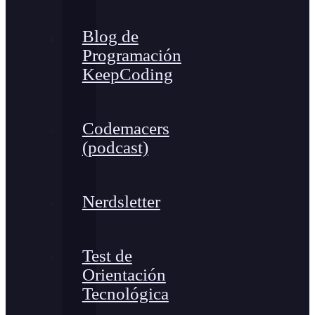
Blog de
Programación
KeepCoding
Codemacers
(podcast)
Nerdsletter
Test de
Orientación
Tecnológica