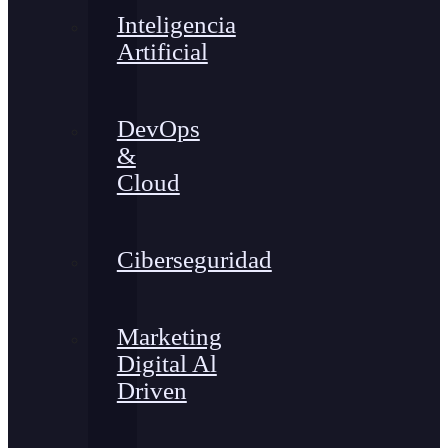
Inteligencia
Artificial
DevOps
&
Cloud
Ciberseguridad
Marketing
Digital Al
Driven