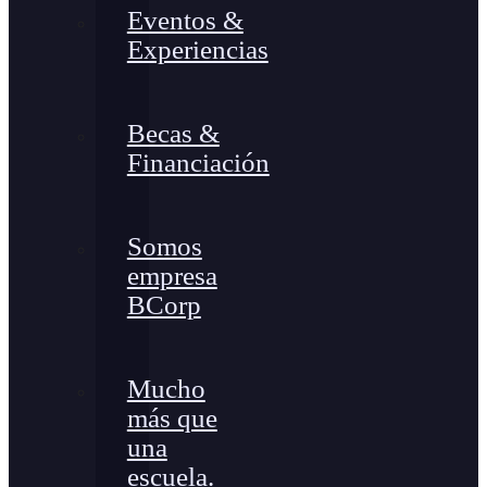
Eventos &
Experiencias
Becas &
Financiación
Somos
empresa
BCorp
Mucho
más que
una
escuela.