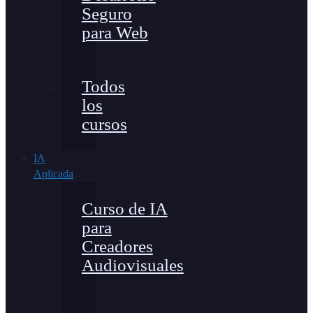
Seguro
para Web
Todos
los
cursos
IA
Aplicada
Curso de IA
para
Creadores
Audiovisuales