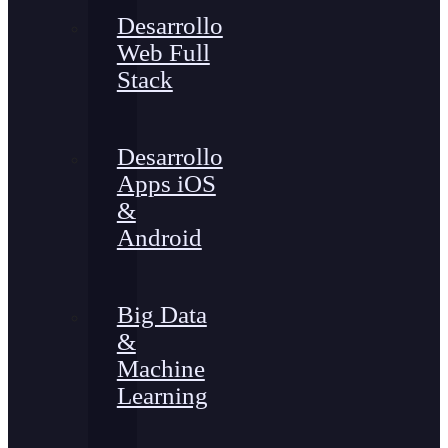
Desarrollo
Web Full
Stack
Desarrollo
Apps iOS
&
Android
Big Data
&
Machine
Learning