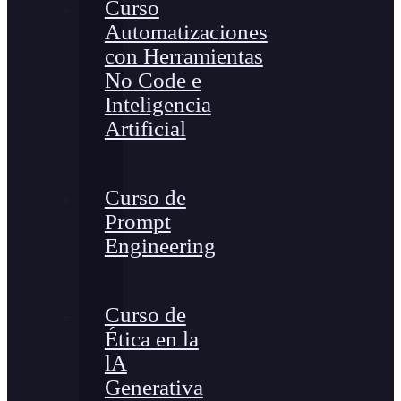
Curso
Automatizaciones
con Herramientas
No Code e
Inteligencia
Artificial
Curso de
Prompt
Engineering
Curso de
Ética en la
lA
Generativa