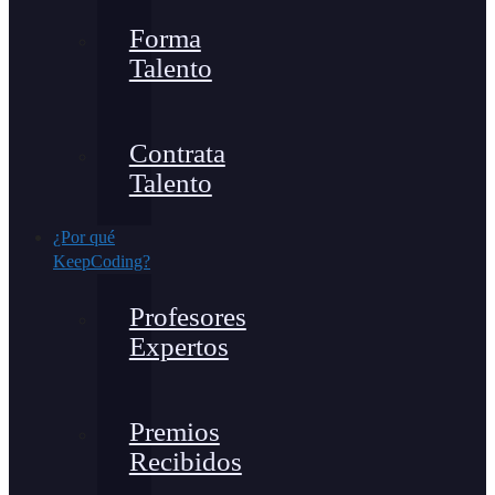
Forma
Talento
Contrata
Talento
¿Por qué
KeepCoding?
Profesores
Expertos
Premios
Recibidos