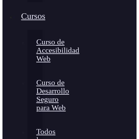
Cursos
Curso de
Accesibilidad
Web
Curso de
Desarrollo
Seguro
para Web
Todos