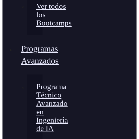
Ver todos
los
Bootcamps
Programas
Avanzados
Programa
Técnico
Avanzado
en
Ingeniería
de IA