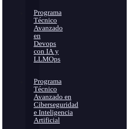
Programa
Técnico
Avanzado
en
Devops
con IA y
LLMOps
Programa
Técnico
Avanzado en
Ciberseguridad
e Inteligencia
Artificial