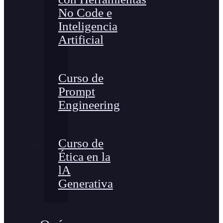
No Code e
Inteligencia
Artificial
Curso de
Prompt
Engineering
Curso de
Ética en la
lA
Generativa