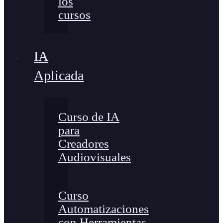
los
cursos
IA
Aplicada
Curso de IA
para
Creadores
Audiovisuales
Curso
Automatizaciones
con Herramientas