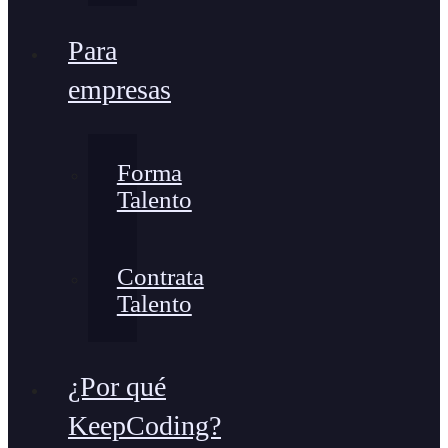
Para
empresas
Forma
Talento
Contrata
Talento
¿Por qué
KeepCoding?