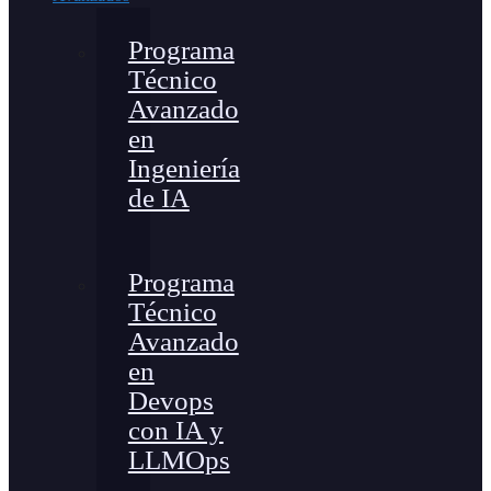
Programa
Técnico
Avanzado
en
Ingeniería
de IA
Programa
Técnico
Avanzado
en
Devops
con IA y
LLMOps