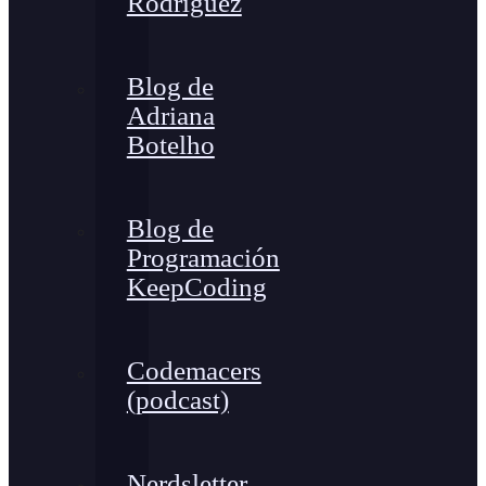
Rodríguez
Blog de
Adriana
Botelho
Blog de
Programación
KeepCoding
Codemacers
(podcast)
Nerdsletter