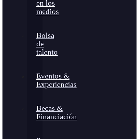
en los
medios
Bolsa
de
talento
Eventos &
Experiencias
Becas &
Financiación