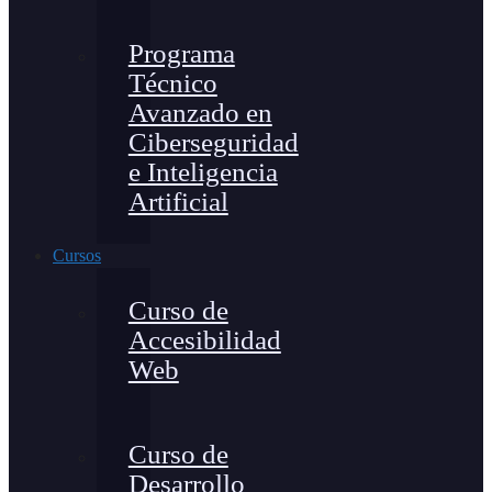
Programa
Técnico
Avanzado en
Ciberseguridad
e Inteligencia
Artificial
Cursos
Curso de
Accesibilidad
Web
Curso de
Desarrollo