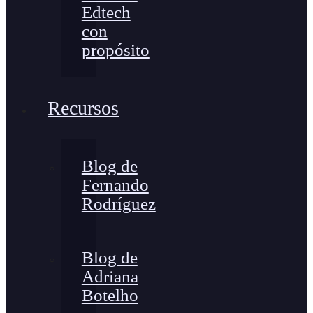
Edtech
con
propósito
Recursos
Blog de
Fernando
Rodríguez
Blog de
Adriana
Botelho