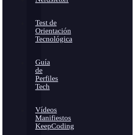
Test de
Orientación
Tecnológica
Guía
de
Perfiles
Tech
Vídeos
Manifiestos
KeepCoding