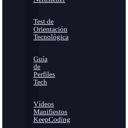
Test de
Orientación
Tecnológica
Guía
de
Perfiles
Tech
Vídeos
Manifiestos
KeepCoding