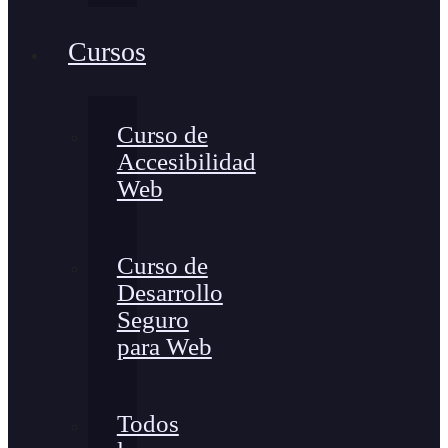
Cursos
Curso de
Accesibilidad
Web
Curso de
Desarrollo
Seguro
para Web
Todos