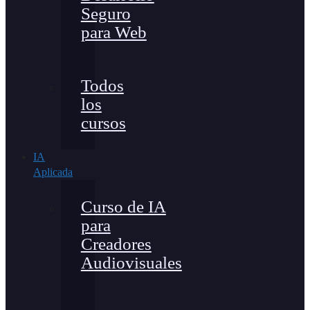
Seguro
para Web
Todos
los
cursos
IA
Aplicada
Curso de IA
para
Creadores
Audiovisuales