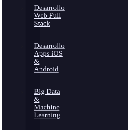
Desarrollo
Web Full
Stack
Desarrollo
Apps iOS
&
Android
Big Data
&
Machine
Learning