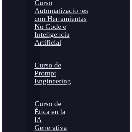
Curso
Automatizaciones
con Herramientas
No Code e
Inteligencia
Artificial
Curso de
Prompt
Engineering
Curso de
Ética en la
lA
Generativa