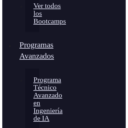
Ver todos
los
Bootcamps
Programas
Avanzados
Programa
Técnico
Avanzado
en
Ingeniería
de IA