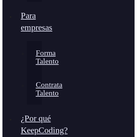
Para
empresas
Forma
Talento
Contrata
Talento
¿Por qué
KeepCoding?