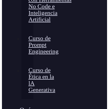
No Code e
Inteligencia
Artificial
Curso de
Prompt
Engineering
Curso de
Ética en la
lA
Generativa