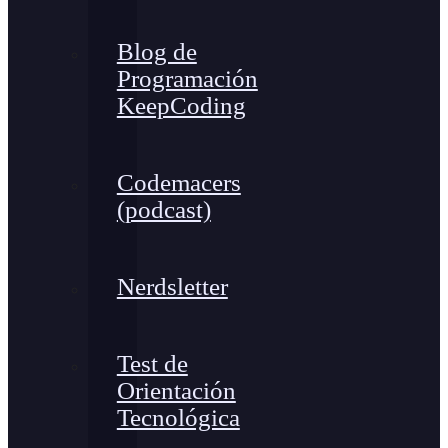
Blog de
Programación
KeepCoding
Codemacers
(podcast)
Nerdsletter
Test de
Orientación
Tecnológica