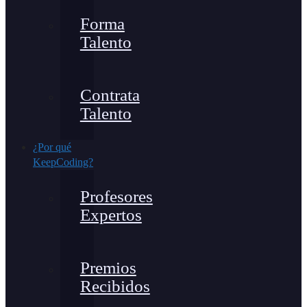
Forma
Talento
Contrata
Talento
¿Por qué
KeepCoding?
Profesores
Expertos
Premios
Recibidos