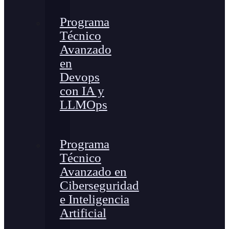
Programa
Técnico
Avanzado
en
Devops
con IA y
LLMOps
Programa
Técnico
Avanzado en
Ciberseguridad
e Inteligencia
Artificial