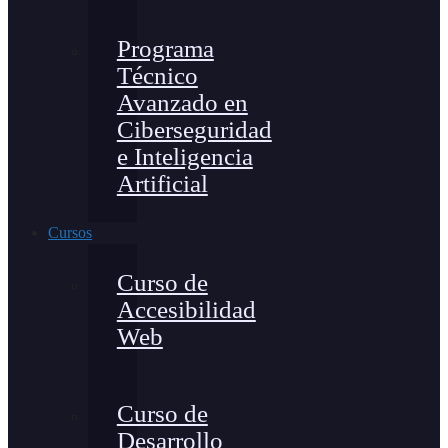
Programa
Técnico
Avanzado en
Ciberseguridad
e Inteligencia
Artificial
Cursos
Curso de
Accesibilidad
Web
Curso de
Desarrollo