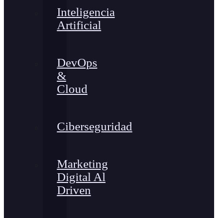
Inteligencia
Artificial
DevOps
&
Cloud
Ciberseguridad
Marketing
Digital Al
Driven