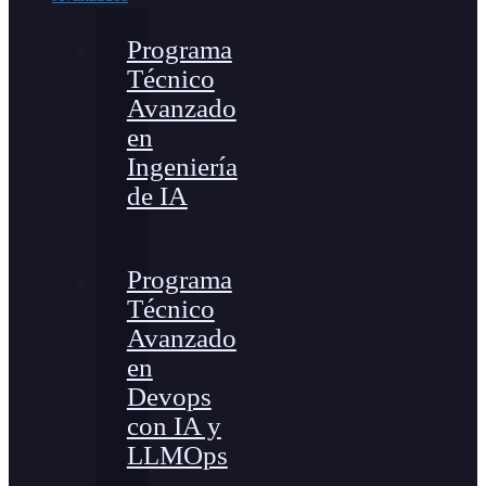
Programa
Técnico
Avanzado
en
Ingeniería
de IA
Programa
Técnico
Avanzado
en
Devops
con IA y
LLMOps