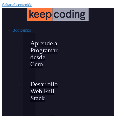
Saltar al contenido
Bootcamps
Aprende a
Programar
desde
Cero
Desarrollo
Web Full
Stack