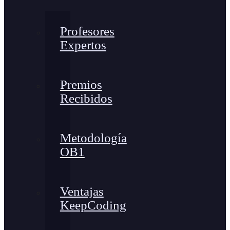
Profesores
Expertos
Premios
Recibidos
Metodología
OB1
Ventajas
KeepCoding