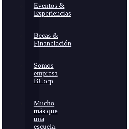
Eventos &
Experiencias
Becas &
Financiación
Somos
empresa
BCorp
Mucho
más que
una
escuela.