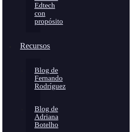
Edtech
con
propósito
Recursos
Blog de
Fernando
Rodríguez
Blog de
Adriana
Botelho