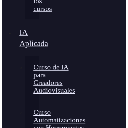
los
cursos
IA
Aplicada
Curso de IA
para
Creadores
Audiovisuales
Curso
Automatizaciones
con Herramientas