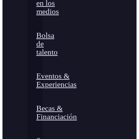
en los
medios
Bolsa
de
talento
Eventos &
Experiencias
Becas &
Financiación