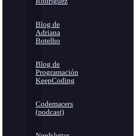
Rodríguez
Blog de
Adriana
Botelho
Blog de
Programación
KeepCoding
Codemacers
(podcast)
Nerdsletter