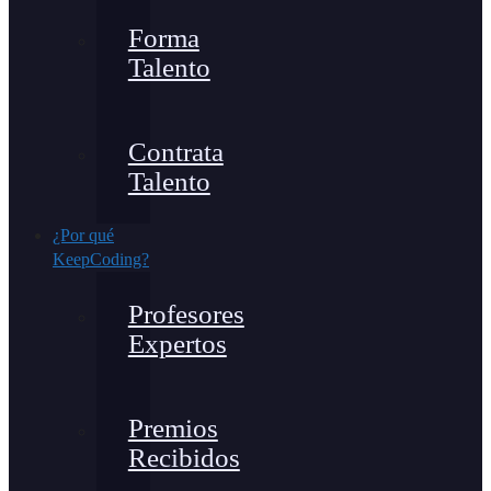
Forma
Talento
Contrata
Talento
¿Por qué
KeepCoding?
Profesores
Expertos
Premios
Recibidos