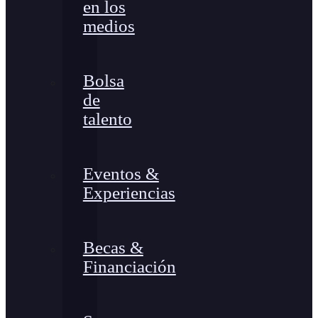
en los
medios
Bolsa
de
talento
Eventos &
Experiencias
Becas &
Financiación