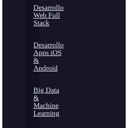
Desarrollo
Web Full
Stack
Desarrollo
Apps iOS
&
Android
Big Data
&
Machine
Learning