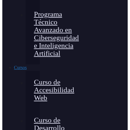
Programa
Técnico
Avanzado en
Ciberseguridad
e Inteligencia
Artificial
Cursos
Curso de
Accesibilidad
Web
Curso de
Desarrollo