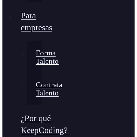
Para
empresas
Forma
Talento
Contrata
Talento
¿Por qué
KeepCoding?