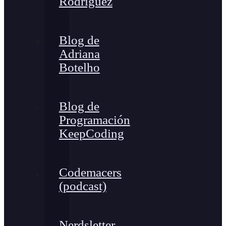
Rodríguez
Blog de
Adriana
Botelho
Blog de
Programación
KeepCoding
Codemacers
(podcast)
Nerdsletter