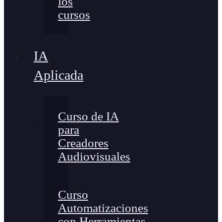
los
cursos
IA
Aplicada
Curso de IA
para
Creadores
Audiovisuales
Curso
Automatizaciones
con Herramientas