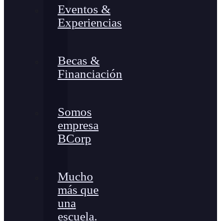
Eventos &
Experiencias
Becas &
Financiación
Somos
empresa
BCorp
Mucho
más que
una
escuela.