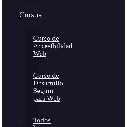
Cursos
Curso de
Accesibilidad
Web
Curso de
Desarrollo
Seguro
para Web
Todos