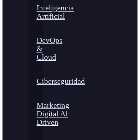
Inteligencia
Artificial
DevOps
&
Cloud
Ciberseguridad
Marketing
Digital Al
Driven