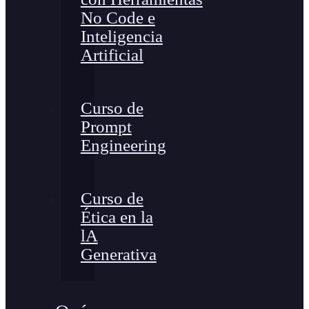
No Code e
Inteligencia
Artificial
Curso de
Prompt
Engineering
Curso de
Ética en la
lA
Generativa