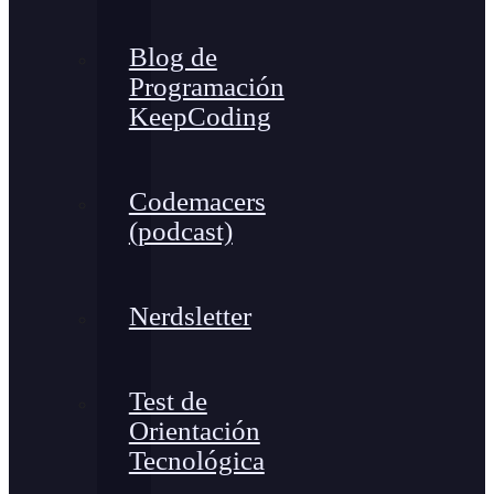
Blog de
Programación
KeepCoding
Codemacers
(podcast)
Nerdsletter
Test de
Orientación
Tecnológica