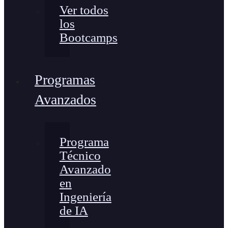
Ver todos
los
Bootcamps
Programas
Avanzados
Programa
Técnico
Avanzado
en
Ingeniería
de IA