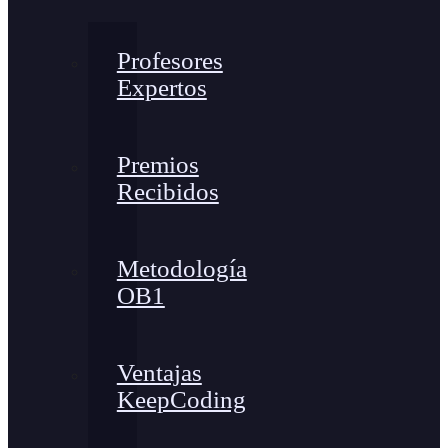
Profesores
Expertos
Premios
Recibidos
Metodología
OB1
Ventajas
KeepCoding