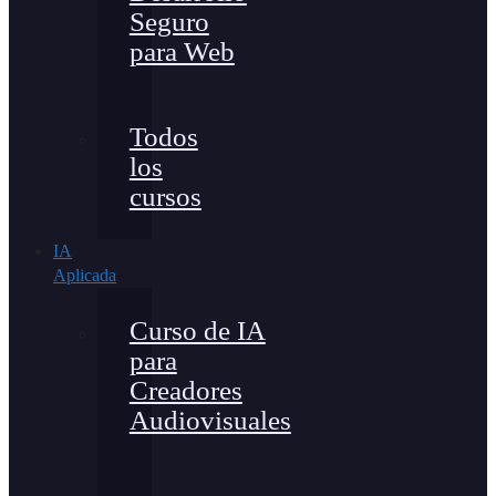
Seguro
para Web
Todos
los
cursos
IA
Aplicada
Curso de IA
para
Creadores
Audiovisuales