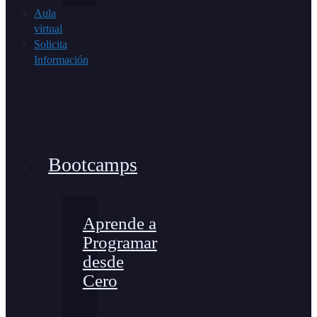
Aula
virtual
Solicita
Información
Bootcamps
Aprende a
Programar
desde
Cero