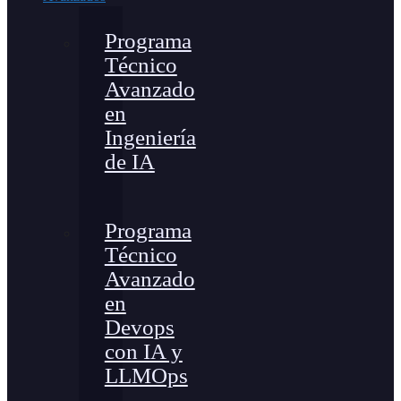
Programa
Técnico
Avanzado
en
Ingeniería
de IA
Programa
Técnico
Avanzado
en
Devops
con IA y
LLMOps