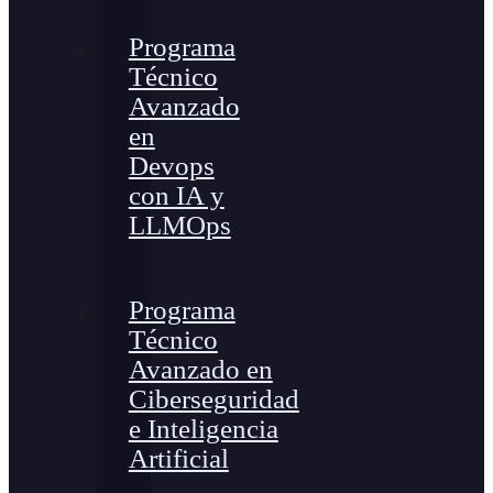
Programa
Técnico
Avanzado
en
Devops
con IA y
LLMOps
Programa
Técnico
Avanzado en
Ciberseguridad
e Inteligencia
Artificial