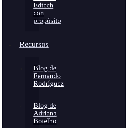
Edtech
con
propósito
Recursos
Blog de
Fernando
Rodríguez
Blog de
Adriana
Botelho