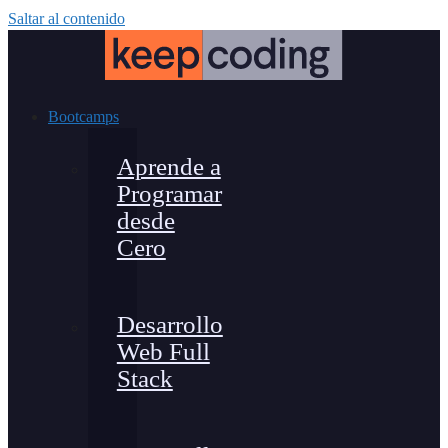
Saltar al contenido
Bootcamps
Aprende a
Programar
desde
Cero
Desarrollo
Web Full
Stack