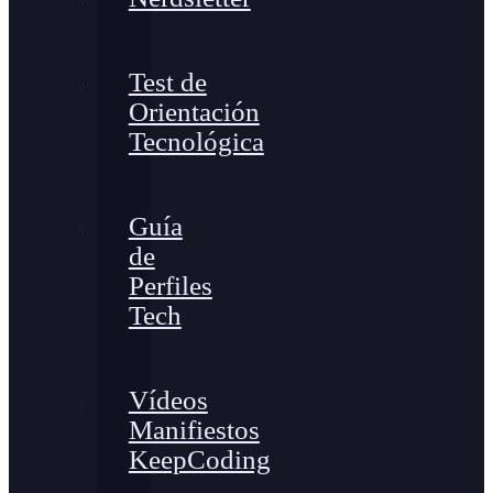
Test de
Orientación
Tecnológica
Guía
de
Perfiles
Tech
Vídeos
Manifiestos
KeepCoding