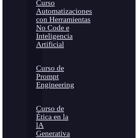
Curso
Automatizaciones
con Herramientas
No Code e
Inteligencia
Artificial
Curso de
Prompt
Engineering
Curso de
Ética en la
lA
Generativa