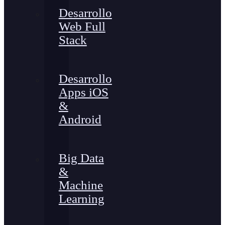
Desarrollo
Web Full
Stack
Desarrollo
Apps iOS
&
Android
Big Data
&
Machine
Learning