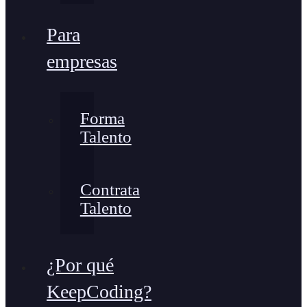
Para
empresas
Forma
Talento
Contrata
Talento
¿Por qué
KeepCoding?