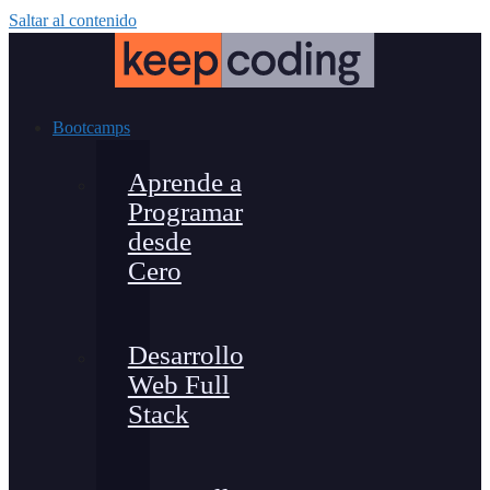
Saltar al contenido
Bootcamps
Aprende a
Programar
desde
Cero
Desarrollo
Web Full
Stack