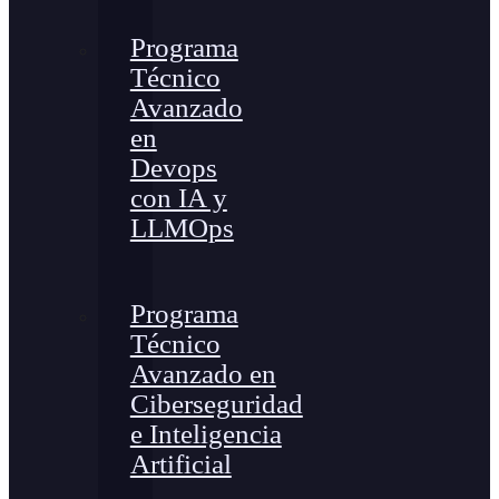
Programa
Técnico
Avanzado
en
Devops
con IA y
LLMOps
Programa
Técnico
Avanzado en
Ciberseguridad
e Inteligencia
Artificial