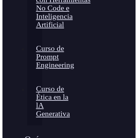
No Code e
Inteligencia
Artificial
Curso de
Prompt
Engineering
Curso de
Ética en la
lA
Generativa