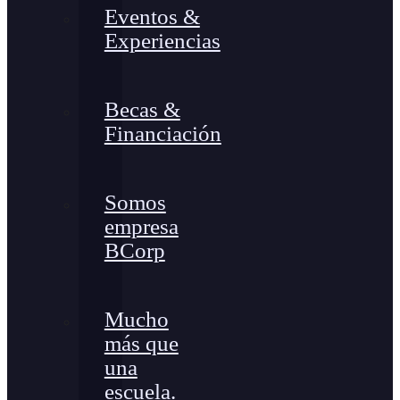
Eventos &
Experiencias
Becas &
Financiación
Somos
empresa
BCorp
Mucho
más que
una
escuela.