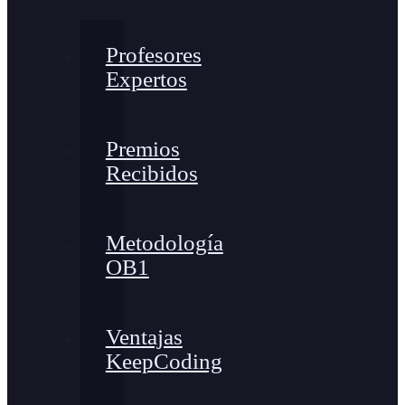
Profesores
Expertos
Premios
Recibidos
Metodología
OB1
Ventajas
KeepCoding