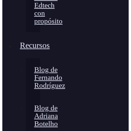
Edtech
con
propósito
Recursos
Blog de
Fernando
Rodríguez
Blog de
Adriana
Botelho