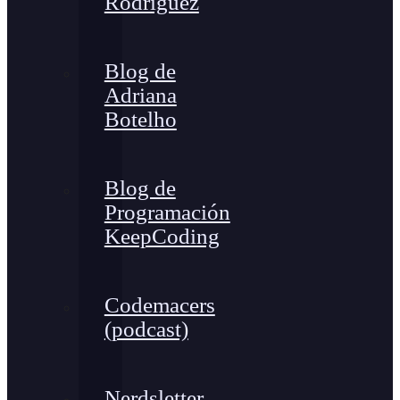
Rodríguez
Blog de
Adriana
Botelho
Blog de
Programación
KeepCoding
Codemacers
(podcast)
Nerdsletter