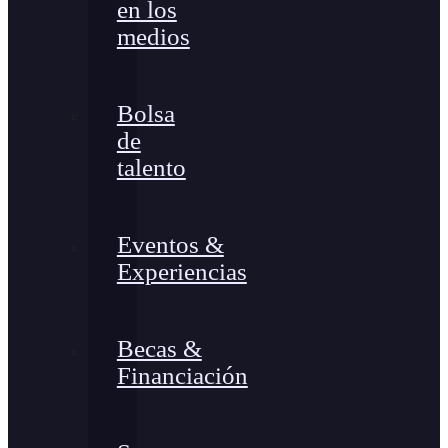
en los
medios
Bolsa
de
talento
Eventos &
Experiencias
Becas &
Financiación