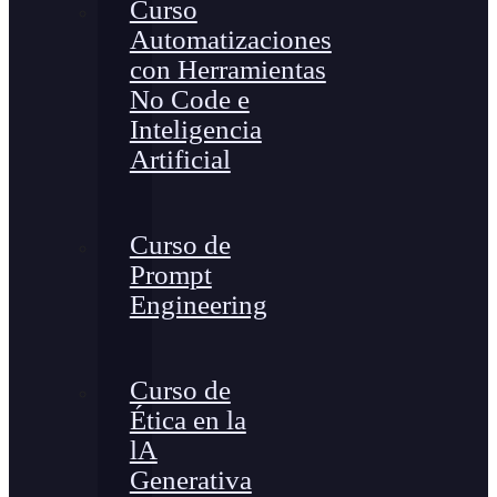
Curso
Automatizaciones
con Herramientas
No Code e
Inteligencia
Artificial
Curso de
Prompt
Engineering
Curso de
Ética en la
lA
Generativa