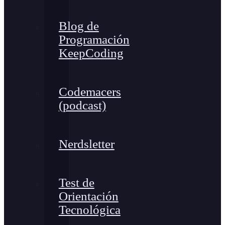
Blog de
Programación
KeepCoding
Codemacers
(podcast)
Nerdsletter
Test de
Orientación
Tecnológica