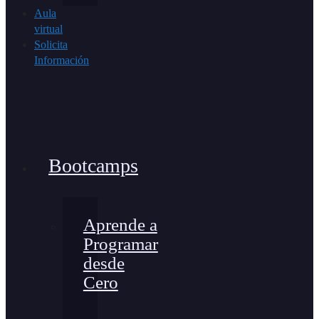
Aula
virtual
Solicita
Información
Bootcamps
Aprende a
Programar
desde
Cero