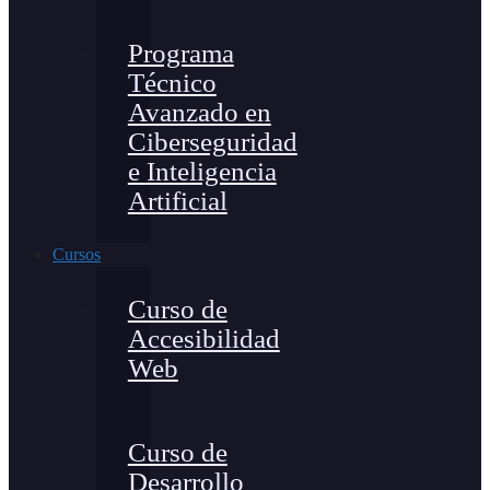
Programa
Técnico
Avanzado en
Ciberseguridad
e Inteligencia
Artificial
Cursos
Curso de
Accesibilidad
Web
Curso de
Desarrollo