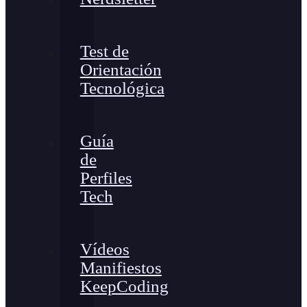
Test de
Orientación
Tecnológica
Guía
de
Perfiles
Tech
Vídeos
Manifiestos
KeepCoding