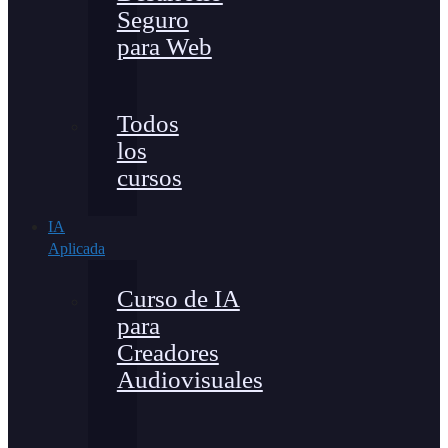
Seguro
para Web
Todos
los
cursos
IA
Aplicada
Curso de IA
para
Creadores
Audiovisuales