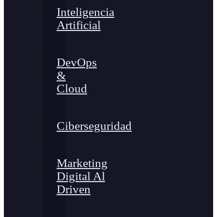
Inteligencia
Artificial
DevOps
&
Cloud
Ciberseguridad
Marketing
Digital Al
Driven