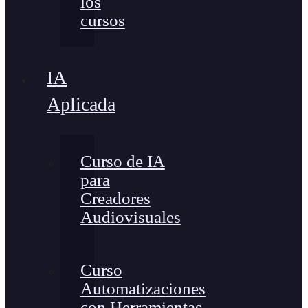
los
cursos
IA
Aplicada
Curso de IA
para
Creadores
Audiovisuales
Curso
Automatizaciones
con Herramientas