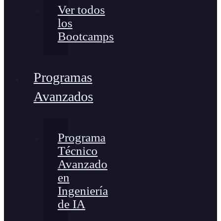
Ver todos
los
Bootcamps
Programas
Avanzados
Programa
Técnico
Avanzado
en
Ingeniería
de IA