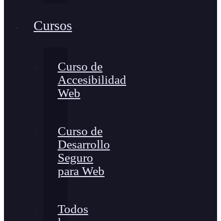
Cursos
Curso de
Accesibilidad
Web
Curso de
Desarrollo
Seguro
para Web
Todos