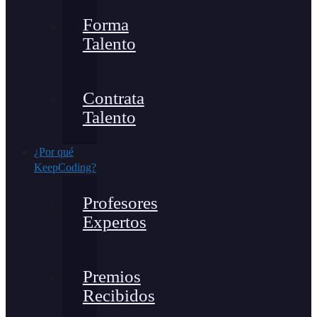
Forma
Talento
Contrata
Talento
¿Por qué
KeepCoding?
Profesores
Expertos
Premios
Recibidos