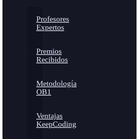
Profesores
Expertos
Premios
Recibidos
Metodología
OB1
Ventajas
KeepCoding