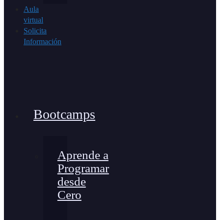
Aula
virtual
Solicita
Información
Bootcamps
Aprende a
Programar
desde
Cero