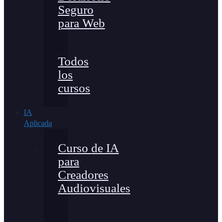
Seguro
para Web
Todos
los
cursos
IA
Aplicada
Curso de IA
para
Creadores
Audiovisuales