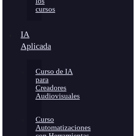
los
cursos
IA
Aplicada
Curso de IA
para
Creadores
Audiovisuales
Curso
Automatizaciones
con Herramientas