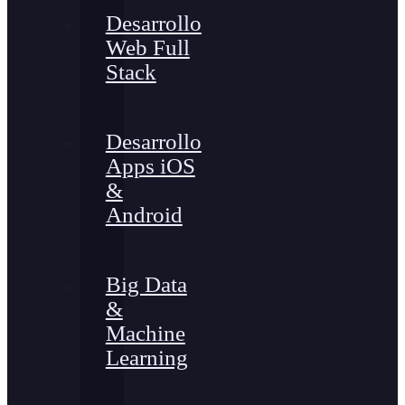
Desarrollo
Web Full
Stack
Desarrollo
Apps iOS
&
Android
Big Data
&
Machine
Learning