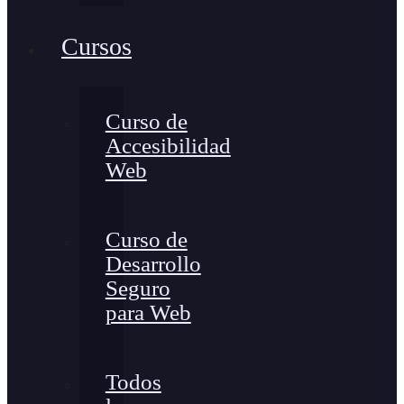
Cursos
Curso de
Accesibilidad
Web
Curso de
Desarrollo
Seguro
para Web
Todos