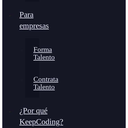
Para
empresas
Forma
Talento
Contrata
Talento
¿Por qué
KeepCoding?