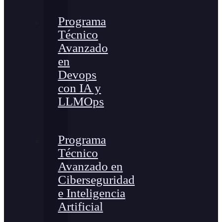
Programa
Técnico
Avanzado
en
Devops
con IA y
LLMOps
Programa
Técnico
Avanzado en
Ciberseguridad
e Inteligencia
Artificial