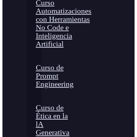
Curso
Automatizaciones
con Herramientas
No Code e
Inteligencia
Artificial
Curso de
Prompt
Engineering
Curso de
Ética en la
lA
Generativa