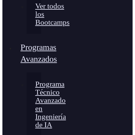
Ver todos
los
Bootcamps
Programas
Avanzados
Programa
Técnico
Avanzado
en
Ingeniería
de IA