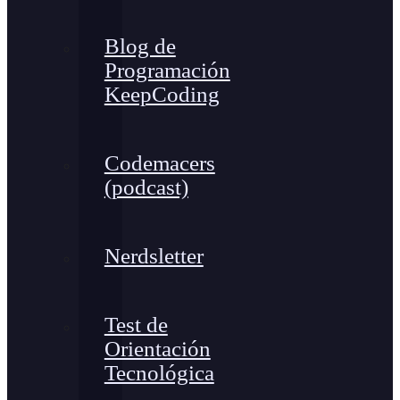
Blog de
Programación
KeepCoding
Codemacers
(podcast)
Nerdsletter
Test de
Orientación
Tecnológica