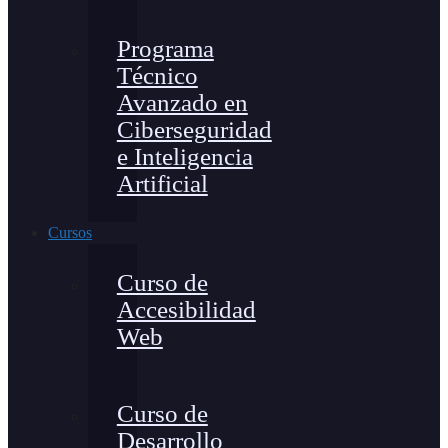
Programa
Técnico
Avanzado en
Ciberseguridad
e Inteligencia
Artificial
Cursos
Curso de
Accesibilidad
Web
Curso de
Desarrollo