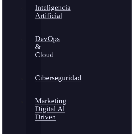
Inteligencia
Artificial
DevOps
&
Cloud
Ciberseguridad
Marketing
Digital Al
Driven