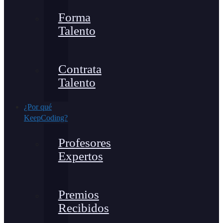
Forma
Talento
Contrata
Talento
¿Por qué
KeepCoding?
Profesores
Expertos
Premios
Recibidos