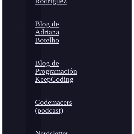
Rodríguez
Blog de
Adriana
Botelho
Blog de
Programación
KeepCoding
Codemacers
(podcast)
Nerdsletter