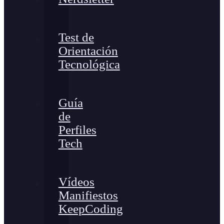
Test de
Orientación
Tecnológica
Guía
de
Perfiles
Tech
Vídeos
Manifiestos
KeepCoding