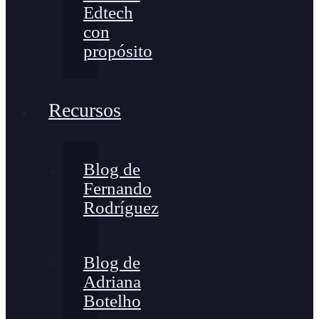
Edtech
con
propósito
Recursos
Blog de
Fernando
Rodríguez
Blog de
Adriana
Botelho