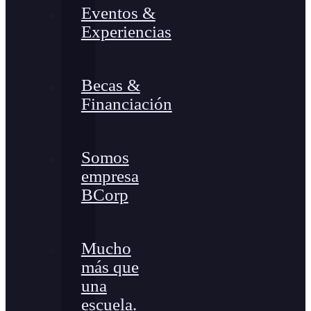
Eventos &
Experiencias
Becas &
Financiación
Somos
empresa
BCorp
Mucho
más que
una
escuela.