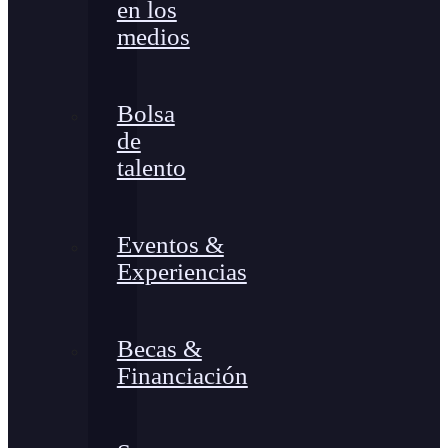
en los
medios
Bolsa
de
talento
Eventos &
Experiencias
Becas &
Financiación