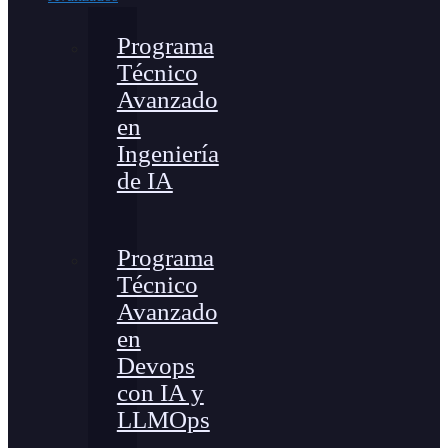
Programa
Técnico
Avanzado
en
Ingeniería
de IA
Programa
Técnico
Avanzado
en
Devops
con IA y
LLMOps