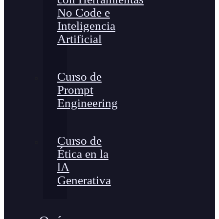
No Code e
Inteligencia
Artificial
Curso de
Prompt
Engineering
Curso de
Ética en la
lA
Generativa