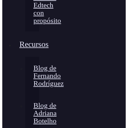
Edtech
con
propósito
Recursos
Blog de
Fernando
Rodríguez
Blog de
Adriana
Botelho