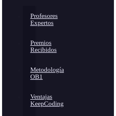
Profesores
Expertos
Premios
Recibidos
Metodología
OB1
Ventajas
KeepCoding