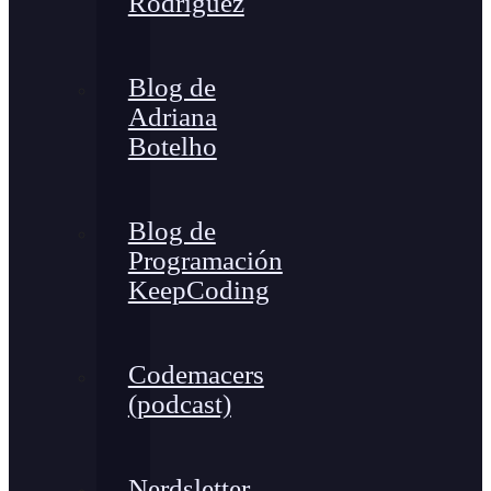
Rodríguez
Blog de
Adriana
Botelho
Blog de
Programación
KeepCoding
Codemacers
(podcast)
Nerdsletter