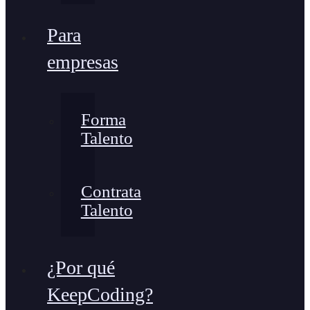
Para
empresas
Forma
Talento
Contrata
Talento
¿Por qué
KeepCoding?