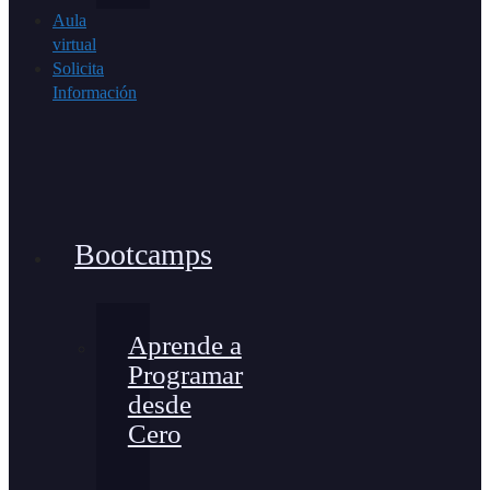
Aula
virtual
Solicita
Información
Bootcamps
Aprende a
Programar
desde
Cero