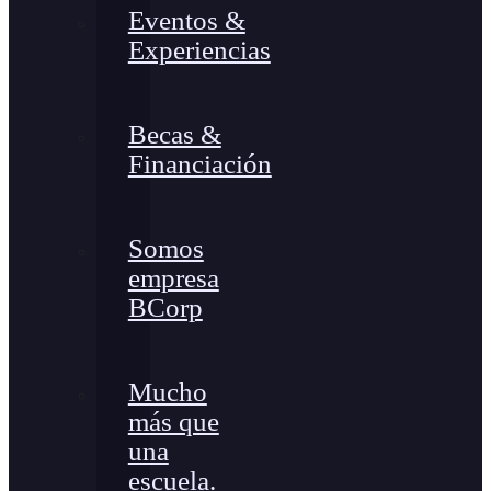
Eventos &
Experiencias
Becas &
Financiación
Somos
empresa
BCorp
Mucho
más que
una
escuela.