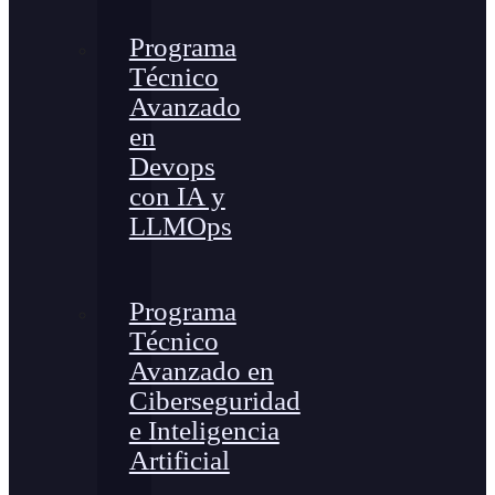
Programa
Técnico
Avanzado
en
Devops
con IA y
LLMOps
Programa
Técnico
Avanzado en
Ciberseguridad
e Inteligencia
Artificial