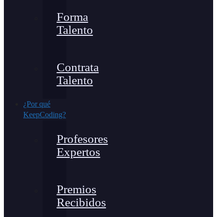
Forma
Talento
Contrata
Talento
¿Por qué
KeepCoding?
Profesores
Expertos
Premios
Recibidos