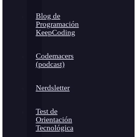
Blog de
Programación
KeepCoding
Codemacers
(podcast)
Nerdsletter
Test de
Orientación
Tecnológica