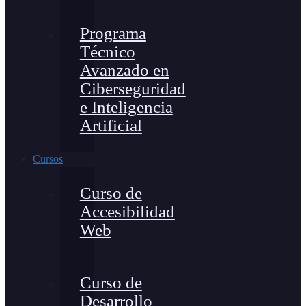
Programa
Técnico
Avanzado en
Ciberseguridad
e Inteligencia
Artificial
Cursos
Curso de
Accesibilidad
Web
Curso de
Desarrollo