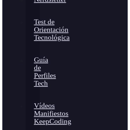
Test de
Orientación
Tecnológica
Guía
de
Perfiles
Tech
Vídeos
Manifiestos
KeepCoding