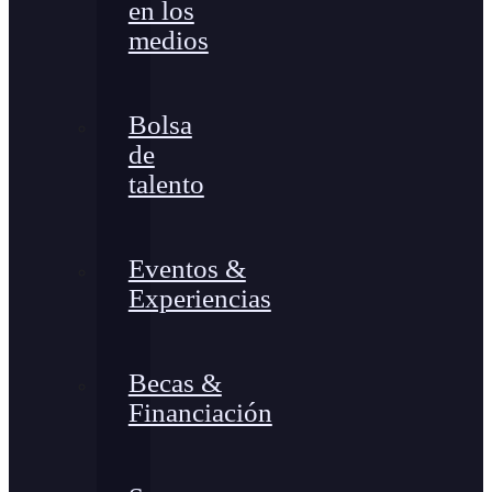
en los
medios
Bolsa
de
talento
Eventos &
Experiencias
Becas &
Financiación