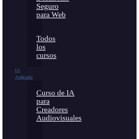
Seguro
para Web
Todos
los
cursos
IA
Aplicada
Curso de IA
para
Creadores
Audiovisuales