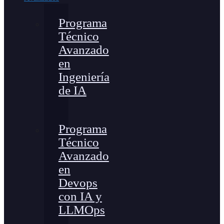
Programa
Técnico
Avanzado
en
Ingeniería
de IA
Programa
Técnico
Avanzado
en
Devops
con IA y
LLMOps