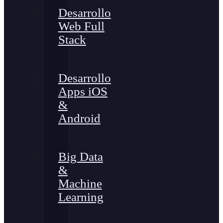
Desarrollo
Web Full
Stack
Desarrollo
Apps iOS
&
Android
Big Data
&
Machine
Learning