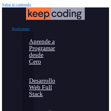
Saltar al contenido
Bootcamps
Aprende a
Programar
desde
Cero
Desarrollo
Web Full
Stack