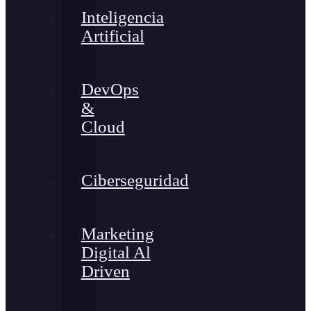
Inteligencia
Artificial
DevOps
&
Cloud
Ciberseguridad
Marketing
Digital Al
Driven