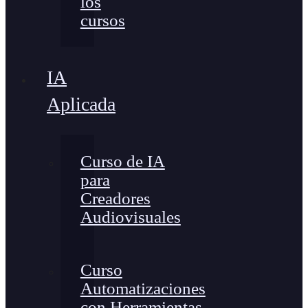
los
cursos
IA
Aplicada
Curso de IA
para
Creadores
Audiovisuales
Curso
Automatizaciones
con Herramientas