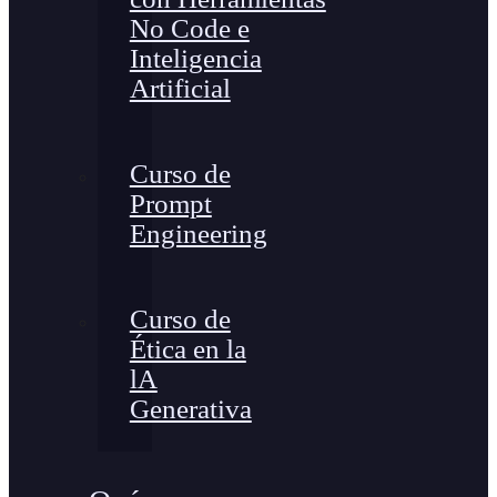
No Code e
Inteligencia
Artificial
Curso de
Prompt
Engineering
Curso de
Ética en la
lA
Generativa