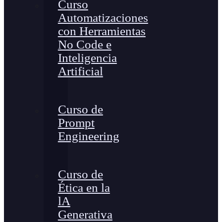
Curso
Automatizaciones
con Herramientas
No Code e
Inteligencia
Artificial
Curso de
Prompt
Engineering
Curso de
Ética en la
lA
Generativa