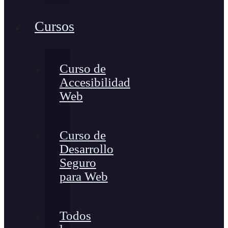
Cursos
Curso de
Accesibilidad
Web
Curso de
Desarrollo
Seguro
para Web
Todos