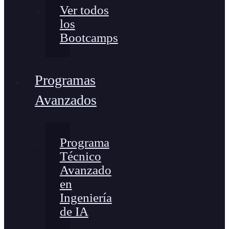
Ver todos
los
Bootcamps
Programas
Avanzados
Programa
Técnico
Avanzado
en
Ingeniería
de IA