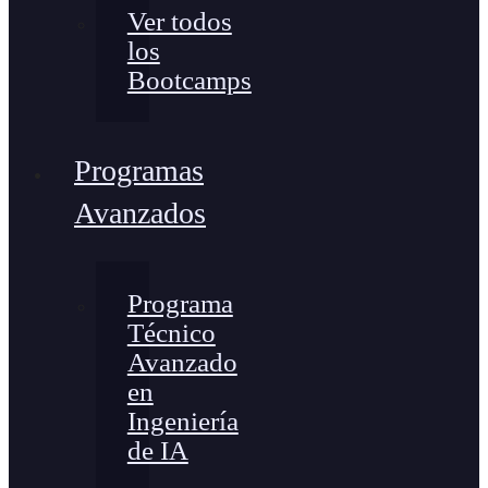
Ver todos
los
Bootcamps
Programas
Avanzados
Programa
Técnico
Avanzado
en
Ingeniería
de IA