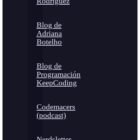
Rodríguez
Blog de
Adriana
Botelho
Blog de
Programación
KeepCoding
Codemacers
(podcast)
Nerdsletter