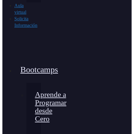
Aula
virtual
Solicita
Información
Bootcamps
Aprende a
Programar
desde
Cero