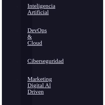
Inteligencia
Artificial
DevOps
&
Cloud
Ciberseguridad
Marketing
Digital Al
Driven