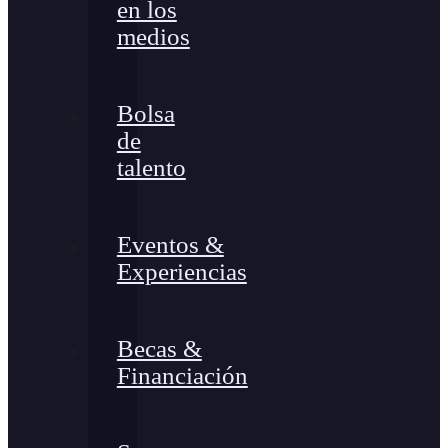
en los
medios
Bolsa
de
talento
Eventos &
Experiencias
Becas &
Financiación