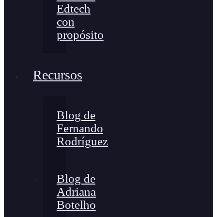
Edtech
con
propósito
Recursos
Blog de
Fernando
Rodríguez
Blog de
Adriana
Botelho