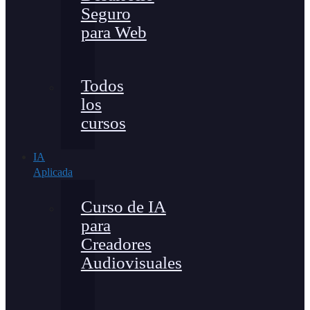
Seguro
para Web
Todos
los
cursos
IA
Aplicada
Curso de IA
para
Creadores
Audiovisuales