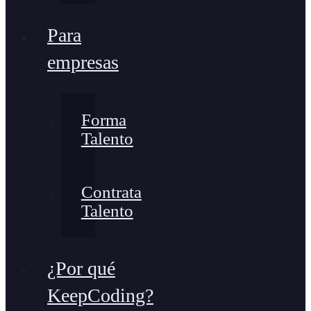
Para
empresas
Forma
Talento
Contrata
Talento
¿Por qué
KeepCoding?