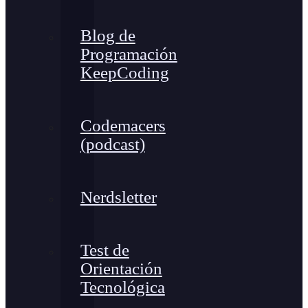
Blog de
Programación
KeepCoding
Codemacers
(podcast)
Nerdsletter
Test de
Orientación
Tecnológica