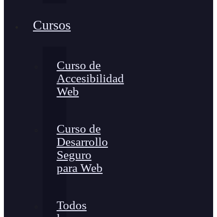
Cursos
Curso de
Accesibilidad
Web
Curso de
Desarrollo
Seguro
para Web
Todos