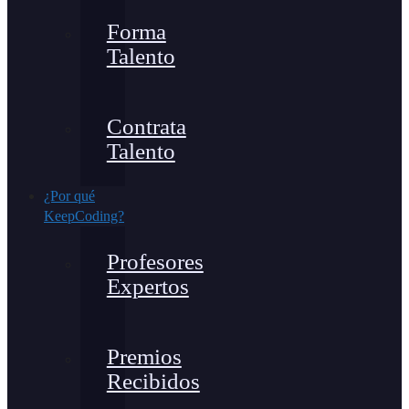
Forma
Talento
Contrata
Talento
¿Por qué
KeepCoding?
Profesores
Expertos
Premios
Recibidos