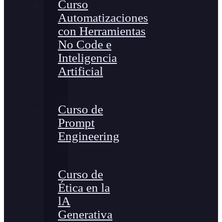
Curso
Automatizaciones
con Herramientas
No Code e
Inteligencia
Artificial
Curso de
Prompt
Engineering
Curso de
Ética en la
lA
Generativa