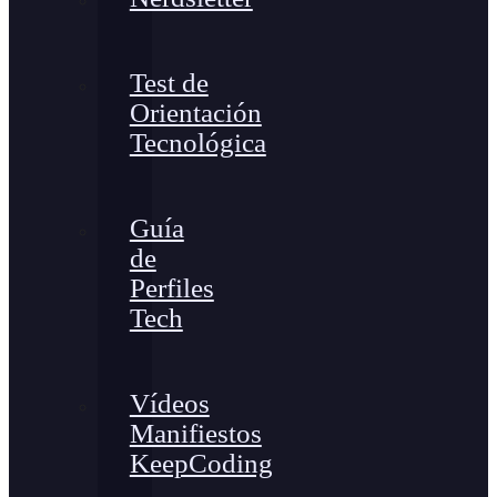
Test de
Orientación
Tecnológica
Guía
de
Perfiles
Tech
Vídeos
Manifiestos
KeepCoding