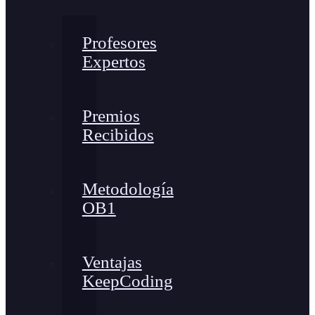
Profesores
Expertos
Premios
Recibidos
Metodología
OB1
Ventajas
KeepCoding