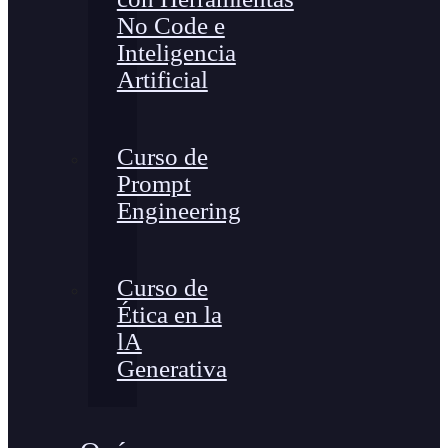
No Code e
Inteligencia
Artificial
Curso de
Prompt
Engineering
Curso de
Ética en la
lA
Generativa