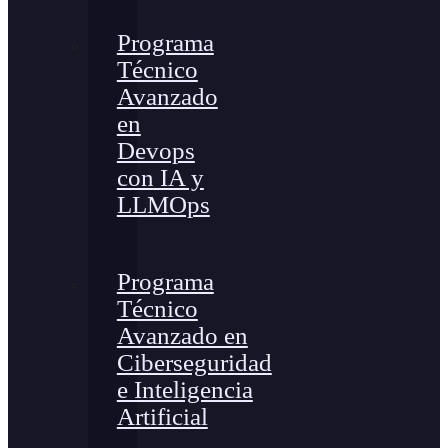
Programa
Técnico
Avanzado
en
Devops
con IA y
LLMOps
Programa
Técnico
Avanzado en
Ciberseguridad
e Inteligencia
Artificial