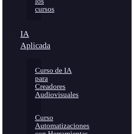
los
cursos
IA
Aplicada
Curso de IA
para
Creadores
Audiovisuales
Curso
Automatizaciones
con Herramientas