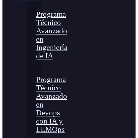
Programa
Técnico
Avanzado
en
Ingeniería
de IA
Programa
Técnico
Avanzado
en
Devops
con IA y
LLMOps