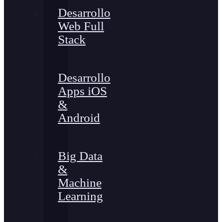
Desarrollo
Web Full
Stack
Desarrollo
Apps iOS
&
Android
Big Data
&
Machine
Learning