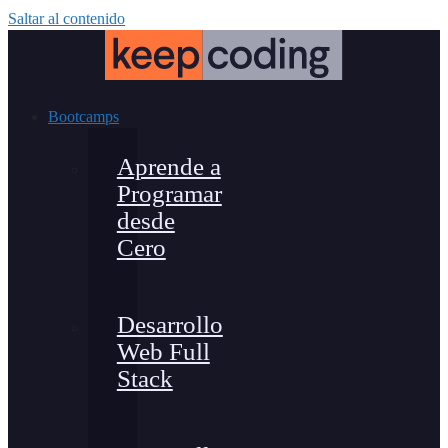
Saltar al contenido
Bootcamps
Aprende a
Programar
desde
Cero
Desarrollo
Web Full
Stack