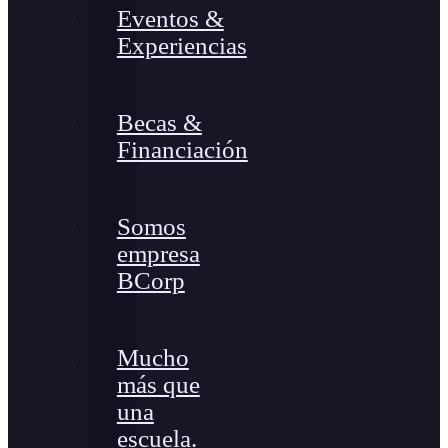
Eventos &
Experiencias
Becas &
Financiación
Somos
empresa
BCorp
Mucho
más que
una
escuela.