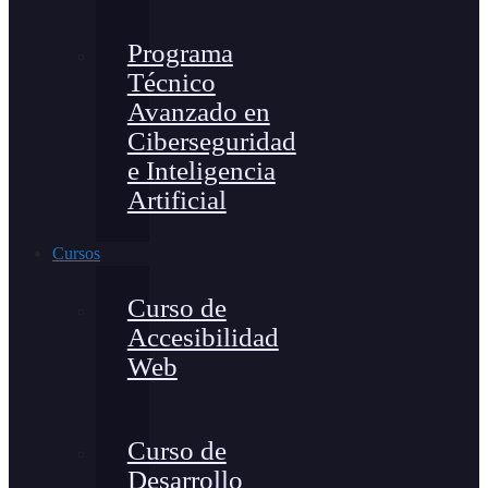
Programa
Técnico
Avanzado en
Ciberseguridad
e Inteligencia
Artificial
Cursos
Curso de
Accesibilidad
Web
Curso de
Desarrollo