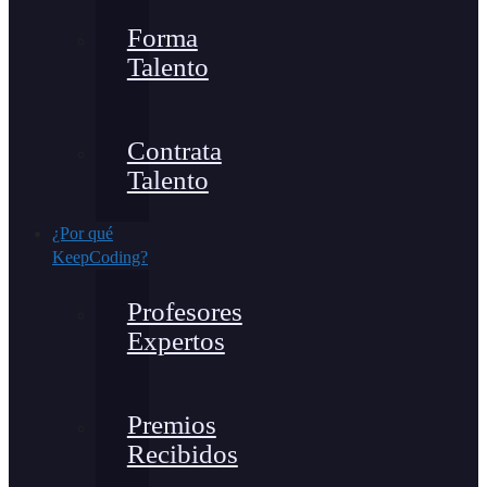
Forma
Talento
Contrata
Talento
¿Por qué
KeepCoding?
Profesores
Expertos
Premios
Recibidos