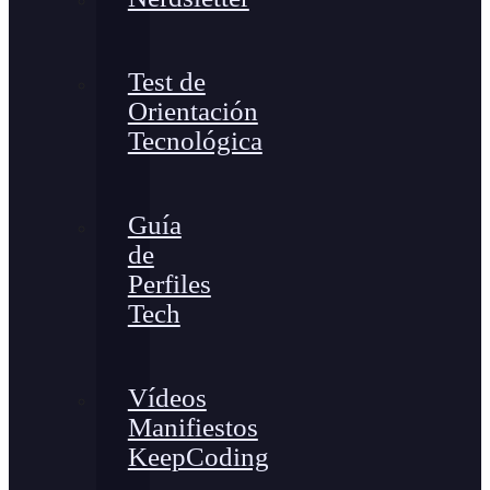
Test de
Orientación
Tecnológica
Guía
de
Perfiles
Tech
Vídeos
Manifiestos
KeepCoding