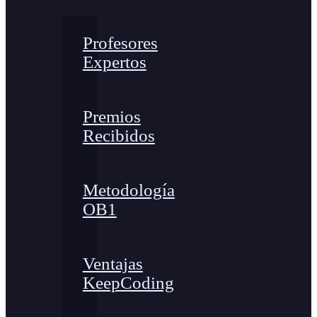
Profesores
Expertos
Premios
Recibidos
Metodología
OB1
Ventajas
KeepCoding