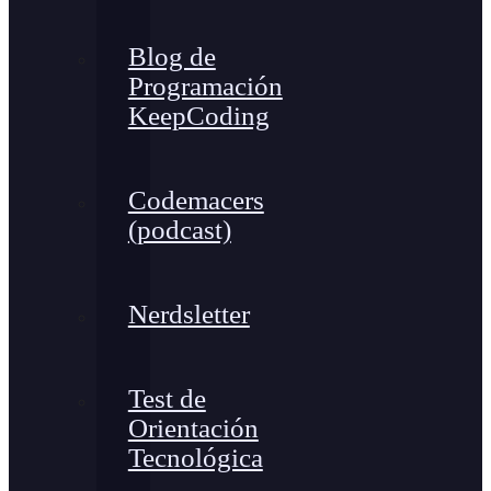
Blog de
Programación
KeepCoding
Codemacers
(podcast)
Nerdsletter
Test de
Orientación
Tecnológica