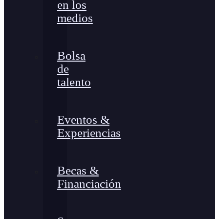
en los
medios
Bolsa
de
talento
Eventos &
Experiencias
Becas &
Financiación