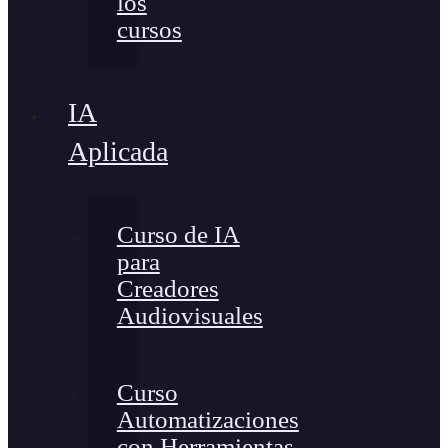
los
cursos
IA
Aplicada
Curso de IA
para
Creadores
Audiovisuales
Curso
Automatizaciones
con Herramientas