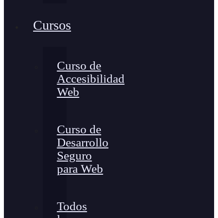
Cursos
Curso de
Accesibilidad
Web
Curso de
Desarrollo
Seguro
para Web
Todos