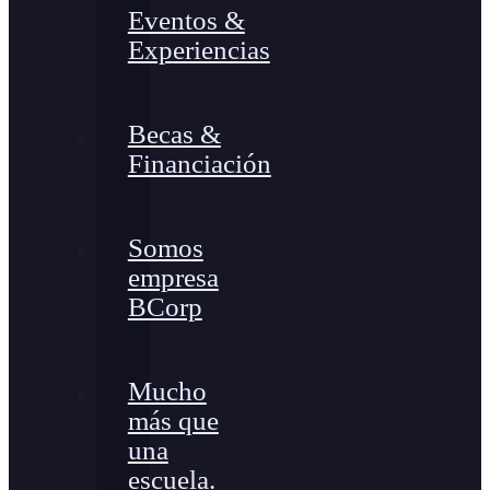
Eventos &
Experiencias
Becas &
Financiación
Somos
empresa
BCorp
Mucho
más que
una
escuela.