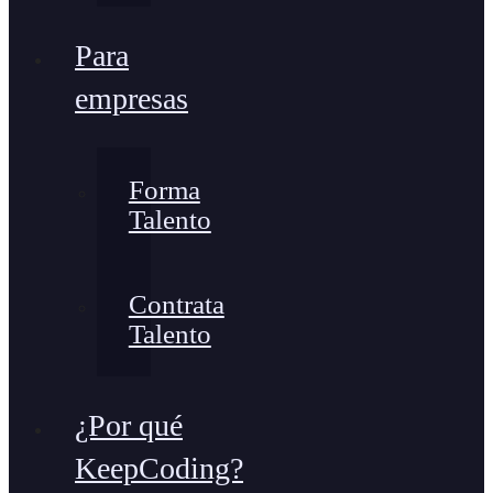
Para
empresas
Forma
Talento
Contrata
Talento
¿Por qué
KeepCoding?