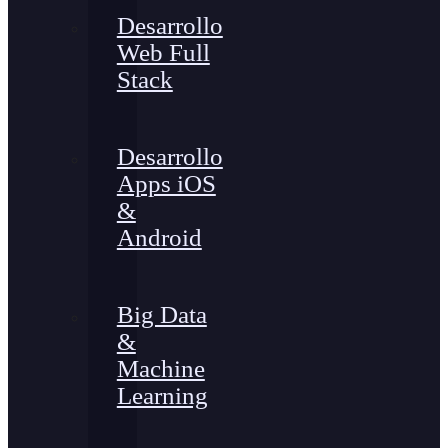
Desarrollo
Web Full
Stack
Desarrollo
Apps iOS
&
Android
Big Data
&
Machine
Learning