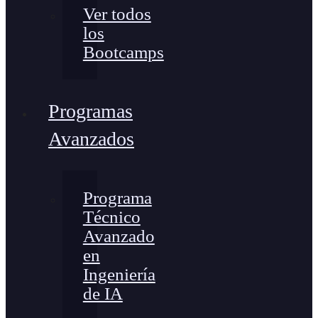
Ver todos
los
Bootcamps
Programas
Avanzados
Programa
Técnico
Avanzado
en
Ingeniería
de IA