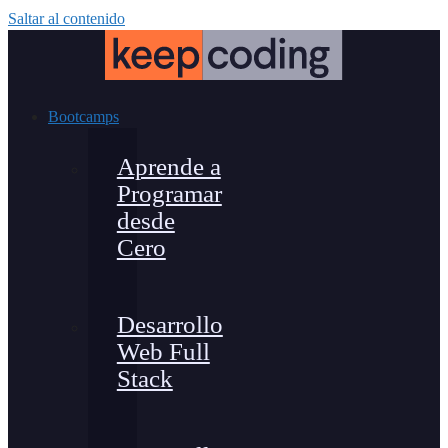
Saltar al contenido
Bootcamps
Aprende a
Programar
desde
Cero
Desarrollo
Web Full
Stack