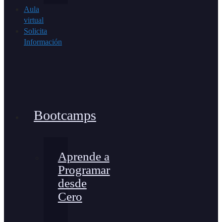
Aula
virtual
Solicita
Información
Bootcamps
Aprende a
Programar
desde
Cero