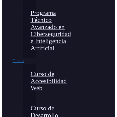
Programa
Técnico
Avanzado en
Ciberseguridad
e Inteligencia
Artificial
Cursos
Curso de
Accesibilidad
Web
Curso de
Desarrollo