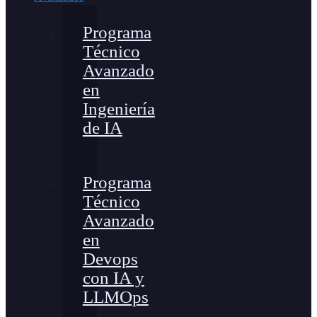
Programa
Técnico
Avanzado
en
Ingeniería
de IA
Programa
Técnico
Avanzado
en
Devops
con IA y
LLMOps