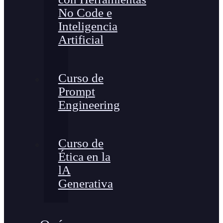
No Code e
Inteligencia
Artificial
Curso de
Prompt
Engineering
Curso de
Ética en la
lA
Generativa