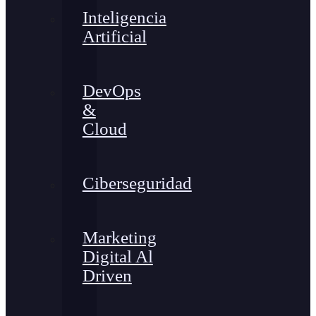
Inteligencia
Artificial
DevOps
&
Cloud
Ciberseguridad
Marketing
Digital Al
Driven