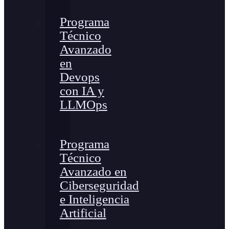
Programa
Técnico
Avanzado
en
Devops
con IA y
LLMOps
Programa
Técnico
Avanzado en
Ciberseguridad
e Inteligencia
Artificial