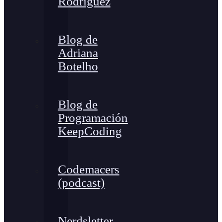
Rodríguez
Blog de
Adriana
Botelho
Blog de
Programación
KeepCoding
Codemacers
(podcast)
Nerdsletter