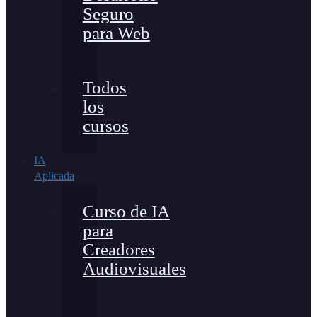
Seguro
para Web
Todos
los
cursos
IA
Aplicada
Curso de IA
para
Creadores
Audiovisuales