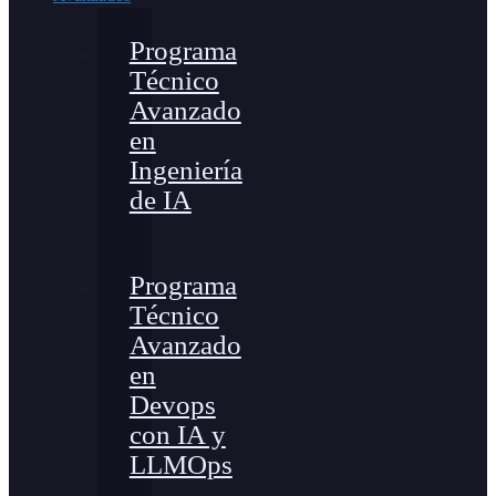
Programa
Técnico
Avanzado
en
Ingeniería
de IA
Programa
Técnico
Avanzado
en
Devops
con IA y
LLMOps