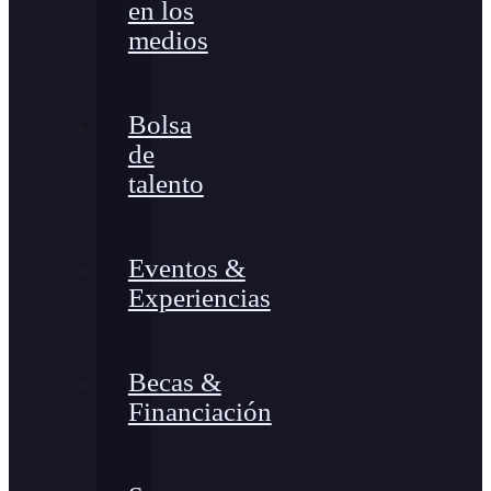
en los
medios
Bolsa
de
talento
Eventos &
Experiencias
Becas &
Financiación