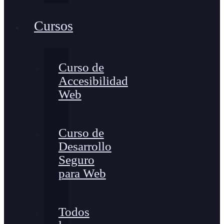
Cursos
Curso de
Accesibilidad
Web
Curso de
Desarrollo
Seguro
para Web
Todos