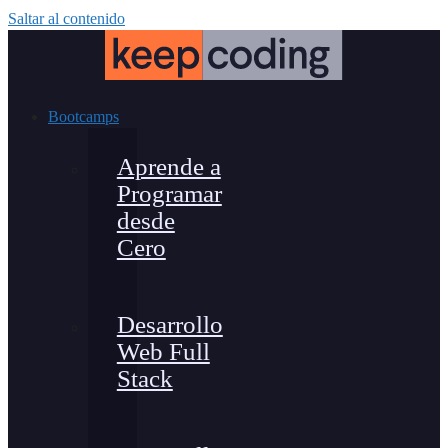
Saltar al contenido
Bootcamps
Aprende a
Programar
desde
Cero
Desarrollo
Web Full
Stack