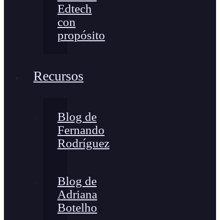
Edtech
con
propósito
Recursos
Blog de
Fernando
Rodríguez
Blog de
Adriana
Botelho