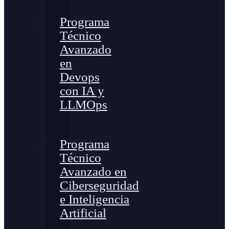
Programa
Técnico
Avanzado
en
Devops
con IA y
LLMOps
Programa
Técnico
Avanzado en
Ciberseguridad
e Inteligencia
Artificial