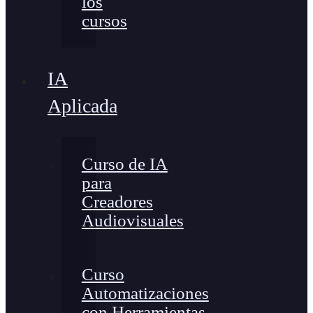
los
cursos
IA
Aplicada
Curso de IA
para
Creadores
Audiovisuales
Curso
Automatizaciones
con Herramientas