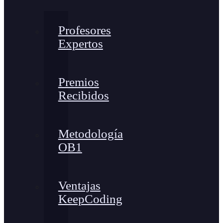
Profesores
Expertos
Premios
Recibidos
Metodología
OB1
Ventajas
KeepCoding