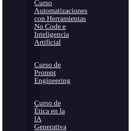
Curso
Automatizaciones
con Herramientas
No Code e
Inteligencia
Artificial
Curso de
Prompt
Engineering
Curso de
Ética en la
lA
Generativa