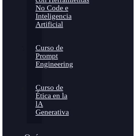
No Code e
Inteligencia
Artificial
Curso de
Prompt
Engineering
Curso de
Ética en la
lA
Generativa