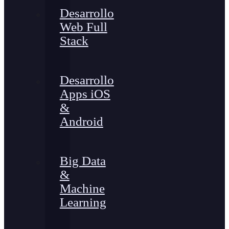
Desarrollo
Web Full
Stack
Desarrollo
Apps iOS
&
Android
Big Data
&
Machine
Learning