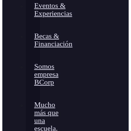
Eventos &
Experiencias
Becas &
Financiación
Somos
empresa
BCorp
Mucho
más que
una
escuela.