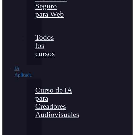
Seguro
para Web
Todos
los
cursos
IA
Aplicada
Curso de IA
para
Creadores
Audiovisuales