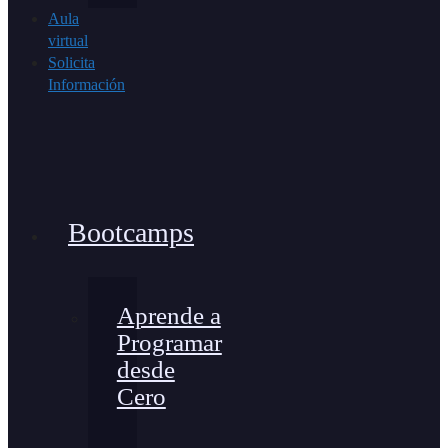
Aula
virtual
Solicita
Información
Bootcamps
Aprende a
Programar
desde
Cero