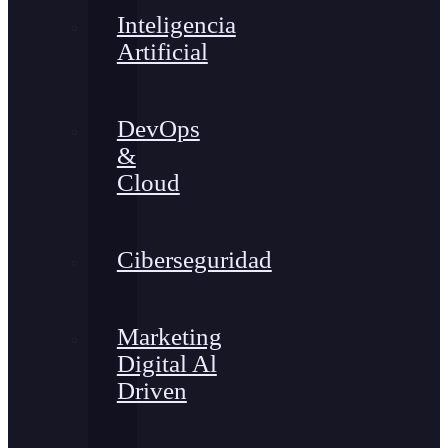
Inteligencia
Artificial
DevOps
&
Cloud
Ciberseguridad
Marketing
Digital Al
Driven