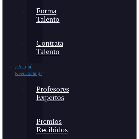
Forma
Talento
Contrata
Talento
¿Por qué
KeepCoding?
Profesores
Expertos
Premios
Recibidos