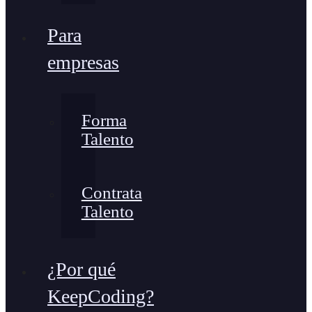
Para
empresas
Forma
Talento
Contrata
Talento
¿Por qué
KeepCoding?