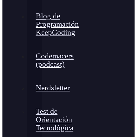
Blog de
Programación
KeepCoding
Codemacers
(podcast)
Nerdsletter
Test de
Orientación
Tecnológica