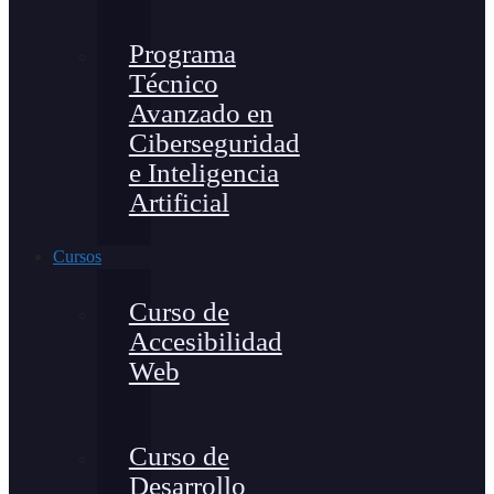
Programa
Técnico
Avanzado en
Ciberseguridad
e Inteligencia
Artificial
Cursos
Curso de
Accesibilidad
Web
Curso de
Desarrollo