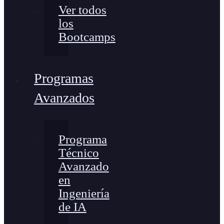
Ver todos
los
Bootcamps
Programas
Avanzados
Programa
Técnico
Avanzado
en
Ingeniería
de IA