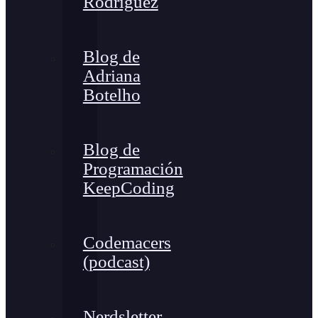
Rodríguez
Blog de
Adriana
Botelho
Blog de
Programación
KeepCoding
Codemacers
(podcast)
Nerdsletter