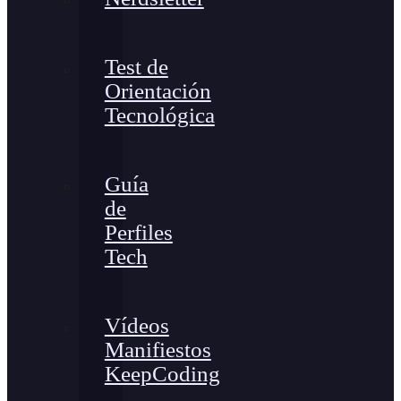
Test de
Orientación
Tecnológica
Guía
de
Perfiles
Tech
Vídeos
Manifiestos
KeepCoding