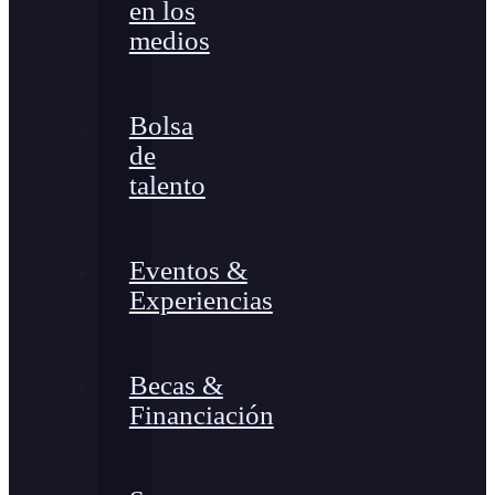
en los
medios
Bolsa
de
talento
Eventos &
Experiencias
Becas &
Financiación