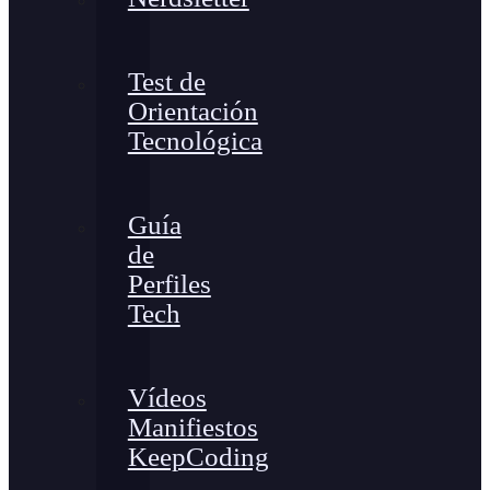
Test de
Orientación
Tecnológica
Guía
de
Perfiles
Tech
Vídeos
Manifiestos
KeepCoding