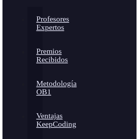
Profesores
Expertos
Premios
Recibidos
Metodología
OB1
Ventajas
KeepCoding