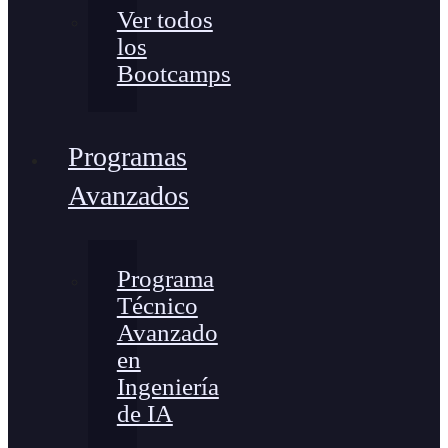
Ver todos
los
Bootcamps
Programas
Avanzados
Programa
Técnico
Avanzado
en
Ingeniería
de IA