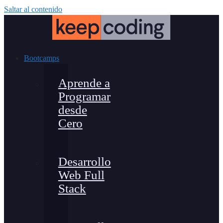
Saltar al contenido
Bootcamps
Aprende a
Programar
desde
Cero
Desarrollo
Web Full
Stack