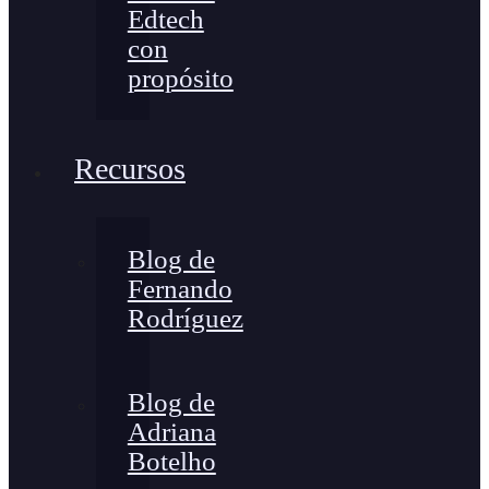
Edtech
con
propósito
Recursos
Blog de
Fernando
Rodríguez
Blog de
Adriana
Botelho