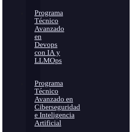
Programa
Técnico
Avanzado
en
Devops
con IA y
LLMOps
Programa
Técnico
Avanzado en
Ciberseguridad
e Inteligencia
Artificial