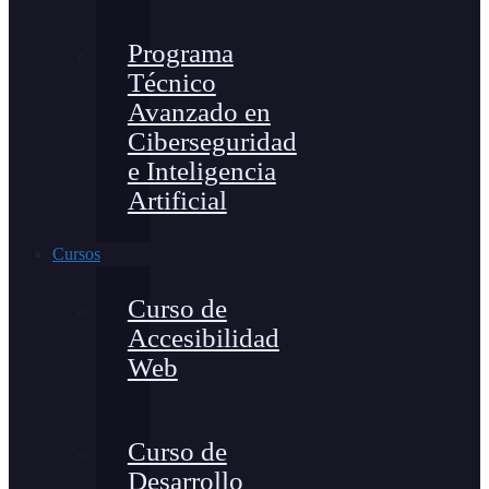
Programa
Técnico
Avanzado en
Ciberseguridad
e Inteligencia
Artificial
Cursos
Curso de
Accesibilidad
Web
Curso de
Desarrollo