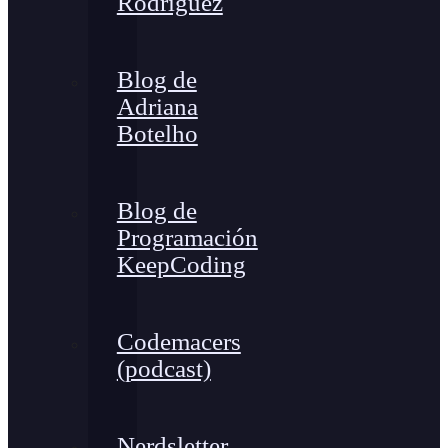
Rodríguez
Blog de
Adriana
Botelho
Blog de
Programación
KeepCoding
Codemacers
(podcast)
Nerdsletter