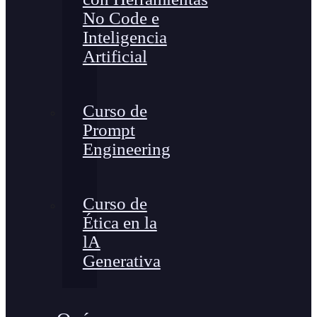
No Code e
Inteligencia
Artificial
Curso de
Prompt
Engineering
Curso de
Ética en la
lA
Generativa