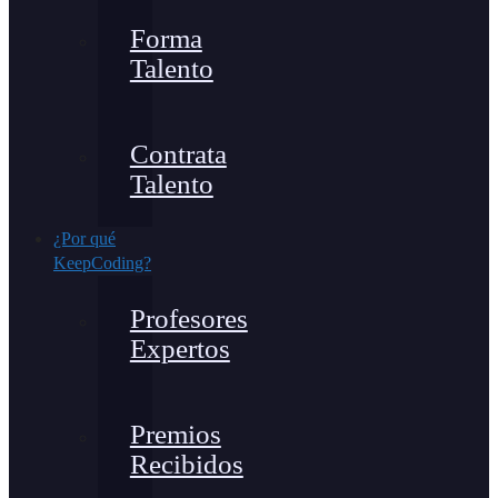
Forma
Talento
Contrata
Talento
¿Por qué
KeepCoding?
Profesores
Expertos
Premios
Recibidos