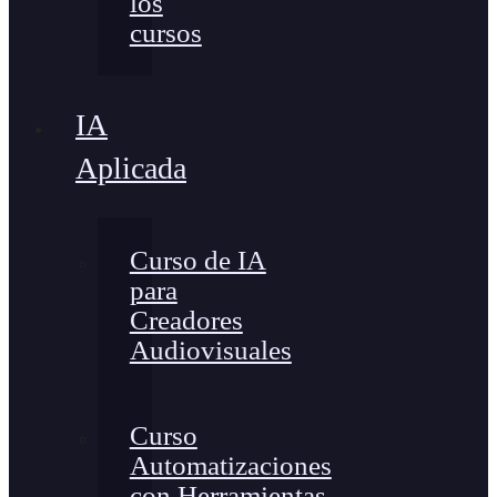
los
cursos
IA
Aplicada
Curso de IA
para
Creadores
Audiovisuales
Curso
Automatizaciones
con Herramientas