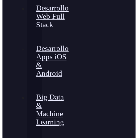
Desarrollo
Web Full
Stack
Desarrollo
Apps iOS
&
Android
Big Data
&
Machine
Learning