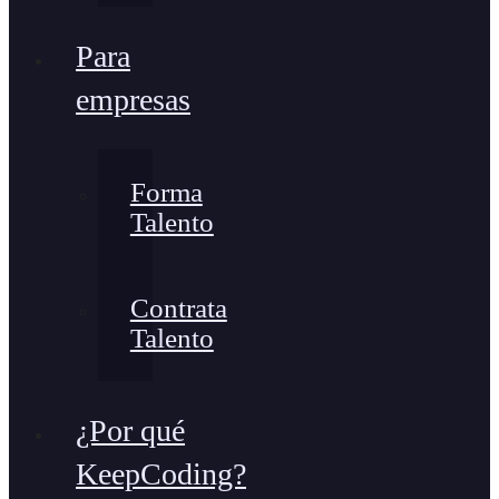
Para
empresas
Forma
Talento
Contrata
Talento
¿Por qué
KeepCoding?