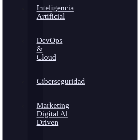
Inteligencia
Artificial
DevOps
&
Cloud
Ciberseguridad
Marketing
Digital Al
Driven