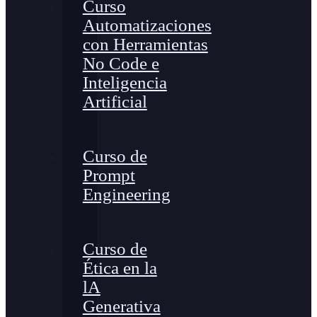
Curso
Automatizaciones
con Herramientas
No Code e
Inteligencia
Artificial
Curso de
Prompt
Engineering
Curso de
Ética en la
lA
Generativa