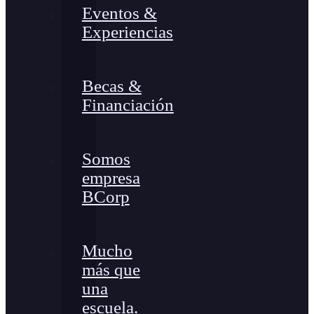
Eventos &
Experiencias
Becas &
Financiación
Somos
empresa
BCorp
Mucho
más que
una
escuela.