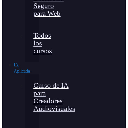
Seguro
para Web
Todos
los
cursos
IA
Aplicada
Curso de IA
para
Creadores
Audiovisuales