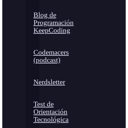
Blog de
Programación
KeepCoding
Codemacers
(podcast)
Nerdsletter
Test de
Orientación
Tecnológica