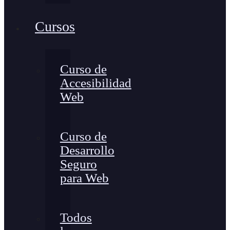
Cursos
Curso de
Accesibilidad
Web
Curso de
Desarrollo
Seguro
para Web
Todos