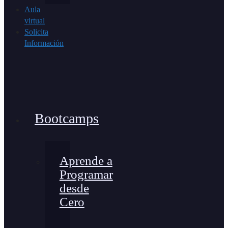
Aula
virtual
Solicita
Información
Bootcamps
Aprende a
Programar
desde
Cero