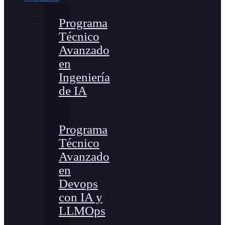
Programa
Técnico
Avanzado
en
Ingeniería
de IA
Programa
Técnico
Avanzado
en
Devops
con IA y
LLMOps