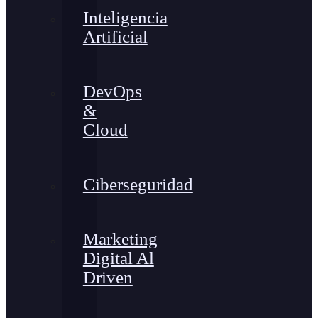
Inteligencia
Artificial
DevOps
&
Cloud
Ciberseguridad
Marketing
Digital Al
Driven