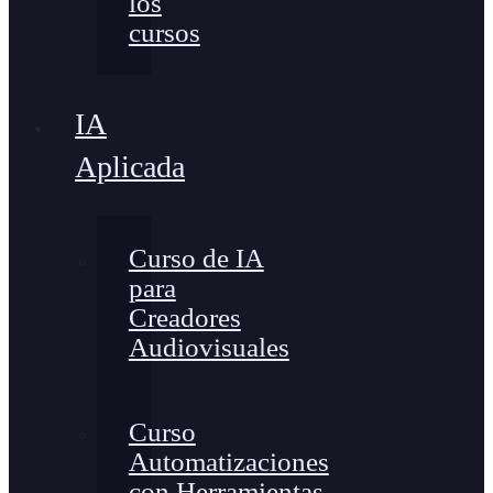
los
cursos
IA
Aplicada
Curso de IA
para
Creadores
Audiovisuales
Curso
Automatizaciones
con Herramientas