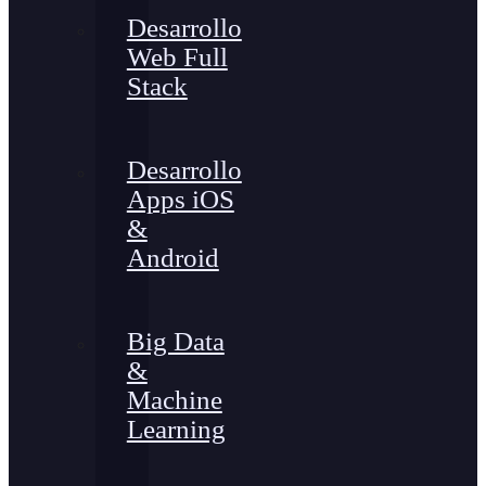
Desarrollo
Web Full
Stack
Desarrollo
Apps iOS
&
Android
Big Data
&
Machine
Learning