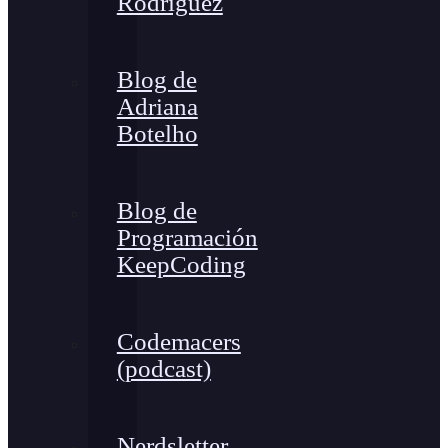
Rodríguez
Blog de
Adriana
Botelho
Blog de
Programación
KeepCoding
Codemacers
(podcast)
Nerdsletter