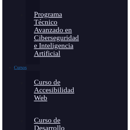
Programa
Técnico
Avanzado en
Ciberseguridad
e Inteligencia
Artificial
Cursos
Curso de
Accesibilidad
Web
Curso de
Desarrollo