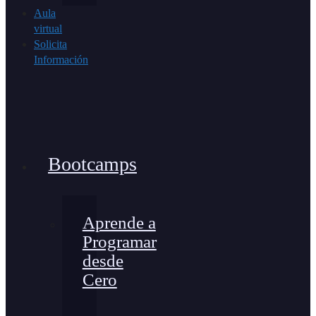
Aula
virtual
Solicita
Información
Bootcamps
Aprende a
Programar
desde
Cero