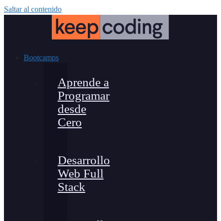
Saltar al contenido
Bootcamps
Aprende a
Programar
desde
Cero
Desarrollo
Web Full
Stack