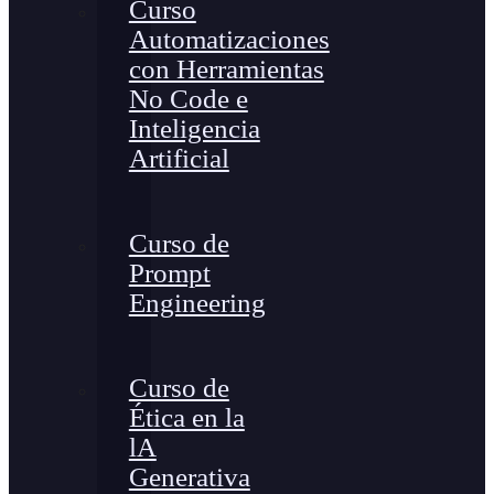
Curso
Automatizaciones
con Herramientas
No Code e
Inteligencia
Artificial
Curso de
Prompt
Engineering
Curso de
Ética en la
lA
Generativa