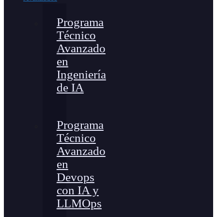
Programa
Técnico
Avanzado
en
Ingeniería
de IA
Programa
Técnico
Avanzado
en
Devops
con IA y
LLMOps