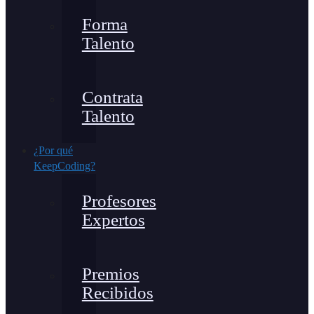
Forma
Talento
Contrata
Talento
¿Por qué
KeepCoding?
Profesores
Expertos
Premios
Recibidos