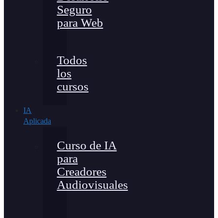
Seguro
para Web
Todos
los
cursos
IA
Aplicada
Curso de IA
para
Creadores
Audiovisuales