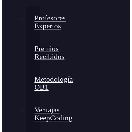
Profesores
Expertos
Premios
Recibidos
Metodología
OB1
Ventajas
KeepCoding