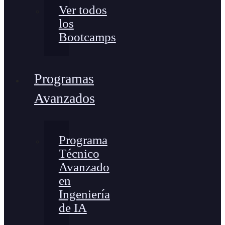
Ver todos
los
Bootcamps
Programas
Avanzados
Programa
Técnico
Avanzado
en
Ingeniería
de IA