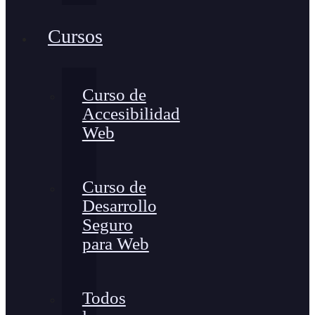
Cursos
Curso de
Accesibilidad
Web
Curso de
Desarrollo
Seguro
para Web
Todos