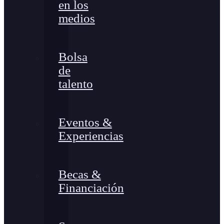
en los
medios
Bolsa
de
talento
Eventos &
Experiencias
Becas &
Financiación