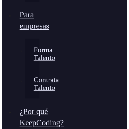
Para
empresas
Forma
Talento
Contrata
Talento
¿Por qué
KeepCoding?