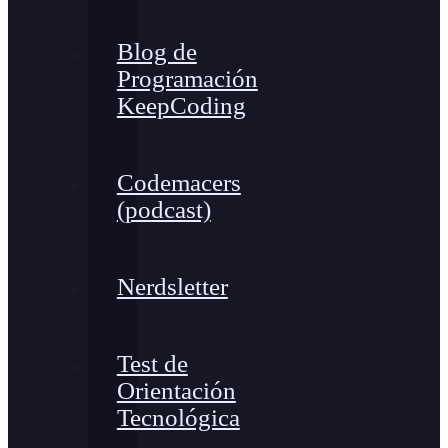
Blog de
Programación
KeepCoding
Codemacers
(podcast)
Nerdsletter
Test de
Orientación
Tecnológica