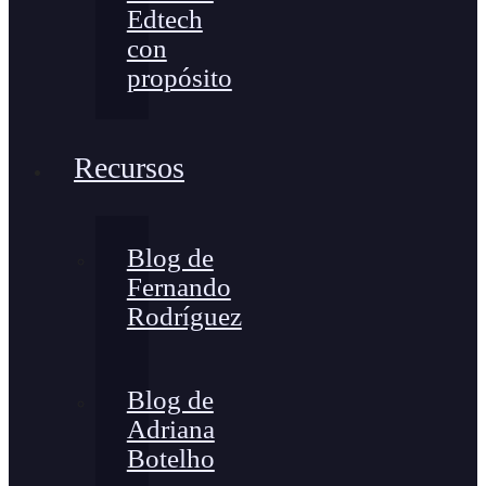
Edtech
con
propósito
Recursos
Blog de
Fernando
Rodríguez
Blog de
Adriana
Botelho