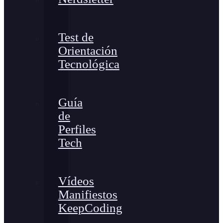
Test de
Orientación
Tecnológica
Guía
de
Perfiles
Tech
Vídeos
Manifiestos
KeepCoding