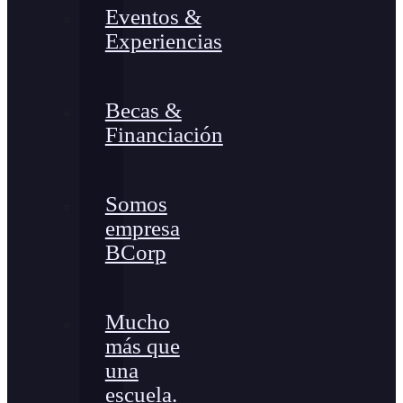
Eventos &
Experiencias
Becas &
Financiación
Somos
empresa
BCorp
Mucho
más que
una
escuela.