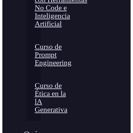
No Code e
Inteligencia
Artificial
Curso de
Prompt
Engineering
Curso de
Ética en la
lA
Generativa