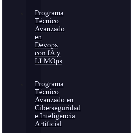
Programa
Técnico
Avanzado
en
Devops
con IA y
LLMOps
Programa
Técnico
Avanzado en
Ciberseguridad
e Inteligencia
Artificial