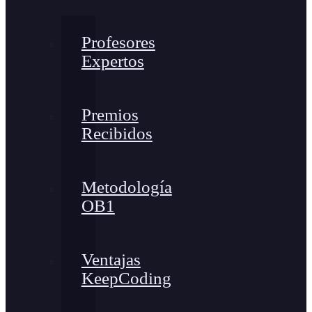
Profesores
Expertos
Premios
Recibidos
Metodología
OB1
Ventajas
KeepCoding