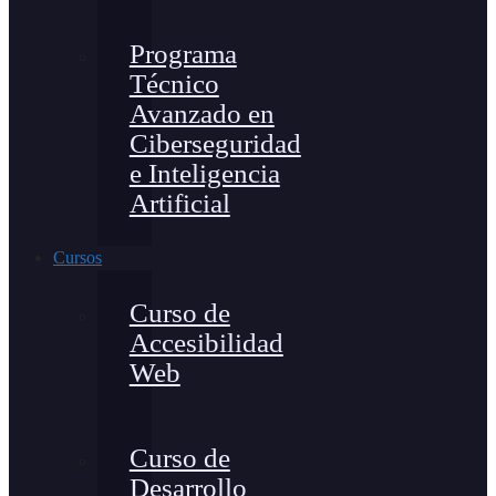
Programa
Técnico
Avanzado en
Ciberseguridad
e Inteligencia
Artificial
Cursos
Curso de
Accesibilidad
Web
Curso de
Desarrollo