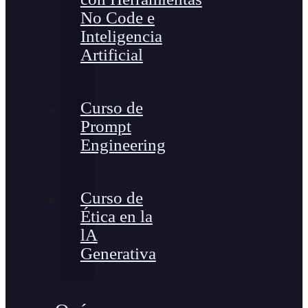
No Code e
Inteligencia
Artificial
Curso de
Prompt
Engineering
Curso de
Ética en la
lA
Generativa