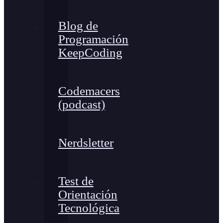
Blog de
Programación
KeepCoding
Codemacers
(podcast)
Nerdsletter
Test de
Orientación
Tecnológica