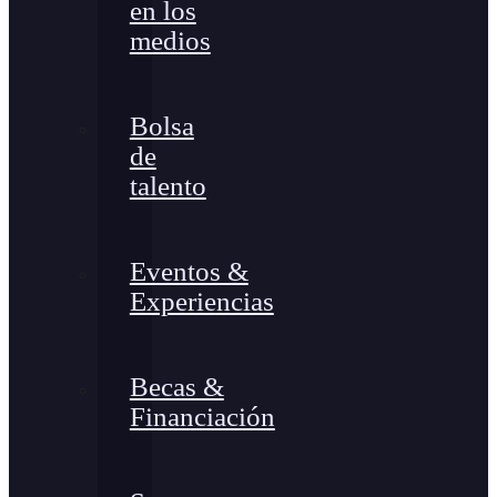
en los
medios
Bolsa
de
talento
Eventos &
Experiencias
Becas &
Financiación