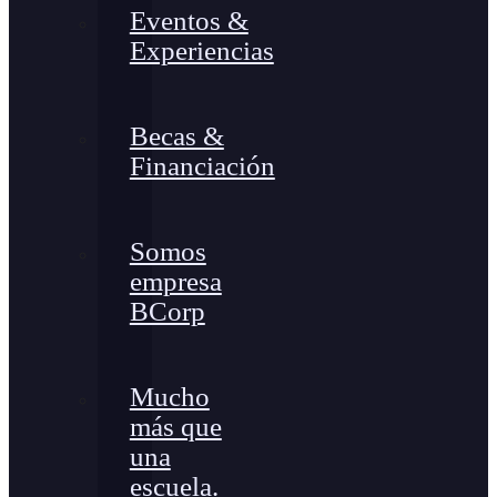
Eventos &
Experiencias
Becas &
Financiación
Somos
empresa
BCorp
Mucho
más que
una
escuela.