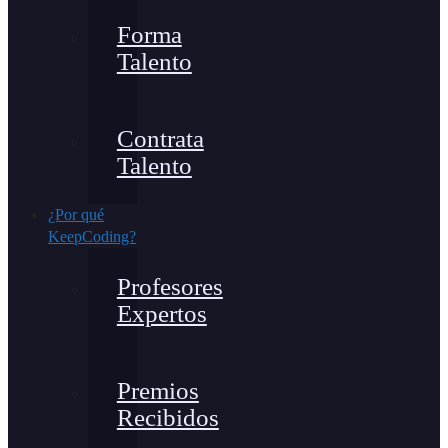
Forma
Talento
Contrata
Talento
¿Por qué
KeepCoding?
Profesores
Expertos
Premios
Recibidos