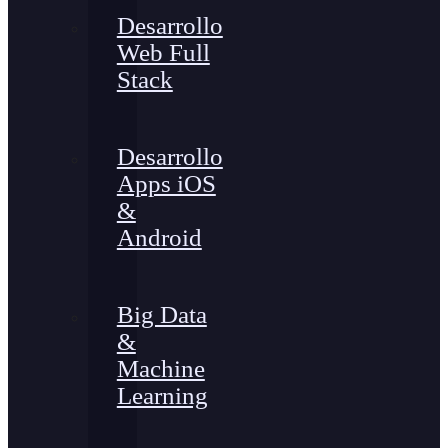
Desarrollo
Web Full
Stack
Desarrollo
Apps iOS
&
Android
Big Data
&
Machine
Learning