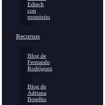
Edtech
con
propósito
Recursos
Blog de
Fernando
Rodríguez
Blog de
Adriana
Botelho