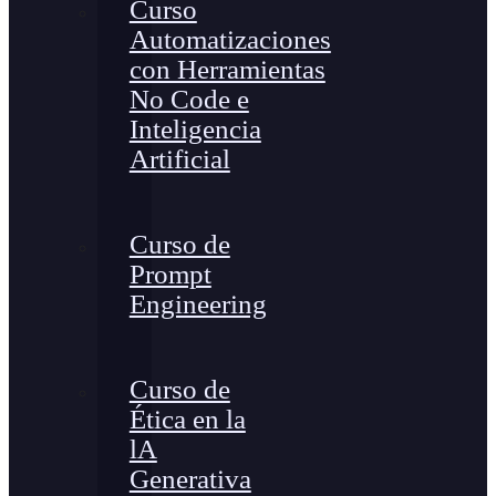
Curso
Automatizaciones
con Herramientas
No Code e
Inteligencia
Artificial
Curso de
Prompt
Engineering
Curso de
Ética en la
lA
Generativa