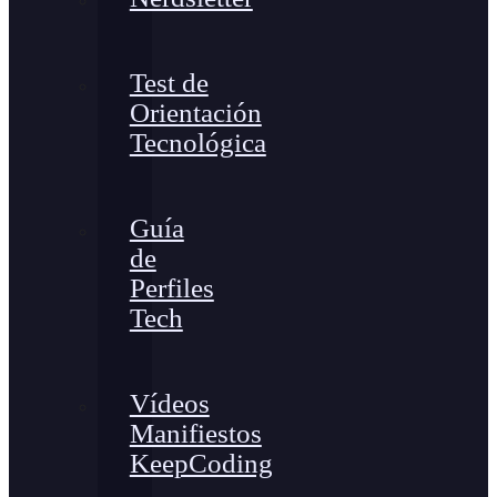
Test de
Orientación
Tecnológica
Guía
de
Perfiles
Tech
Vídeos
Manifiestos
KeepCoding