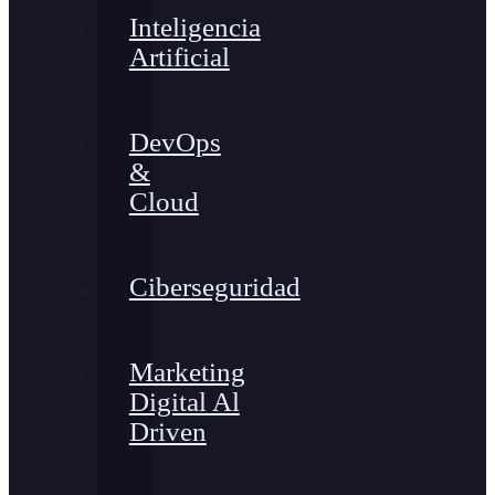
Inteligencia
Artificial
DevOps
&
Cloud
Ciberseguridad
Marketing
Digital Al
Driven