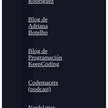
Rodríguez
Blog de
Adriana
Botelho
Blog de
Programación
KeepCoding
Codemacers
(podcast)
Nerdsletter