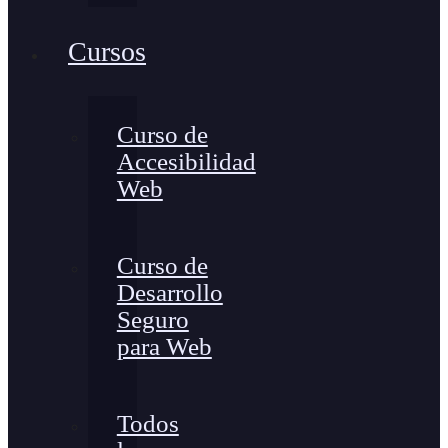
Cursos
Curso de
Accesibilidad
Web
Curso de
Desarrollo
Seguro
para Web
Todos