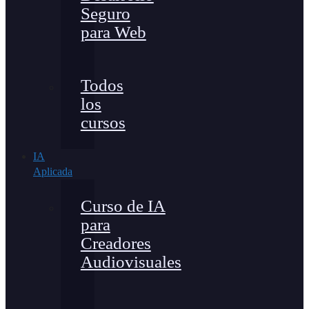
Seguro
para Web
Todos
los
cursos
IA
Aplicada
Curso de IA
para
Creadores
Audiovisuales