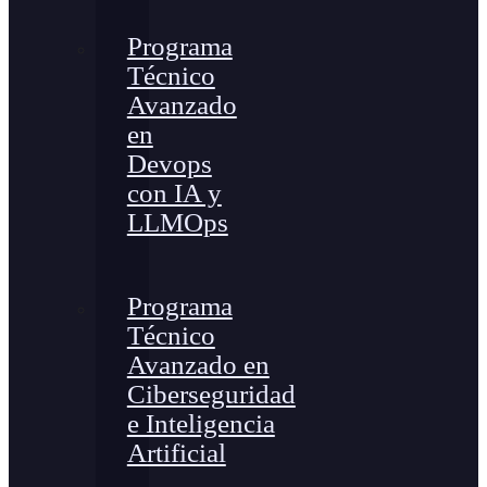
Programa
Técnico
Avanzado
en
Devops
con IA y
LLMOps
Programa
Técnico
Avanzado en
Ciberseguridad
e Inteligencia
Artificial