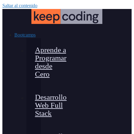
Saltar al contenido
Bootcamps
Aprende a
Programar
desde
Cero
Desarrollo
Web Full
Stack