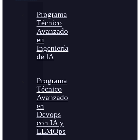
Programa
Técnico
Avanzado
en
Ingeniería
de IA
Programa
Técnico
Avanzado
en
Devops
con IA y
LLMOps