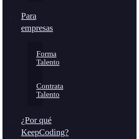
Para
empresas
Forma
Talento
Contrata
Talento
¿Por qué
KeepCoding?