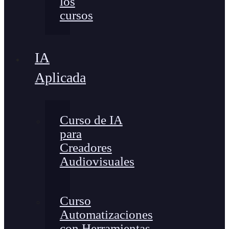
los
cursos
IA
Aplicada
Curso de IA
para
Creadores
Audiovisuales
Curso
Automatizaciones
con Herramientas