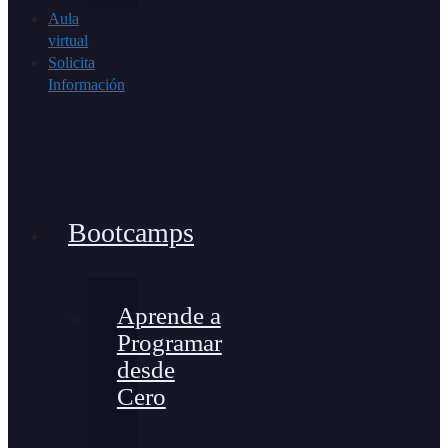
Aula
virtual
Solicita
Información
Bootcamps
Aprende a
Programar
desde
Cero