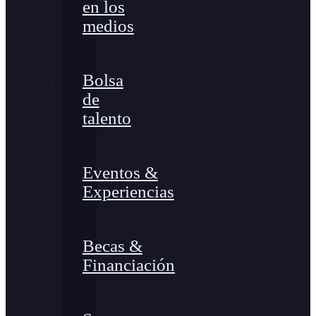
en los
medios
Bolsa
de
talento
Eventos &
Experiencias
Becas &
Financiación