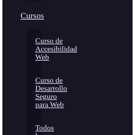
Cursos
Curso de
Accesibilidad
Web
Curso de
Desarrollo
Seguro
para Web
Todos