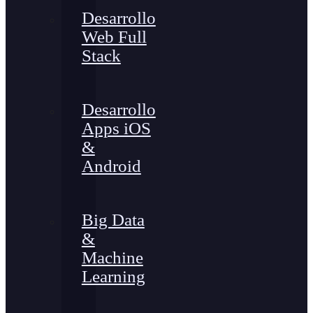
Desarrollo
Web Full
Stack
Desarrollo
Apps iOS
&
Android
Big Data
&
Machine
Learning