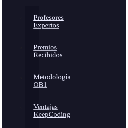
Profesores
Expertos
Premios
Recibidos
Metodología
OB1
Ventajas
KeepCoding