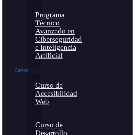
Programa
Técnico
Avanzado en
Ciberseguridad
e Inteligencia
Artificial
Cursos
Curso de
Accesibilidad
Web
Curso de
Desarrollo