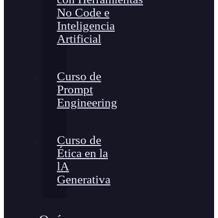
No Code e
Inteligencia
Artificial
Curso de
Prompt
Engineering
Curso de
Ética en la
lA
Generativa