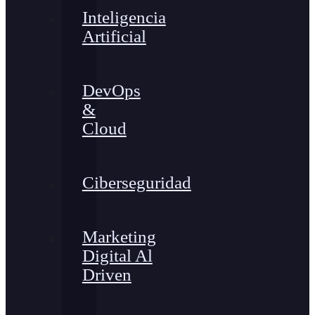
Inteligencia
Artificial
DevOps
&
Cloud
Ciberseguridad
Marketing
Digital Al
Driven