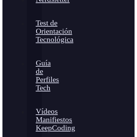
Test de
Orientación
Tecnológica
Guía
de
Perfiles
Tech
Vídeos
Manifiestos
KeepCoding