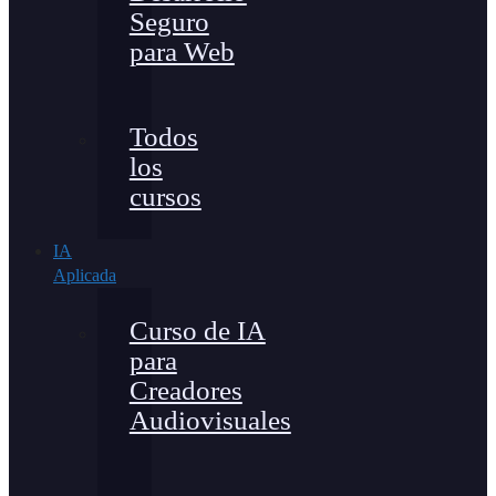
Seguro
para Web
Todos
los
cursos
IA
Aplicada
Curso de IA
para
Creadores
Audiovisuales