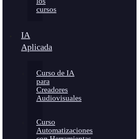
los
cursos
IA
Aplicada
Curso de IA
para
Creadores
Audiovisuales
Curso
Automatizaciones
con Herramientas