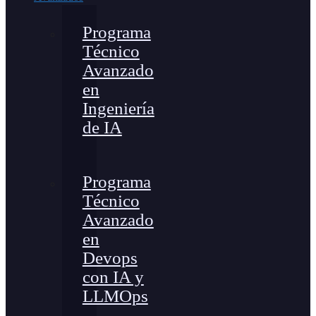
Programa
Técnico
Avanzado
en
Ingeniería
de IA
Programa
Técnico
Avanzado
en
Devops
con IA y
LLMOps