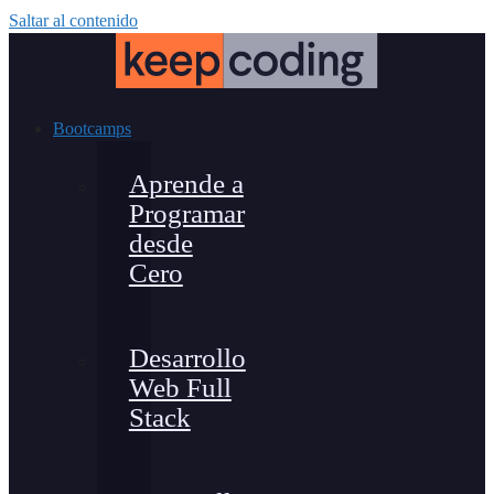
Saltar al contenido
Bootcamps
Aprende a
Programar
desde
Cero
Desarrollo
Web Full
Stack