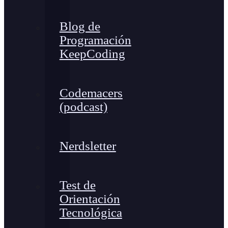
Blog de
Programación
KeepCoding
Codemacers
(podcast)
Nerdsletter
Test de
Orientación
Tecnológica