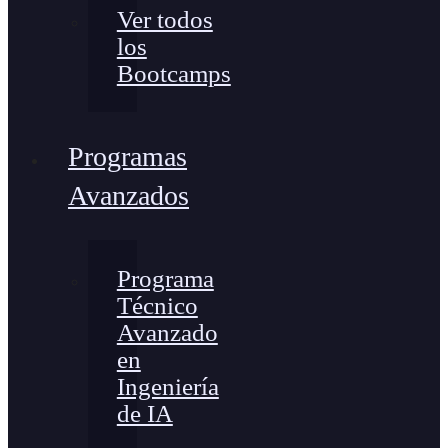
Ver todos
los
Bootcamps
Programas
Avanzados
Programa
Técnico
Avanzado
en
Ingeniería
de IA