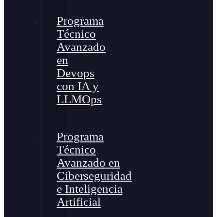
Programa
Técnico
Avanzado
en
Devops
con IA y
LLMOps
Programa
Técnico
Avanzado en
Ciberseguridad
e Inteligencia
Artificial