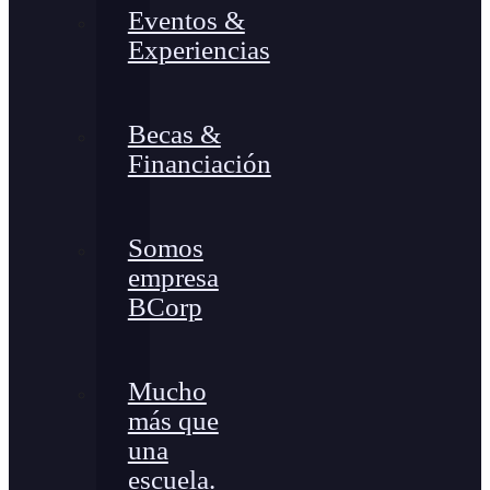
Eventos &
Experiencias
Becas &
Financiación
Somos
empresa
BCorp
Mucho
más que
una
escuela.