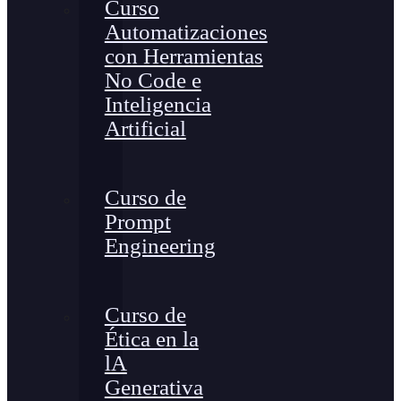
Curso
Automatizaciones
con Herramientas
No Code e
Inteligencia
Artificial
Curso de
Prompt
Engineering
Curso de
Ética en la
lA
Generativa