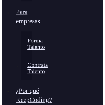
Para
empresas
Forma
Talento
Contrata
Talento
¿Por qué
KeepCoding?