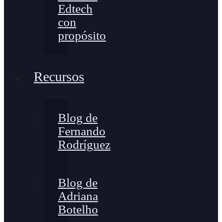
Edtech
con
propósito
Recursos
Blog de
Fernando
Rodríguez
Blog de
Adriana
Botelho