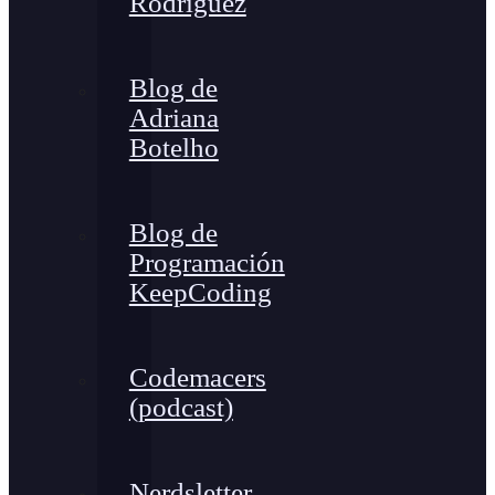
Rodríguez
Blog de
Adriana
Botelho
Blog de
Programación
KeepCoding
Codemacers
(podcast)
Nerdsletter