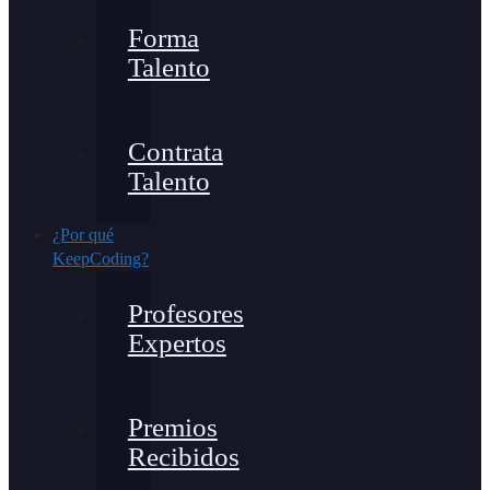
Forma
Talento
Contrata
Talento
¿Por qué
KeepCoding?
Profesores
Expertos
Premios
Recibidos