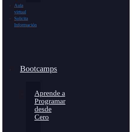
Aula
virtual
Solicita
Información
Bootcamps
Aprende a
Programar
desde
Cero