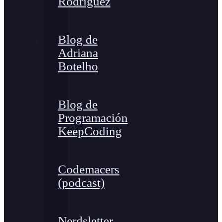
Rodríguez
Blog de
Adriana
Botelho
Blog de
Programación
KeepCoding
Codemacers
(podcast)
Nerdsletter