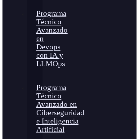
Programa
Técnico
Avanzado
en
Devops
con IA y
LLMOps
Programa
Técnico
Avanzado en
Ciberseguridad
e Inteligencia
Artificial