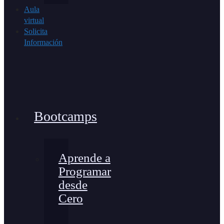
Aula
virtual
Solicita
Información
Bootcamps
Aprende a
Programar
desde
Cero