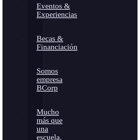
Eventos &
Experiencias
Becas &
Financiación
Somos
empresa
BCorp
Mucho
más que
una
escuela.