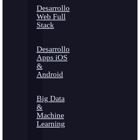
Desarrollo
Web Full
Stack
Desarrollo
Apps iOS
&
Android
Big Data
&
Machine
Learning