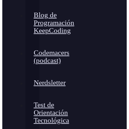
Blog de
Programación
KeepCoding
Codemacers
(podcast)
Nerdsletter
Test de
Orientación
Tecnológica