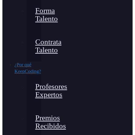
Forma
Talento
Contrata
Talento
¿Por qué
KeepCoding?
Profesores
Expertos
Premios
Recibidos