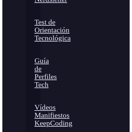
Test de
Orientación
Tecnológica
Guía
de
Perfiles
Tech
Vídeos
Manifiestos
KeepCoding