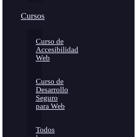
Cursos
Curso de
Accesibilidad
Web
Curso de
Desarrollo
Seguro
para Web
Todos