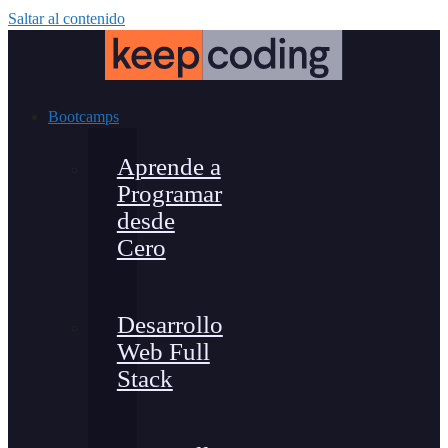
Saltar al contenido
Bootcamps
Aprende a
Programar
desde
Cero
Desarrollo
Web Full
Stack