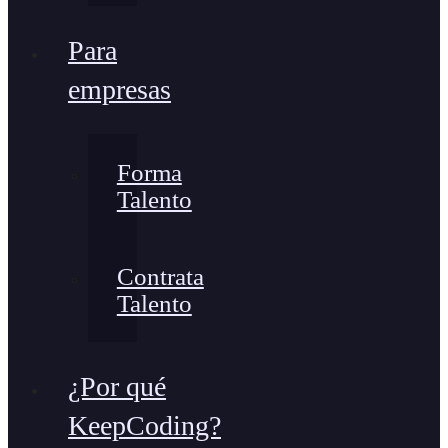
Para
empresas
Forma
Talento
Contrata
Talento
¿Por qué
KeepCoding?