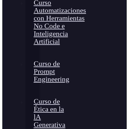
Curso
Automatizaciones
con Herramientas
No Code e
Inteligencia
Artificial
Curso de
Prompt
Engineering
Curso de
Ética en la
lA
Generativa