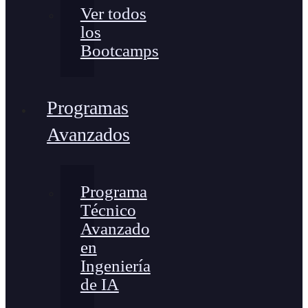
Ver todos
los
Bootcamps
Programas
Avanzados
Programa
Técnico
Avanzado
en
Ingeniería
de IA