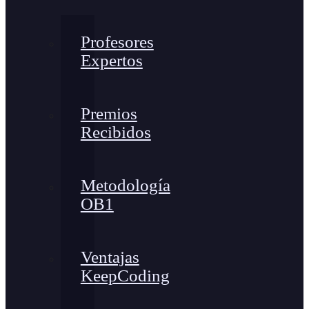
Profesores
Expertos
Premios
Recibidos
Metodología
OB1
Ventajas
KeepCoding