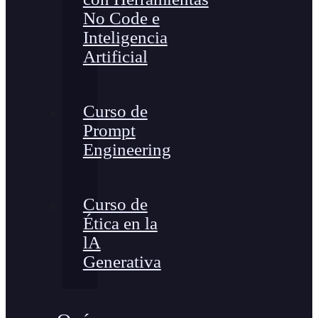
No Code e
Inteligencia
Artificial
Curso de
Prompt
Engineering
Curso de
Ética en la
lA
Generativa