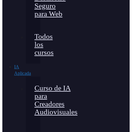
Seguro
para Web
Todos
los
cursos
IA
Aplicada
Curso de IA
para
Creadores
Audiovisuales