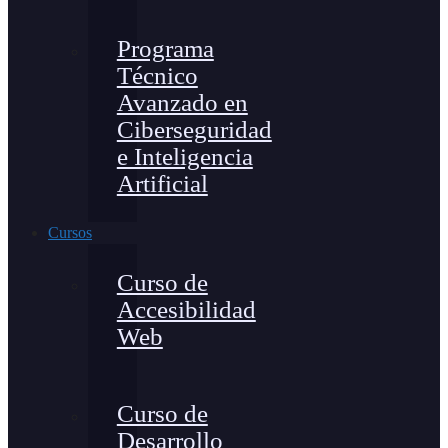
Programa
Técnico
Avanzado en
Ciberseguridad
e Inteligencia
Artificial
Cursos
Curso de
Accesibilidad
Web
Curso de
Desarrollo