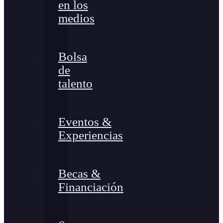
en los
medios
Bolsa
de
talento
Eventos &
Experiencias
Becas &
Financiación