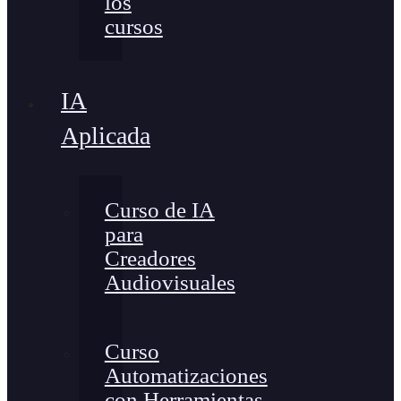
los
cursos
IA
Aplicada
Curso de IA
para
Creadores
Audiovisuales
Curso
Automatizaciones
con Herramientas