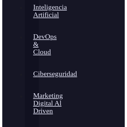
Inteligencia
Artificial
DevOps
&
Cloud
Ciberseguridad
Marketing
Digital Al
Driven