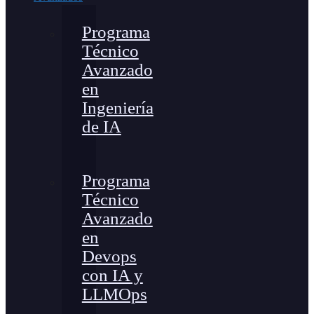
Programa
Técnico
Avanzado
en
Ingeniería
de IA
Programa
Técnico
Avanzado
en
Devops
con IA y
LLMOps