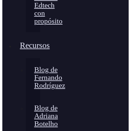
Edtech
con
propósito
Recursos
Blog de
Fernando
Rodríguez
Blog de
Adriana
Botelho