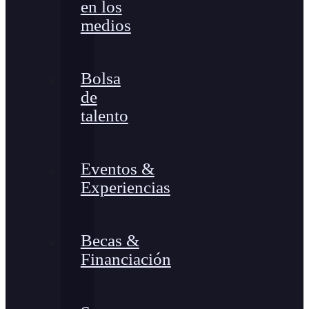
en los
medios
Bolsa
de
talento
Eventos &
Experiencias
Becas &
Financiación