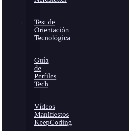
Test de
Orientación
Tecnológica
Guía
de
Perfiles
Tech
Vídeos
Manifiestos
KeepCoding