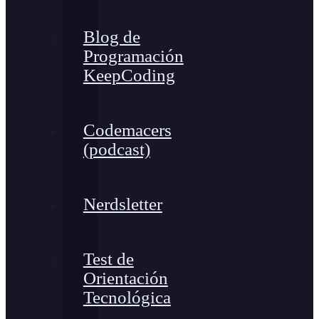
Blog de
Programación
KeepCoding
Codemacers
(podcast)
Nerdsletter
Test de
Orientación
Tecnológica