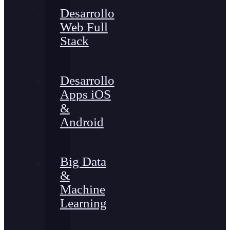
Desarrollo
Web Full
Stack
Desarrollo
Apps iOS
&
Android
Big Data
&
Machine
Learning