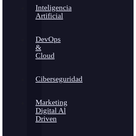
Inteligencia
Artificial
DevOps
&
Cloud
Ciberseguridad
Marketing
Digital Al
Driven