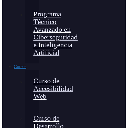
Programa
Técnico
Avanzado en
Ciberseguridad
e Inteligencia
Artificial
Cursos
Curso de
Accesibilidad
Web
Curso de
Desarrollo