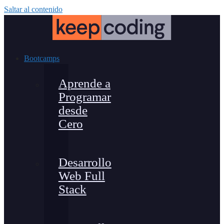
Saltar al contenido
Bootcamps
Aprende a
Programar
desde
Cero
Desarrollo
Web Full
Stack