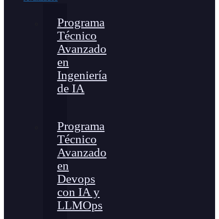
Programa
Técnico
Avanzado
en
Ingeniería
de IA
Programa
Técnico
Avanzado
en
Devops
con IA y
LLMOps