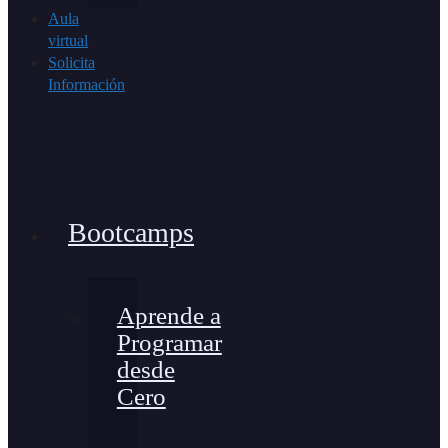
Aula
virtual
Solicita
Información
Bootcamps
Aprende a
Programar
desde
Cero