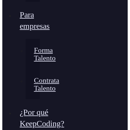
Para
empresas
Forma
Talento
Contrata
Talento
¿Por qué
KeepCoding?