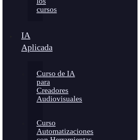
los
cursos
IA
Aplicada
Curso de IA
para
Creadores
Audiovisuales
Curso
Automatizaciones
con Herramientas