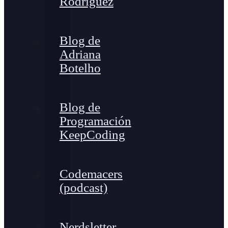
Rodríguez
Blog de
Adriana
Botelho
Blog de
Programación
KeepCoding
Codemacers
(podcast)
Nerdsletter