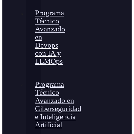
Programa
Técnico
Avanzado
en
Devops
con IA y
LLMOps
Programa
Técnico
Avanzado en
Ciberseguridad
e Inteligencia
Artificial