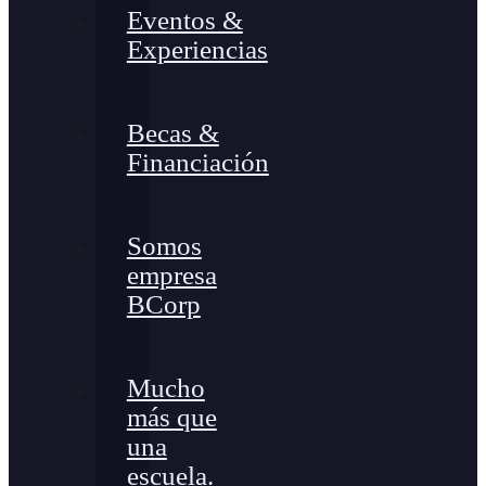
Eventos &
Experiencias
Becas &
Financiación
Somos
empresa
BCorp
Mucho
más que
una
escuela.