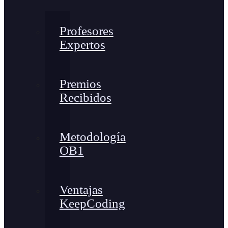
Profesores
Expertos
Premios
Recibidos
Metodología
OB1
Ventajas
KeepCoding