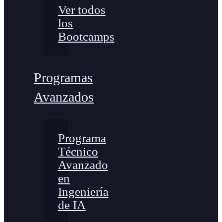
Ver todos
los
Bootcamps
Programas
Avanzados
Programa
Técnico
Avanzado
en
Ingeniería
de IA