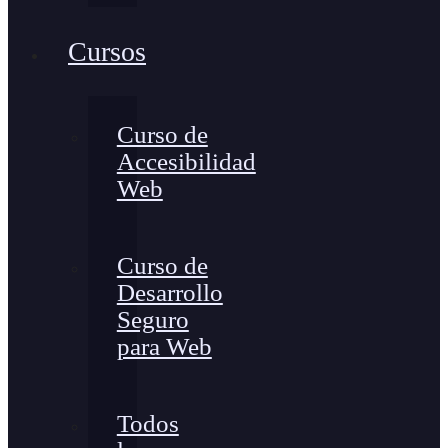
Cursos
Curso de
Accesibilidad
Web
Curso de
Desarrollo
Seguro
para Web
Todos