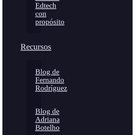
Edtech
con
propósito
Recursos
Blog de
Fernando
Rodríguez
Blog de
Adriana
Botelho