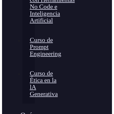
No Code e
Inteligencia
Artificial
Curso de
Prompt
Engineering
Curso de
Ética en la
lA
Generativa