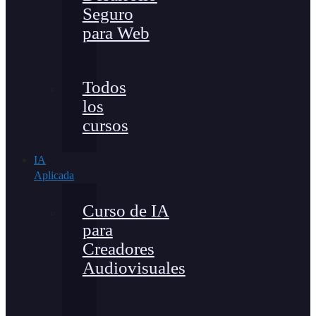
Seguro
para Web
Todos
los
cursos
IA
Aplicada
Curso de IA
para
Creadores
Audiovisuales