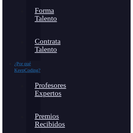
Forma
Talento
Contrata
Talento
¿Por qué
KeepCoding?
Profesores
Expertos
Premios
Recibidos