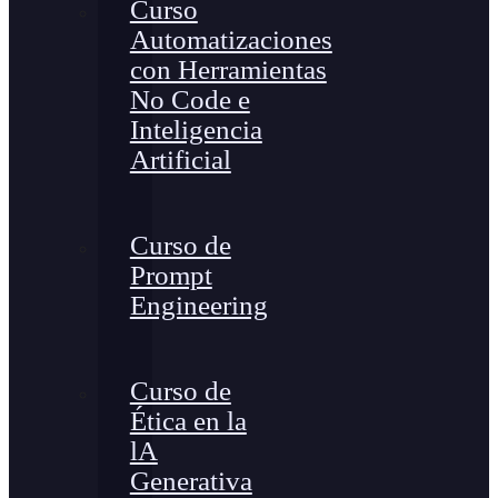
Curso
Automatizaciones
con Herramientas
No Code e
Inteligencia
Artificial
Curso de
Prompt
Engineering
Curso de
Ética en la
lA
Generativa