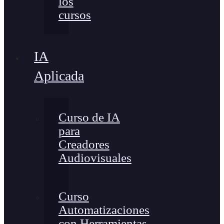
los
cursos
IA
Aplicada
Curso de IA
para
Creadores
Audiovisuales
Curso
Automatizaciones
con Herramientas