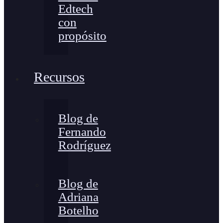
Edtech
con
propósito
Recursos
Blog de
Fernando
Rodríguez
Blog de
Adriana
Botelho