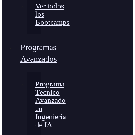
Ver todos
los
Bootcamps
Programas
Avanzados
Programa
Técnico
Avanzado
en
Ingeniería
de IA