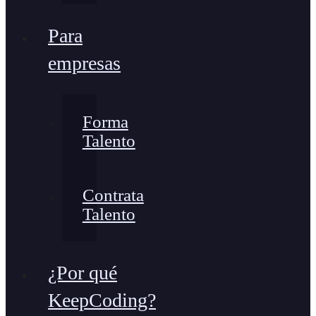
Para
empresas
Forma
Talento
Contrata
Talento
¿Por qué
KeepCoding?