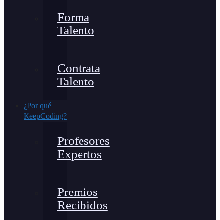
Forma
Talento
Contrata
Talento
¿Por qué
KeepCoding?
Profesores
Expertos
Premios
Recibidos