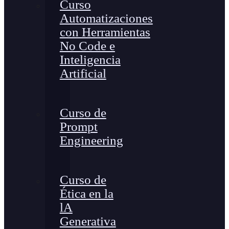
Curso
Automatizaciones
con Herramientas
No Code e
Inteligencia
Artificial
Curso de
Prompt
Engineering
Curso de
Ética en la
lA
Generativa