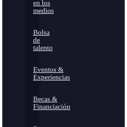
en los
medios
Bolsa
de
talento
Eventos &
Experiencias
Becas &
Financiación