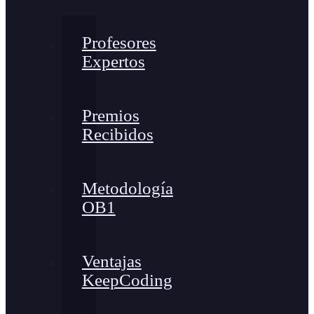
Profesores
Expertos
Premios
Recibidos
Metodología
OB1
Ventajas
KeepCoding