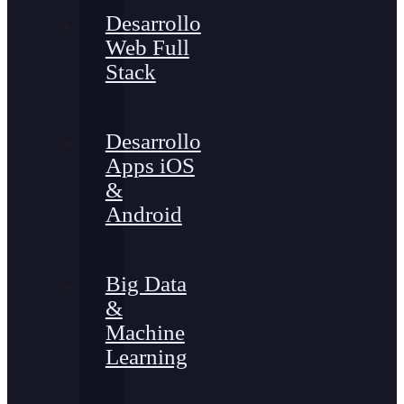
Desarrollo
Web Full
Stack
Desarrollo
Apps iOS
&
Android
Big Data
&
Machine
Learning