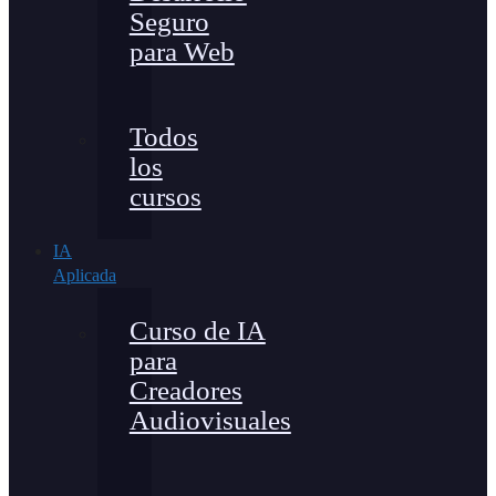
Seguro
para Web
Todos
los
cursos
IA
Aplicada
Curso de IA
para
Creadores
Audiovisuales