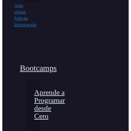
Aula
virtual
Solicita
Información
Bootcamps
Aprende a
Programar
desde
Cero