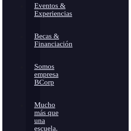
Eventos &
Experiencias
Becas &
Financiación
Somos
empresa
BCorp
Mucho
más que
una
escuela.