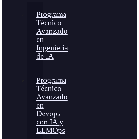
Programa
Técnico
Avanzado
en
Ingeniería
de IA
Programa
Técnico
Avanzado
en
Devops
con IA y
LLMOps