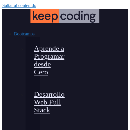
Saltar al contenido
Bootcamps
Aprende a
Programar
desde
Cero
Desarrollo
Web Full
Stack