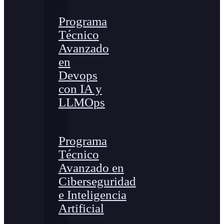
Programa
Técnico
Avanzado
en
Devops
con IA y
LLMOps
Programa
Técnico
Avanzado en
Ciberseguridad
e Inteligencia
Artificial