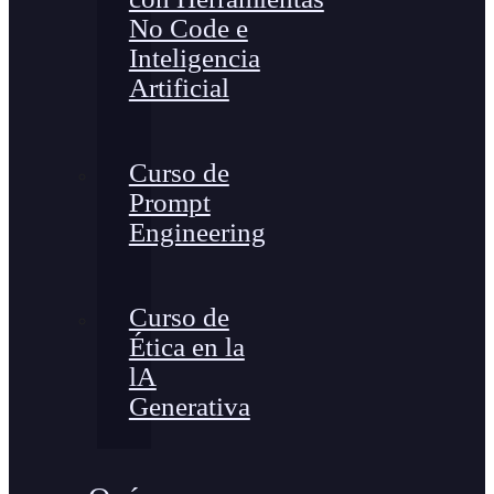
No Code e
Inteligencia
Artificial
Curso de
Prompt
Engineering
Curso de
Ética en la
lA
Generativa