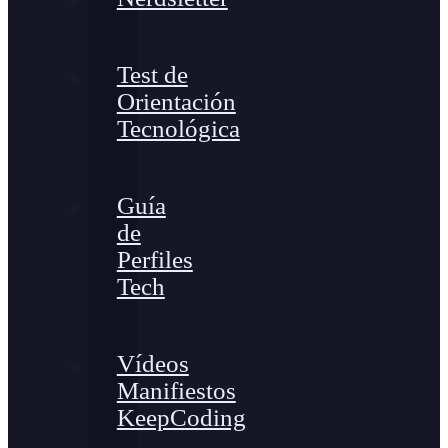
Test de
Orientación
Tecnológica
Guía
de
Perfiles
Tech
Vídeos
Manifiestos
KeepCoding