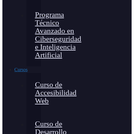
Programa
Técnico
Avanzado en
Ciberseguridad
e Inteligencia
Artificial
Cursos
Curso de
Accesibilidad
Web
Curso de
Desarrollo