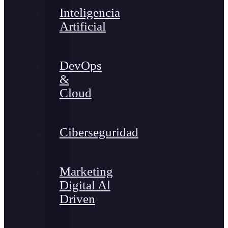
Inteligencia
Artificial
DevOps
&
Cloud
Ciberseguridad
Marketing
Digital Al
Driven