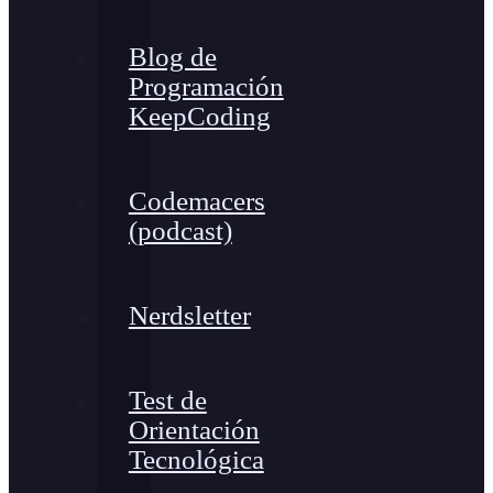
Blog de
Programación
KeepCoding
Codemacers
(podcast)
Nerdsletter
Test de
Orientación
Tecnológica