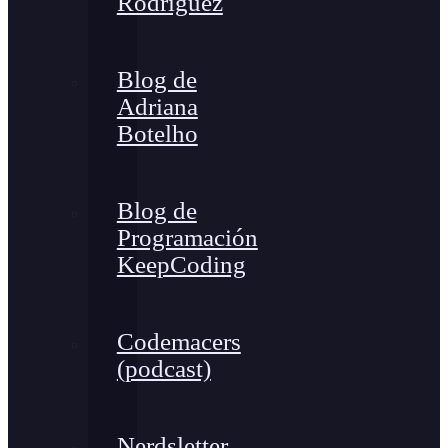
Rodríguez
Blog de
Adriana
Botelho
Blog de
Programación
KeepCoding
Codemacers
(podcast)
Nerdsletter