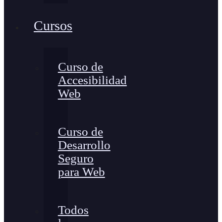
Cursos
Curso de
Accesibilidad
Web
Curso de
Desarrollo
Seguro
para Web
Todos