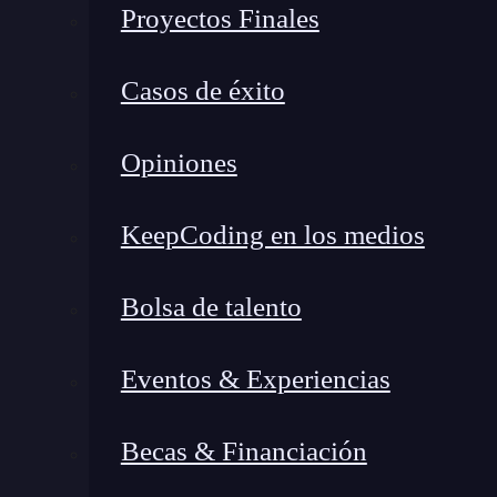
Proyectos Finales
Casos de éxito
Opiniones
KeepCoding en los medios
Bolsa de talento
Eventos & Experiencias
Becas & Financiación