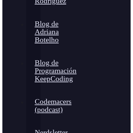
Rodríguez
Blog de
Adriana
Botelho
Blog de
Programación
KeepCoding
Codemacers
(podcast)
Nerdsletter