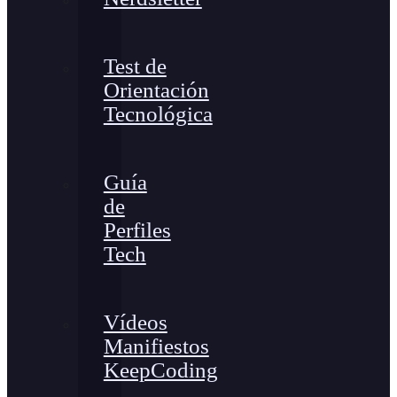
Test de
Orientación
Tecnológica
Guía
de
Perfiles
Tech
Vídeos
Manifiestos
KeepCoding