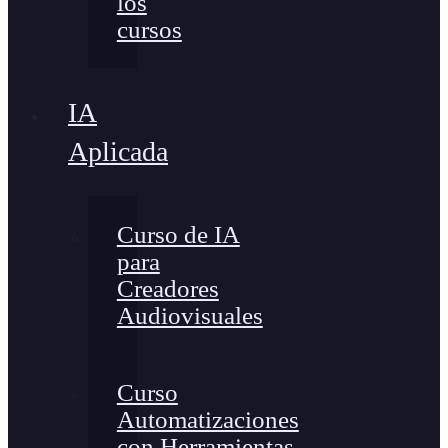
los
cursos
IA
Aplicada
Curso de IA
para
Creadores
Audiovisuales
Curso
Automatizaciones
con Herramientas