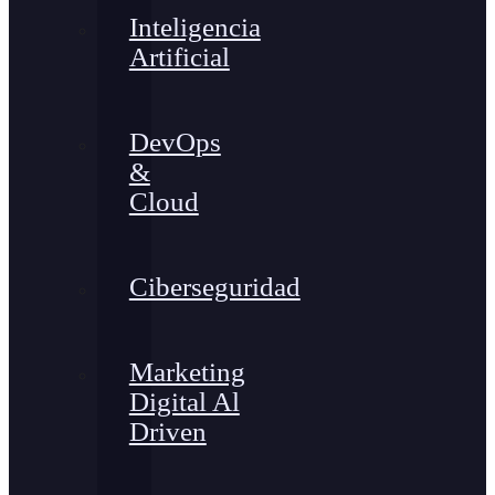
Inteligencia
Artificial
DevOps
&
Cloud
Ciberseguridad
Marketing
Digital Al
Driven