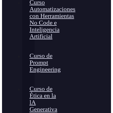
Curso
Automatizaciones
con Herramientas
No Code e
Inteligencia
Artificial
Curso de
Prompt
Engineering
Curso de
Ética en la
lA
Generativa