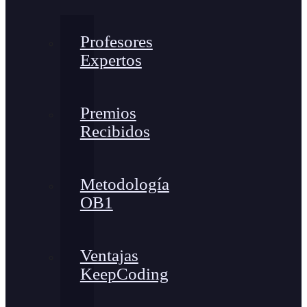
Profesores
Expertos
Premios
Recibidos
Metodología
OB1
Ventajas
KeepCoding