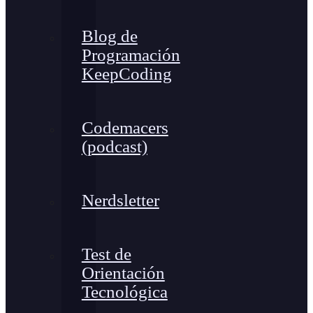
Blog de
Programación
KeepCoding
Codemacers
(podcast)
Nerdsletter
Test de
Orientación
Tecnológica