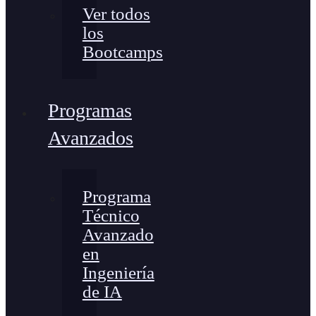
Ver todos
los
Bootcamps
Programas
Avanzados
Programa
Técnico
Avanzado
en
Ingeniería
de IA