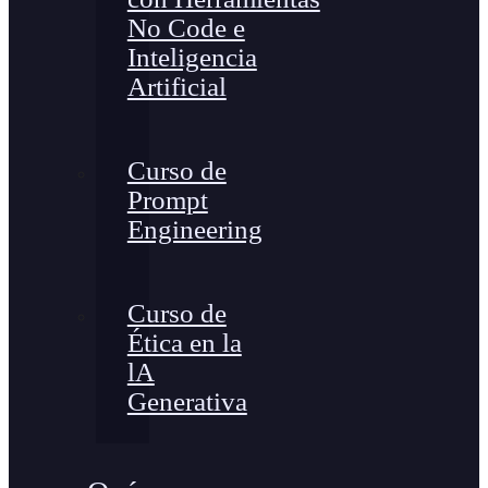
No Code e
Inteligencia
Artificial
Curso de
Prompt
Engineering
Curso de
Ética en la
lA
Generativa