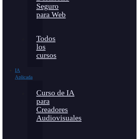
Seguro
para Web
Todos
los
cursos
IA
Aplicada
Curso de IA
para
Creadores
Audiovisuales