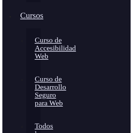
Cursos
Curso de
Accesibilidad
Web
Curso de
Desarrollo
Seguro
para Web
Todos