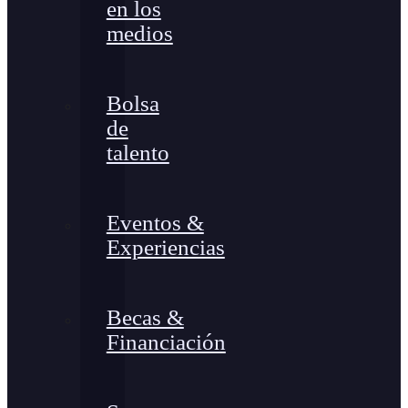
en los
medios
Bolsa
de
talento
Eventos &
Experiencias
Becas &
Financiación