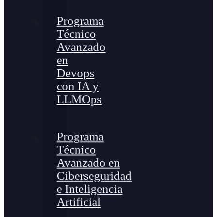
Programa
Técnico
Avanzado
en
Devops
con IA y
LLMOps
Programa
Técnico
Avanzado en
Ciberseguridad
e Inteligencia
Artificial