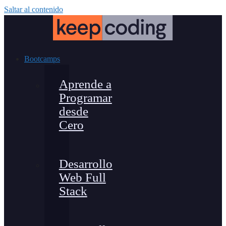
Saltar al contenido
Bootcamps
Aprende a
Programar
desde
Cero
Desarrollo
Web Full
Stack