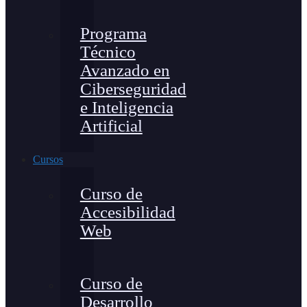
Programa
Técnico
Avanzado en
Ciberseguridad
e Inteligencia
Artificial
Cursos
Curso de
Accesibilidad
Web
Curso de
Desarrollo