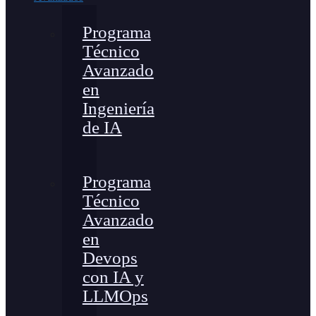
Programa
Técnico
Avanzado
en
Ingeniería
de IA
Programa
Técnico
Avanzado
en
Devops
con IA y
LLMOps