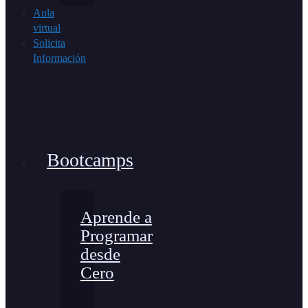
Aula
virtual
Solicita
Información
Bootcamps
Aprende a
Programar
desde
Cero