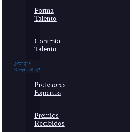
Forma
Talento
Contrata
Talento
¿Por qué
KeepCoding?
Profesores
Expertos
Premios
Recibidos