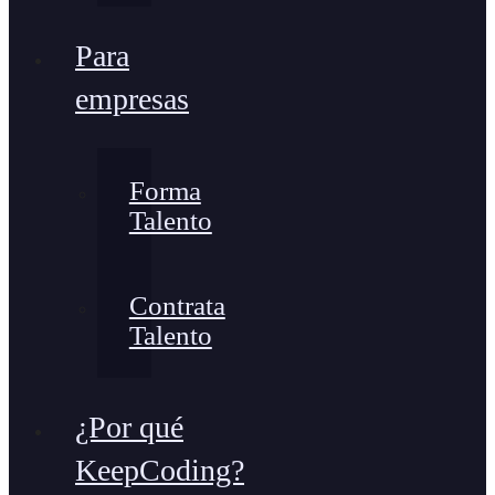
Para
empresas
Forma
Talento
Contrata
Talento
¿Por qué
KeepCoding?