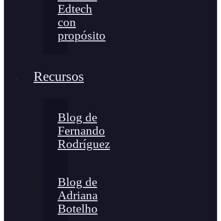
Edtech
con
propósito
Recursos
Blog de
Fernando
Rodríguez
Blog de
Adriana
Botelho