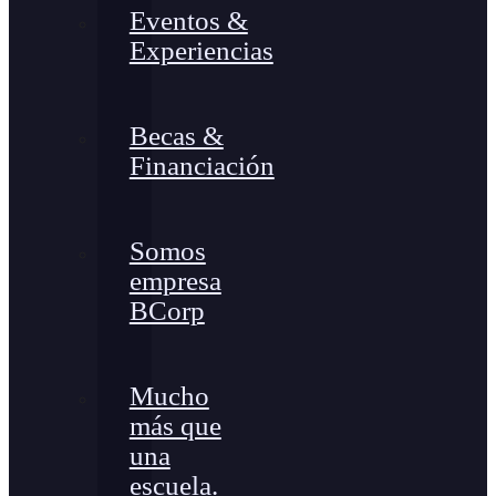
Eventos &
Experiencias
Becas &
Financiación
Somos
empresa
BCorp
Mucho
más que
una
escuela.