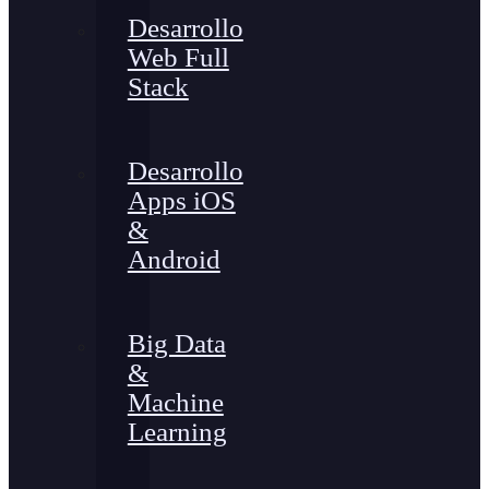
Desarrollo
Web Full
Stack
Desarrollo
Apps iOS
&
Android
Big Data
&
Machine
Learning