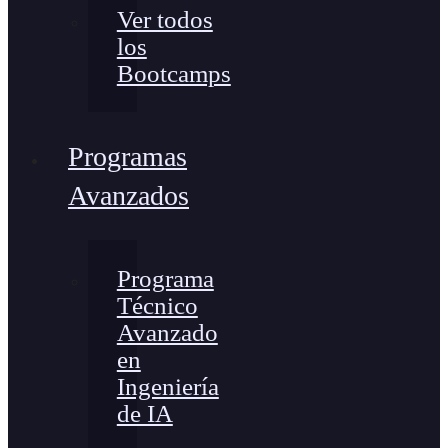
Ver todos
los
Bootcamps
Programas
Avanzados
Programa
Técnico
Avanzado
en
Ingeniería
de IA