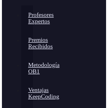
Profesores
Expertos
Premios
Recibidos
Metodología
OB1
Ventajas
KeepCoding