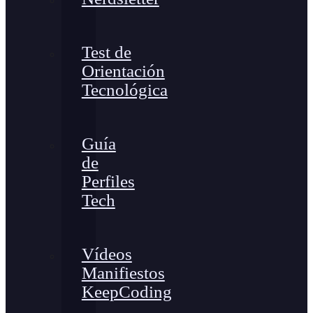
Test de
Orientación
Tecnológica
Guía
de
Perfiles
Tech
Vídeos
Manifiestos
KeepCoding