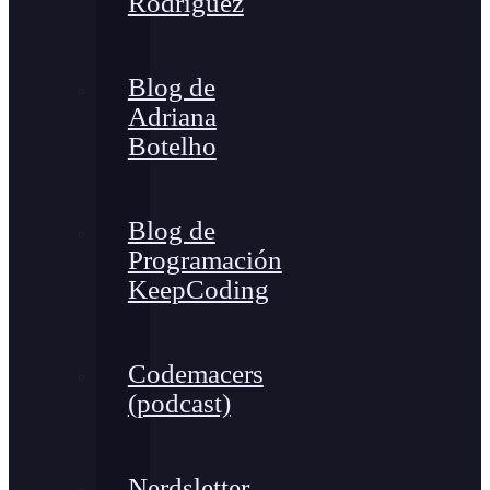
Rodríguez
Blog de
Adriana
Botelho
Blog de
Programación
KeepCoding
Codemacers
(podcast)
Nerdsletter