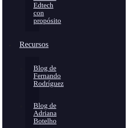
Edtech
con
propósito
Recursos
Blog de
Fernando
Rodríguez
Blog de
Adriana
Botelho