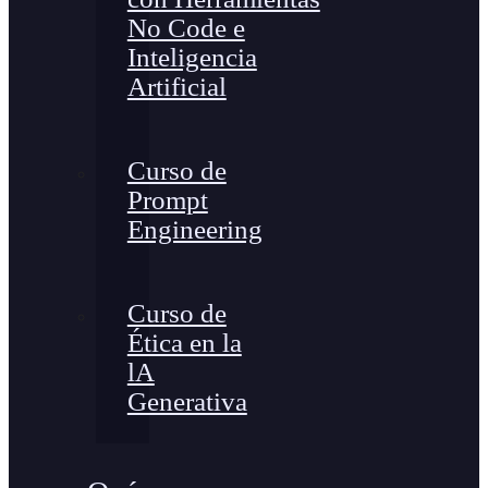
No Code e
Inteligencia
Artificial
Curso de
Prompt
Engineering
Curso de
Ética en la
lA
Generativa