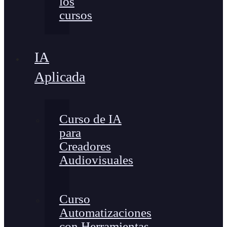
los
cursos
IA
Aplicada
Curso de IA
para
Creadores
Audiovisuales
Curso
Automatizaciones
con Herramientas