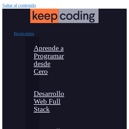
Saltar al contenido
Bootcamps
Aprende a
Programar
desde
Cero
Desarrollo
Web Full
Stack