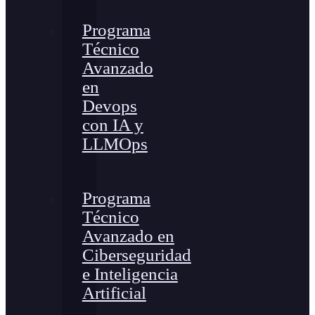
Programa
Técnico
Avanzado
en
Devops
con IA y
LLMOps
Programa
Técnico
Avanzado en
Ciberseguridad
e Inteligencia
Artificial