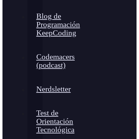
Blog de
Programación
KeepCoding
Codemacers
(podcast)
Nerdsletter
Test de
Orientación
Tecnológica