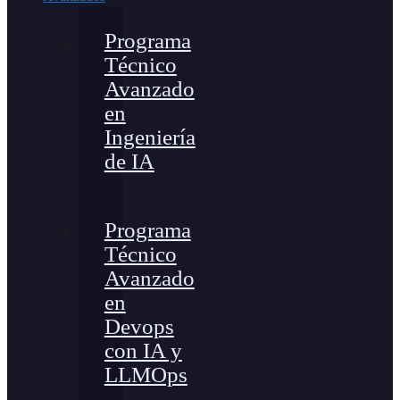
Programa
Técnico
Avanzado
en
Ingeniería
de IA
Programa
Técnico
Avanzado
en
Devops
con IA y
LLMOps