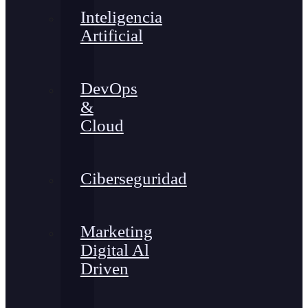
Inteligencia
Artificial
DevOps
&
Cloud
Ciberseguridad
Marketing
Digital Al
Driven