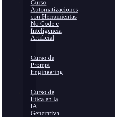
Curso
Automatizaciones
con Herramientas
No Code e
Inteligencia
Artificial
Curso de
Prompt
Engineering
Curso de
Ética en la
lA
Generativa