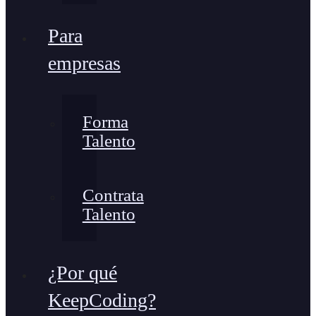
Para
empresas
Forma
Talento
Contrata
Talento
¿Por qué
KeepCoding?