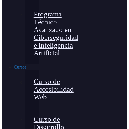
Programa
Técnico
Avanzado en
Ciberseguridad
e Inteligencia
Artificial
Cursos
Curso de
Accesibilidad
Web
Curso de
Desarrollo