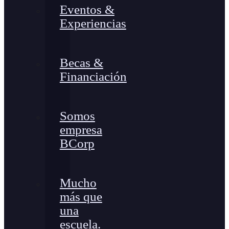
Eventos &
Experiencias
Becas &
Financiación
Somos
empresa
BCorp
Mucho
más que
una
escuela.