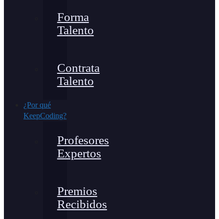
Forma
Talento
Contrata
Talento
¿Por qué
KeepCoding?
Profesores
Expertos
Premios
Recibidos