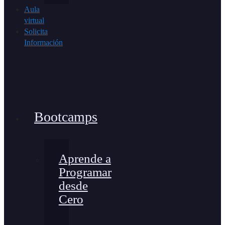
Aula
virtual
Solicita
Información
Bootcamps
Aprende a
Programar
desde
Cero