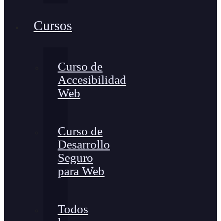
Cursos
Curso de
Accesibilidad
Web
Curso de
Desarrollo
Seguro
para Web
Todos