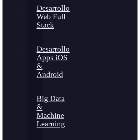
Desarrollo
Web Full
Stack
Desarrollo
Apps iOS
&
Android
Big Data
&
Machine
Learning