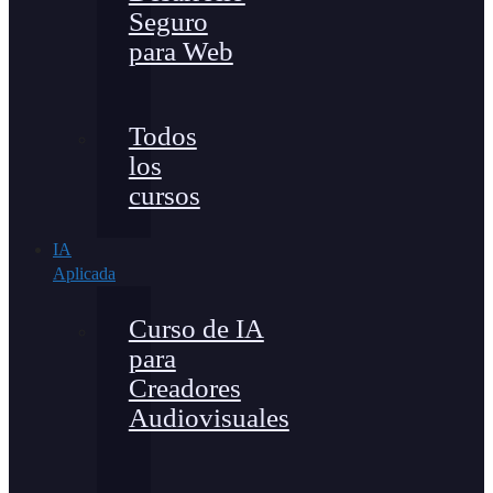
Seguro
para Web
Todos
los
cursos
IA
Aplicada
Curso de IA
para
Creadores
Audiovisuales