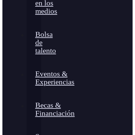
en los
medios
Bolsa
de
talento
Eventos &
Experiencias
Becas &
Financiación