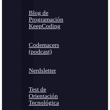
Blog de
Programación
KeepCoding
Codemacers
(podcast)
Nerdsletter
Test de
Orientación
Tecnológica