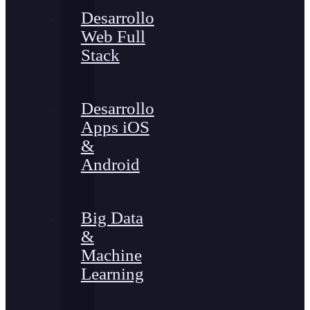
Desarrollo
Web Full
Stack
Desarrollo
Apps iOS
&
Android
Big Data
&
Machine
Learning