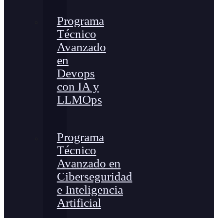
Programa
Técnico
Avanzado
en
Devops
con IA y
LLMOps
Programa
Técnico
Avanzado en
Ciberseguridad
e Inteligencia
Artificial