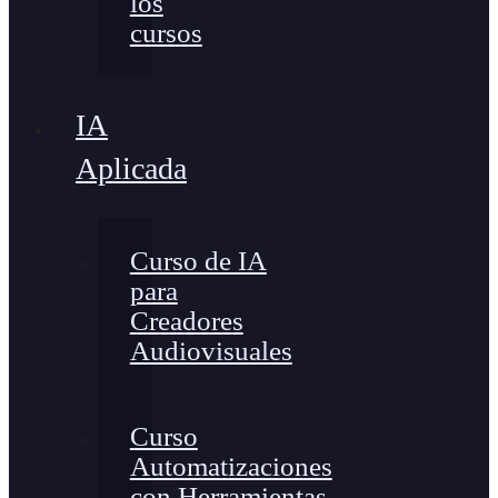
los
cursos
IA
Aplicada
Curso de IA
para
Creadores
Audiovisuales
Curso
Automatizaciones
con Herramientas