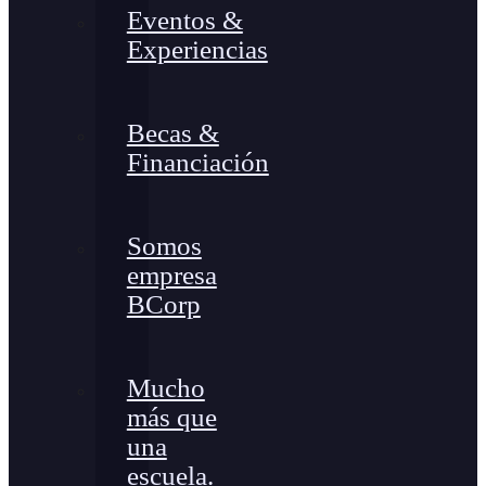
Eventos &
Experiencias
Becas &
Financiación
Somos
empresa
BCorp
Mucho
más que
una
escuela.