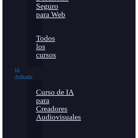
Seguro
para Web
Todos
los
cursos
IA
Aplicada
Curso de IA
para
Creadores
Audiovisuales