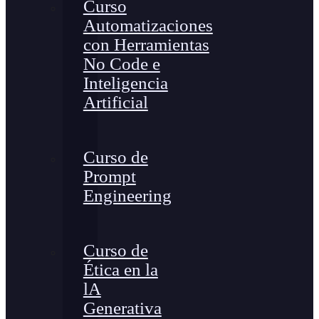
Curso
Automatizaciones
con Herramientas
No Code e
Inteligencia
Artificial
Curso de
Prompt
Engineering
Curso de
Ética en la
lA
Generativa