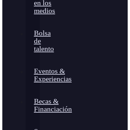
en los
medios
Bolsa
de
talento
Eventos &
Experiencias
Becas &
Financiación