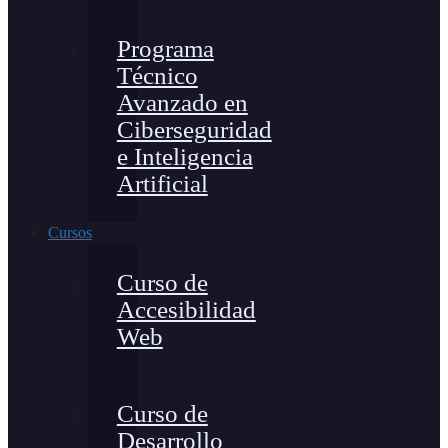
Programa
Técnico
Avanzado en
Ciberseguridad
e Inteligencia
Artificial
Cursos
Curso de
Accesibilidad
Web
Curso de
Desarrollo