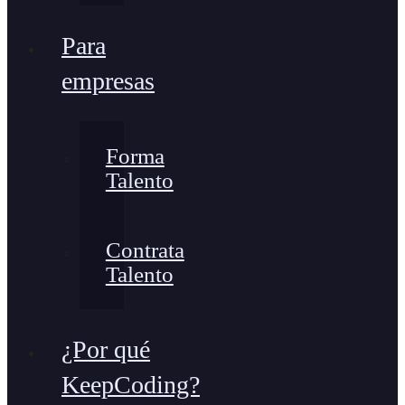
Para
empresas
Forma
Talento
Contrata
Talento
¿Por qué
KeepCoding?