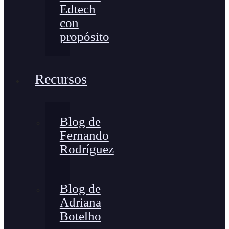
Edtech
con
propósito
Recursos
Blog de
Fernando
Rodríguez
Blog de
Adriana
Botelho