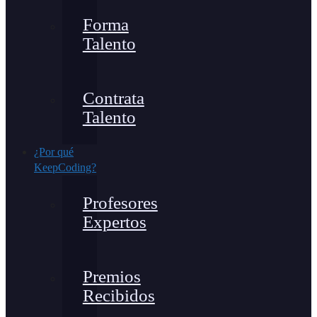
Forma
Talento
Contrata
Talento
¿Por qué
KeepCoding?
Profesores
Expertos
Premios
Recibidos