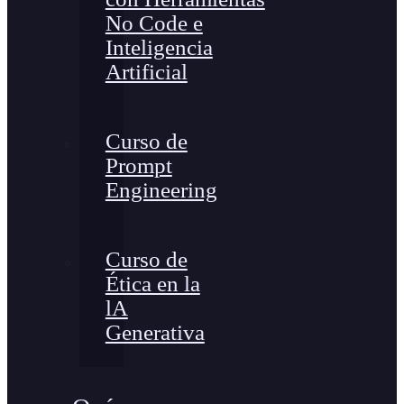
No Code e
Inteligencia
Artificial
Curso de
Prompt
Engineering
Curso de
Ética en la
lA
Generativa