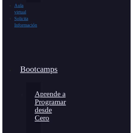
Aula
virtual
Solicita
Información
Bootcamps
Aprende a
Programar
desde
Cero