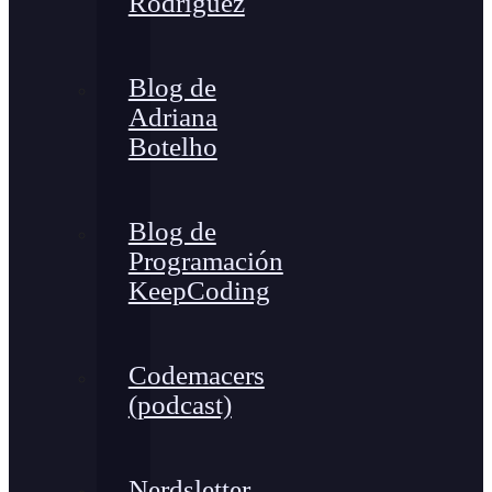
Rodríguez
Blog de
Adriana
Botelho
Blog de
Programación
KeepCoding
Codemacers
(podcast)
Nerdsletter