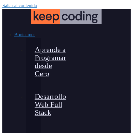
Saltar al contenido
Bootcamps
Aprende a
Programar
desde
Cero
Desarrollo
Web Full
Stack