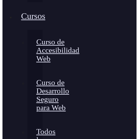
Cursos
Curso de
Accesibilidad
Web
Curso de
Desarrollo
Seguro
para Web
Todos