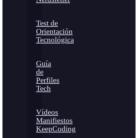
Test de
Orientación
Tecnológica
Guía
de
Perfiles
Tech
Vídeos
Manifiestos
KeepCoding