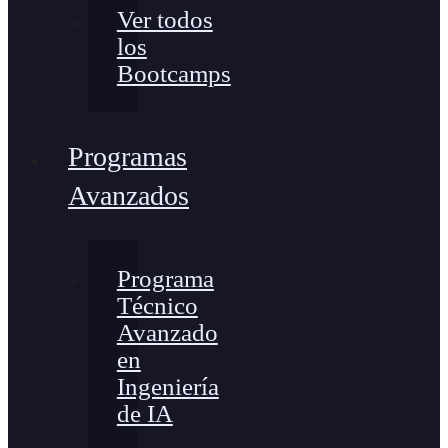
Ver todos
los
Bootcamps
Programas
Avanzados
Programa
Técnico
Avanzado
en
Ingeniería
de IA