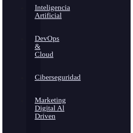
Inteligencia
Artificial
DevOps
&
Cloud
Ciberseguridad
Marketing
Digital Al
Driven