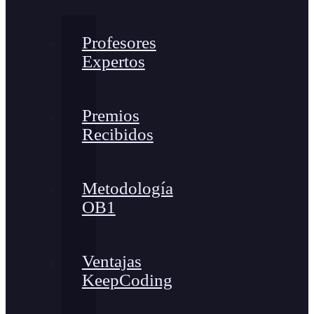
Profesores
Expertos
Premios
Recibidos
Metodología
OB1
Ventajas
KeepCoding