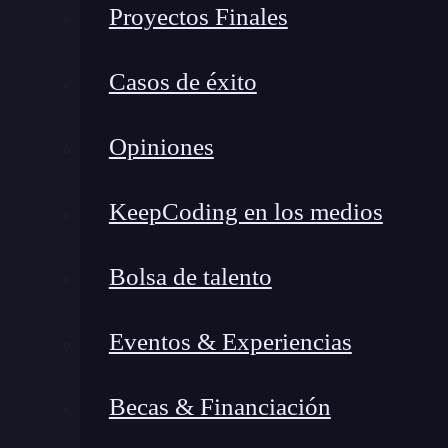
Proyectos Finales
Casos de éxito
Opiniones
KeepCoding en los medios
Bolsa de talento
Eventos & Experiencias
Becas & Financiación