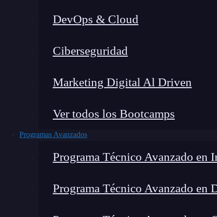
DevOps & Cloud
Hom
Ciberseguridad
Marketing Digital Al Driven
Ver todos los Bootcamps
Programas Avanzados
Programa Técnico Avanzado en In
Programa Técnico Avanzado en 