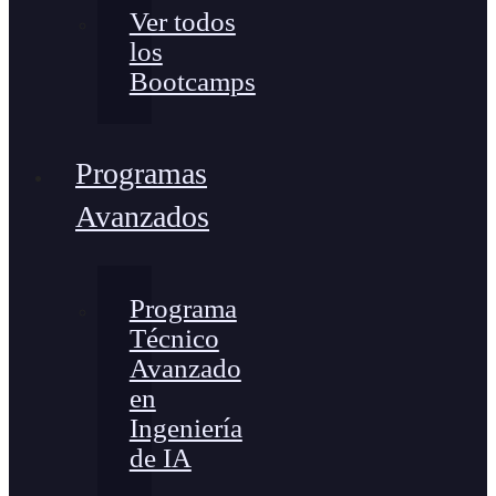
Ver todos
los
Bootcamps
Programas
Avanzados
Programa
Técnico
Avanzado
en
Ingeniería
de IA