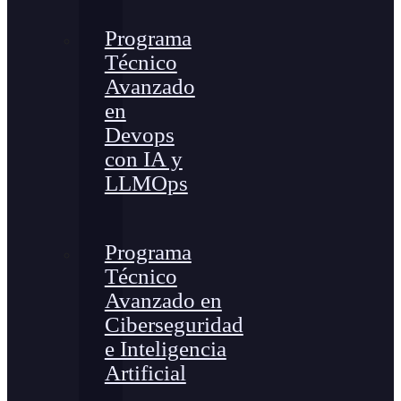
Programa
Técnico
Avanzado
en
Devops
con IA y
LLMOps
Programa
Técnico
Avanzado en
Ciberseguridad
e Inteligencia
Artificial