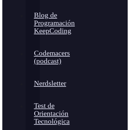
Blog de
Programación
KeepCoding
Codemacers
(podcast)
Nerdsletter
Test de
Orientación
Tecnológica