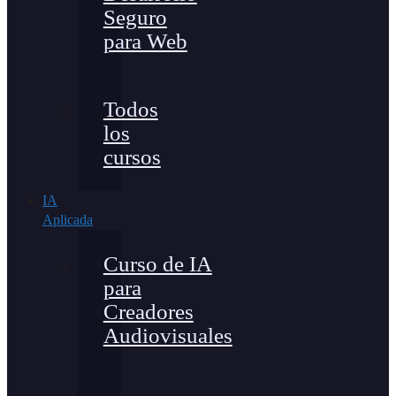
Seguro
para Web
Todos
los
cursos
IA
Aplicada
Curso de IA
para
Creadores
Audiovisuales