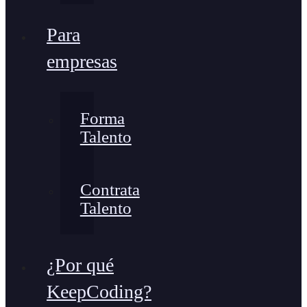
Para
empresas
Forma
Talento
Contrata
Talento
¿Por qué
KeepCoding?