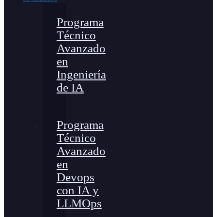
Programa
Técnico
Avanzado
en
Ingeniería
de IA
Programa
Técnico
Avanzado
en
Devops
con IA y
LLMOps