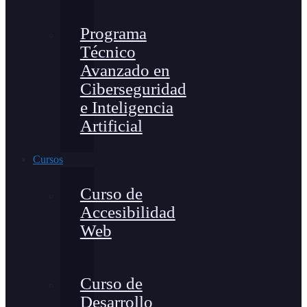
Programa
Técnico
Avanzado en
Ciberseguridad
e Inteligencia
Artificial
Cursos
Curso de
Accesibilidad
Web
Curso de
Desarrollo