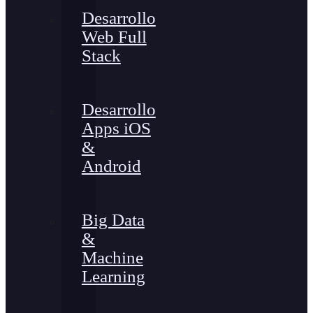
Desarrollo
Web Full
Stack
Desarrollo
Apps iOS
&
Android
Big Data
&
Machine
Learning