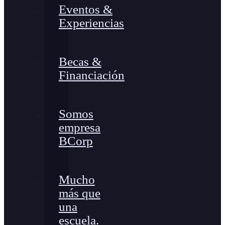
Eventos &
Experiencias
Becas &
Financiación
Somos
empresa
BCorp
Mucho
más que
una
escuela.