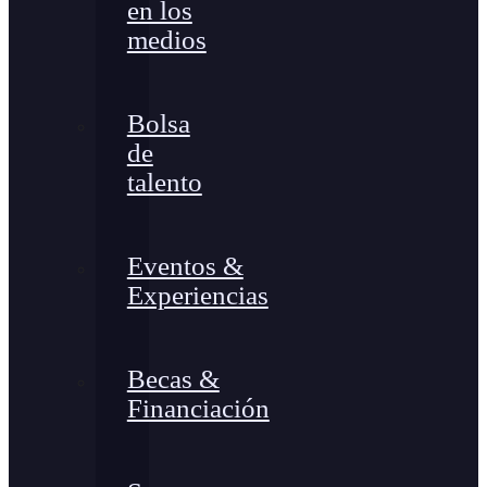
en los
medios
Bolsa
de
talento
Eventos &
Experiencias
Becas &
Financiación