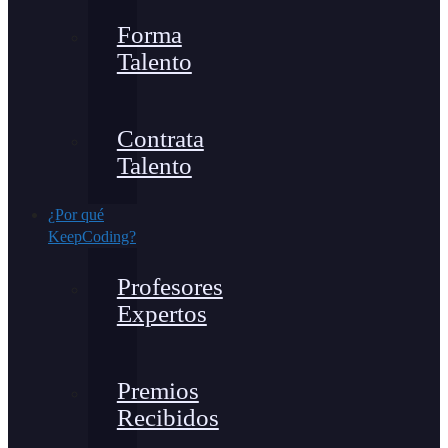
Forma
Talento
Contrata
Talento
¿Por qué
KeepCoding?
Profesores
Expertos
Premios
Recibidos