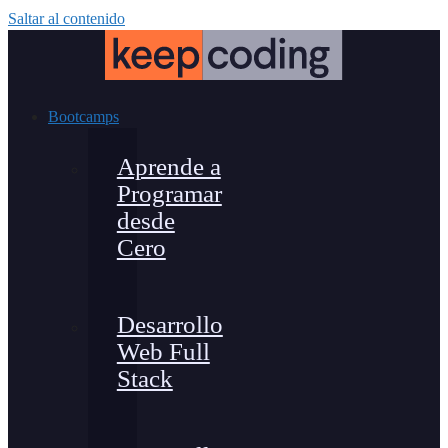
Saltar al contenido
Bootcamps
Aprende a
Programar
desde
Cero
Desarrollo
Web Full
Stack