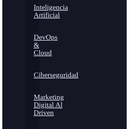
Inteligencia
Artificial
DevOps
&
Cloud
Ciberseguridad
Marketing
Digital Al
Driven