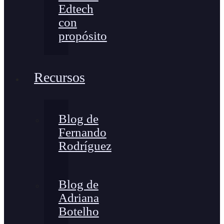
Edtech
con
propósito
Recursos
Blog de
Fernando
Rodríguez
Blog de
Adriana
Botelho