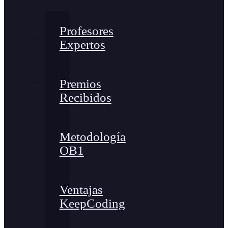
Profesores
Expertos
Premios
Recibidos
Metodología
OB1
Ventajas
KeepCoding