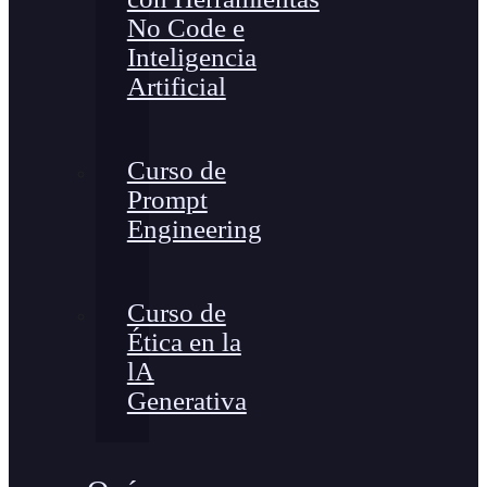
No Code e
Inteligencia
Artificial
Curso de
Prompt
Engineering
Curso de
Ética en la
lA
Generativa