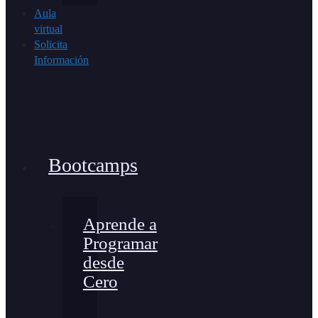
Aula
virtual
Solicita
Información
Bootcamps
Aprende a
Programar
desde
Cero