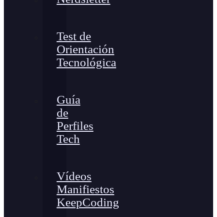
Test de
Orientación
Tecnológica
Guía
de
Perfiles
Tech
Vídeos
Manifiestos
KeepCoding