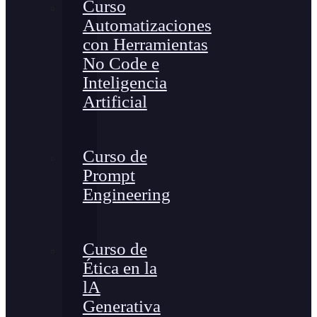
Curso
Automatizaciones
con Herramientas
No Code e
Inteligencia
Artificial
Curso de
Prompt
Engineering
Curso de
Ética en la
lA
Generativa