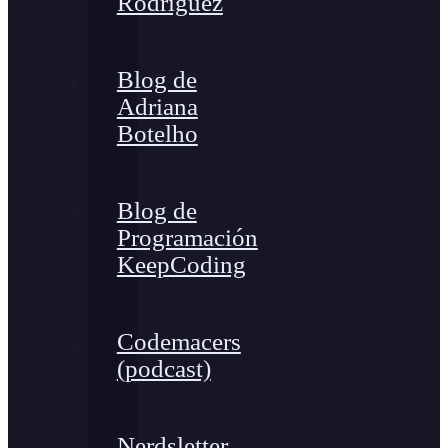
Rodríguez
Blog de
Adriana
Botelho
Blog de
Programación
KeepCoding
Codemacers
(podcast)
Nerdsletter