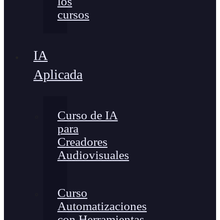
los
cursos
IA
Aplicada
Curso de IA
para
Creadores
Audiovisuales
Curso
Automatizaciones
con Herramientas