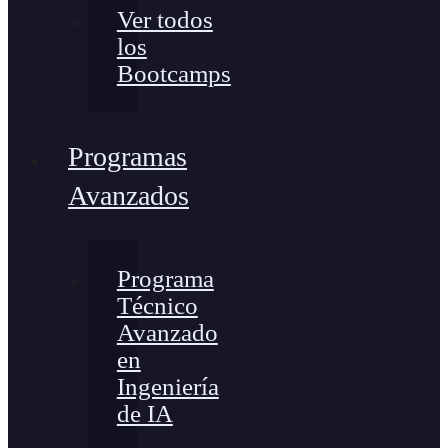
Ver todos
los
Bootcamps
Programas
Avanzados
Programa
Técnico
Avanzado
en
Ingeniería
de IA