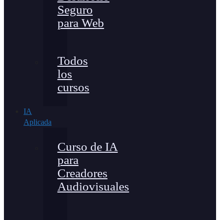
Seguro
para Web
Todos
los
cursos
IA
Aplicada
Curso de IA
para
Creadores
Audiovisuales