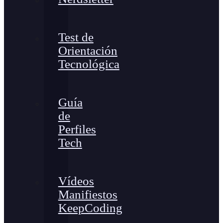
Test de
Orientación
Tecnológica
Guía
de
Perfiles
Tech
Vídeos
Manifiestos
KeepCoding