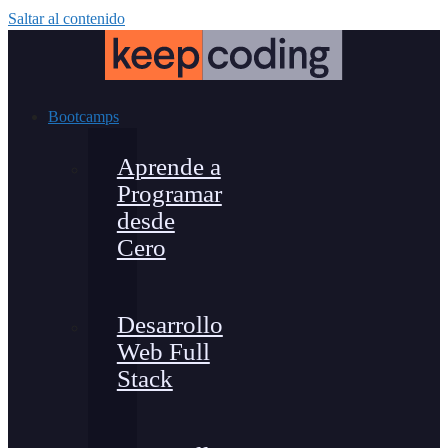
Saltar al contenido
Bootcamps
Aprende a
Programar
desde
Cero
Desarrollo
Web Full
Stack