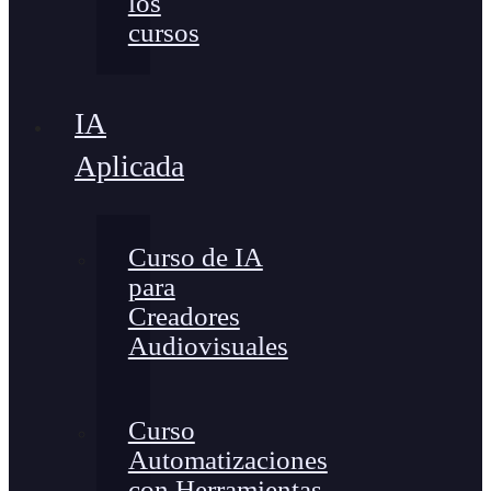
los
cursos
IA
Aplicada
Curso de IA
para
Creadores
Audiovisuales
Curso
Automatizaciones
con Herramientas