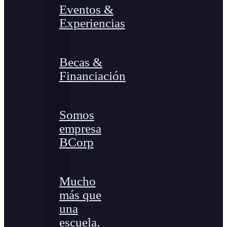
Eventos &
Experiencias
Becas &
Financiación
Somos
empresa
BCorp
Mucho
más que
una
escuela.