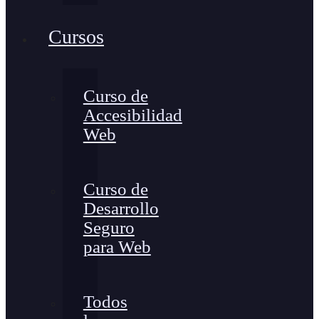
Cursos
Curso de
Accesibilidad
Web
Curso de
Desarrollo
Seguro
para Web
Todos