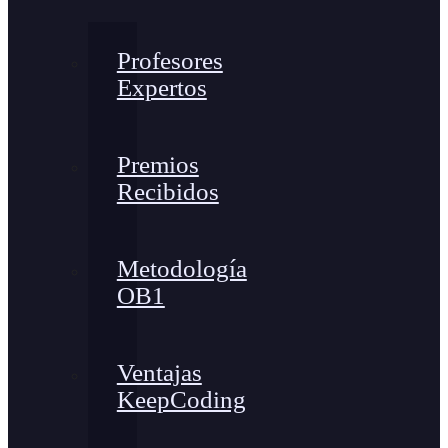
Profesores
Expertos
Premios
Recibidos
Metodología
OB1
Ventajas
KeepCoding