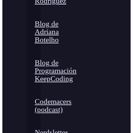
Rodríguez
Blog de
Adriana
Botelho
Blog de
Programación
KeepCoding
Codemacers
(podcast)
Nerdsletter