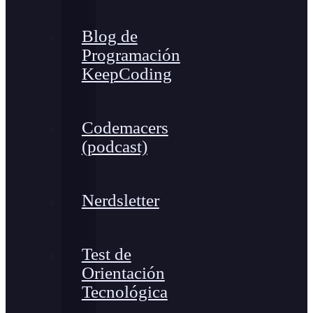
Blog de
Programación
KeepCoding
Codemacers
(podcast)
Nerdsletter
Test de
Orientación
Tecnológica