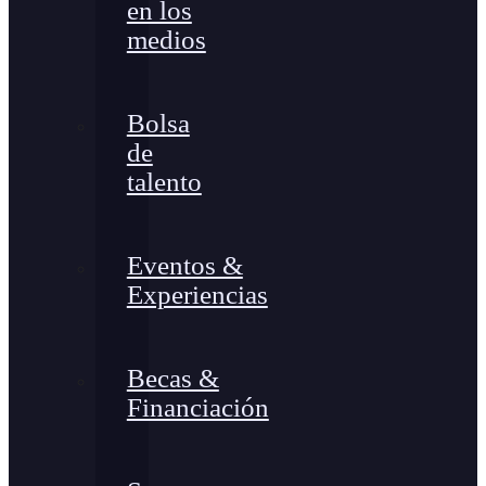
en los
medios
Bolsa
de
talento
Eventos &
Experiencias
Becas &
Financiación