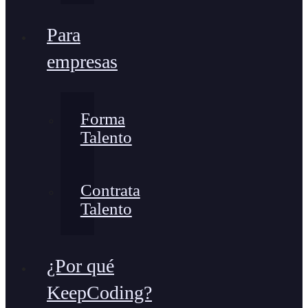
Para
empresas
Forma
Talento
Contrata
Talento
¿Por qué
KeepCoding?