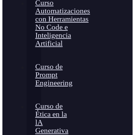
Curso
Automatizaciones
con Herramientas
No Code e
Inteligencia
Artificial
Curso de
Prompt
Engineering
Curso de
Ética en la
lA
Generativa