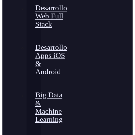
Desarrollo
Web Full
Stack
Desarrollo
Apps iOS
&
Android
Big Data
&
Machine
Learning