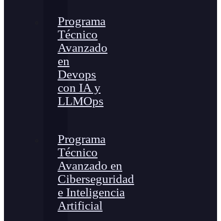
Programa
Técnico
Avanzado
en
Devops
con IA y
LLMOps
Programa
Técnico
Avanzado en
Ciberseguridad
e Inteligencia
Artificial