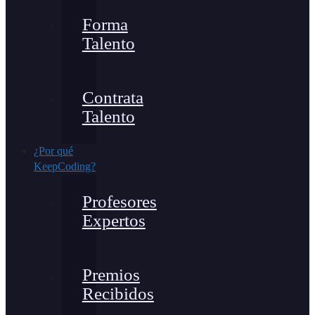
Forma
Talento
Contrata
Talento
¿Por qué
KeepCoding?
Profesores
Expertos
Premios
Recibidos