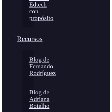
Edtech
con
propósito
Recursos
Blog de
Fernando
Rodríguez
Blog de
Adriana
Botelho