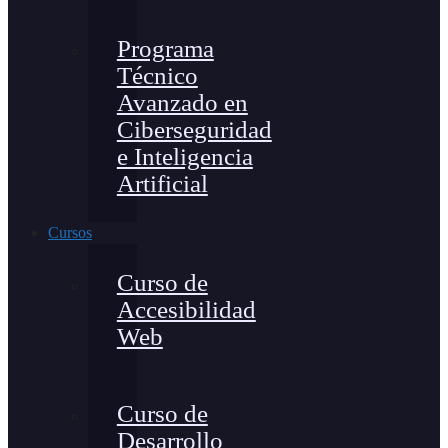
Programa
Técnico
Avanzado en
Ciberseguridad
e Inteligencia
Artificial
Cursos
Curso de
Accesibilidad
Web
Curso de
Desarrollo