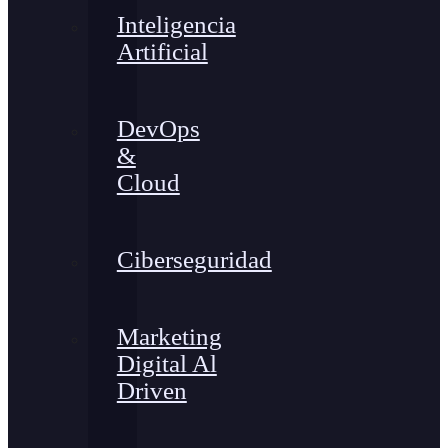
Inteligencia
Artificial
DevOps
&
Cloud
Ciberseguridad
Marketing
Digital Al
Driven