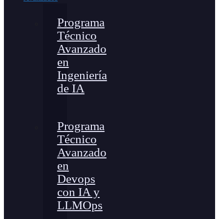
Programa
Técnico
Avanzado
en
Ingeniería
de IA
Programa
Técnico
Avanzado
en
Devops
con IA y
LLMOps