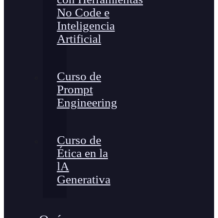
No Code e
Inteligencia
Artificial
Curso de
Prompt
Engineering
Curso de
Ética en la
lA
Generativa