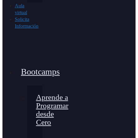
Aula
virtual
Solicita
Información
Bootcamps
Aprende a
Programar
desde
Cero