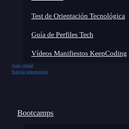
Test de Orientación Tecnológica
Guía de Perfiles Tech
Vídeos Manifiestos KeepCoding
Aula virtual
Solicita Información
Bootcamps