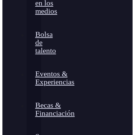
en los
medios
Bolsa
de
talento
Eventos &
Experiencias
Becas &
Financiación