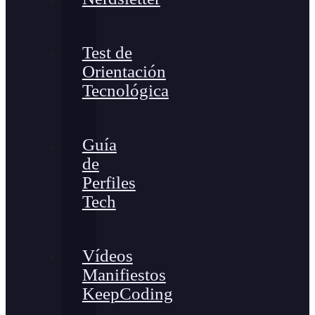
Test de
Orientación
Tecnológica
Guía
de
Perfiles
Tech
Vídeos
Manifiestos
KeepCoding