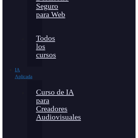
Seguro
para Web
Todos
los
cursos
IA
Aplicada
Curso de IA
para
Creadores
Audiovisuales