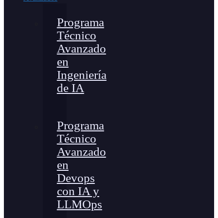
Programa
Técnico
Avanzado
en
Ingeniería
de IA
Programa
Técnico
Avanzado
en
Devops
con IA y
LLMOps