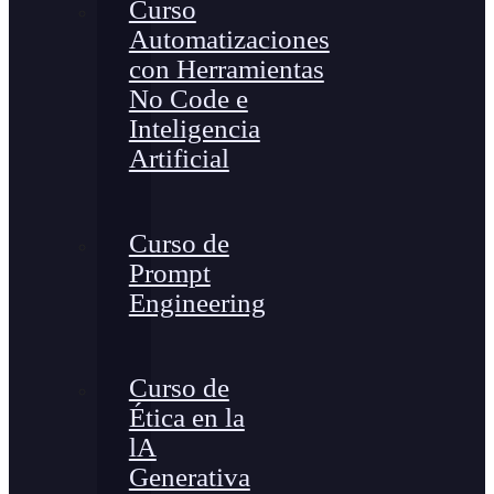
Curso
Automatizaciones
con Herramientas
No Code e
Inteligencia
Artificial
Curso de
Prompt
Engineering
Curso de
Ética en la
lA
Generativa