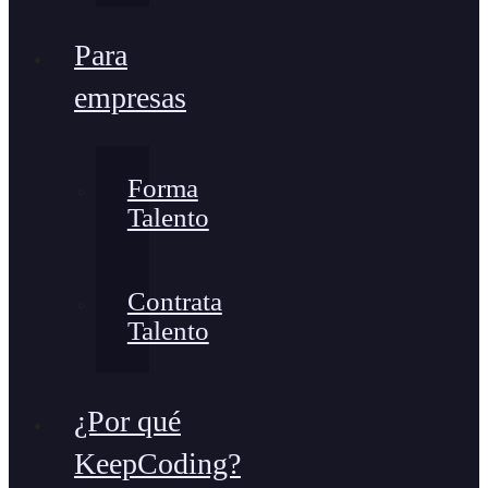
Para
empresas
Forma
Talento
Contrata
Talento
¿Por qué
KeepCoding?