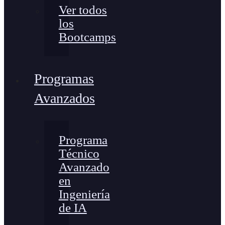
Ver todos
los
Bootcamps
Programas
Avanzados
Programa
Técnico
Avanzado
en
Ingeniería
de IA