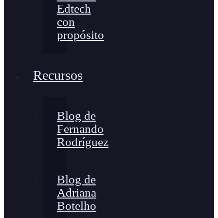
Edtech
con
propósito
Recursos
Blog de
Fernando
Rodríguez
Blog de
Adriana
Botelho