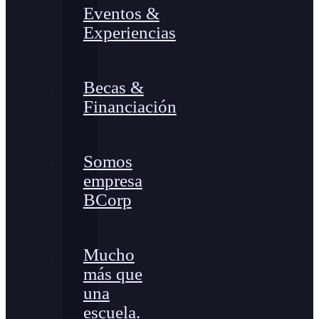
Eventos &
Experiencias
Becas &
Financiación
Somos
empresa
BCorp
Mucho
más que
una
escuela.