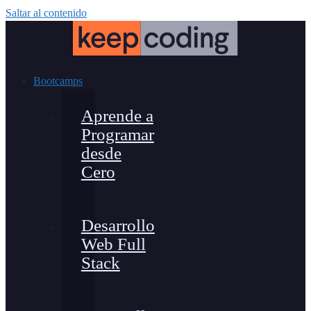
Saltar al contenido
Bootcamps
Aprende a
Programar
desde
Cero
Desarrollo
Web Full
Stack