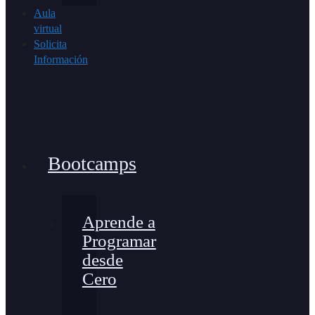
Aula
virtual
Solicita
Información
Bootcamps
Aprende a
Programar
desde
Cero