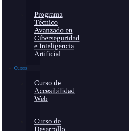
Programa
Técnico
Avanzado en
Ciberseguridad
e Inteligencia
Artificial
Cursos
Curso de
Accesibilidad
Web
Curso de
Desarrollo