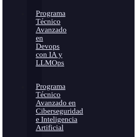
Programa
Técnico
Avanzado
en
Devops
con IA y
LLMOps
Programa
Técnico
Avanzado en
Ciberseguridad
e Inteligencia
Artificial