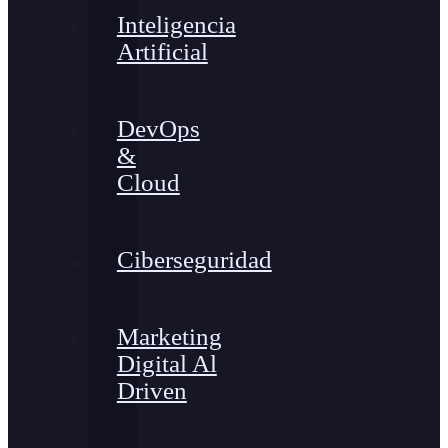
Inteligencia
Artificial
DevOps
&
Cloud
Ciberseguridad
Marketing
Digital Al
Driven