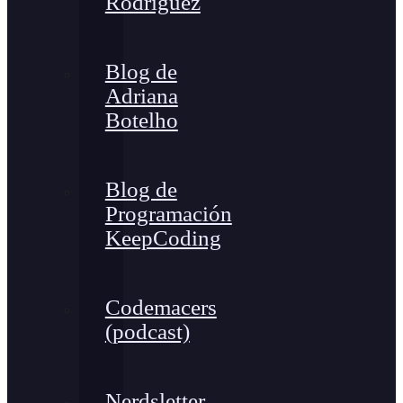
Rodríguez
Blog de
Adriana
Botelho
Blog de
Programación
KeepCoding
Codemacers
(podcast)
Nerdsletter