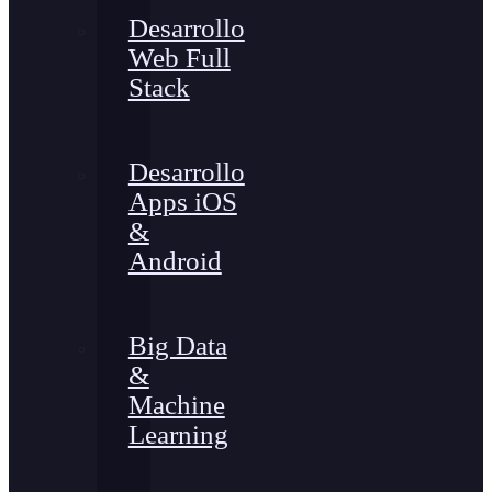
Desarrollo
Web Full
Stack
Desarrollo
Apps iOS
&
Android
Big Data
&
Machine
Learning