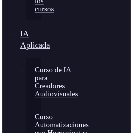
los
cursos
IA
Aplicada
Curso de IA
para
Creadores
Audiovisuales
Curso
Automatizaciones
con Herramientas