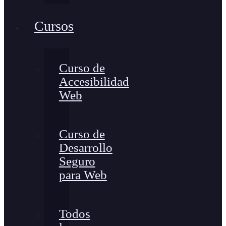
Cursos
Curso de
Accesibilidad
Web
Curso de
Desarrollo
Seguro
para Web
Todos