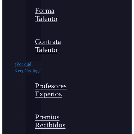
Forma
Talento
Contrata
Talento
¿Por qué
KeepCoding?
Profesores
Expertos
Premios
Recibidos