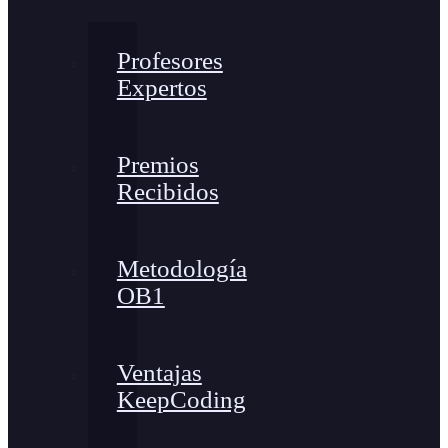
Profesores
Expertos
Premios
Recibidos
Metodología
OB1
Ventajas
KeepCoding