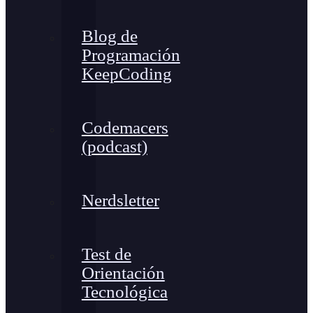
Blog de
Programación
KeepCoding
Codemacers
(podcast)
Nerdsletter
Test de
Orientación
Tecnológica