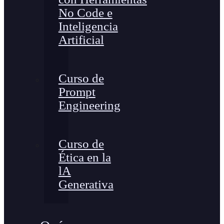
No Code e
Inteligencia
Artificial
Curso de
Prompt
Engineering
Curso de
Ética en la
lA
Generativa