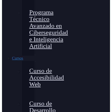
Programa
Técnico
Avanzado en
Ciberseguridad
e Inteligencia
Artificial
Cursos
Curso de
Accesibilidad
Web
Curso de
Desarrollo