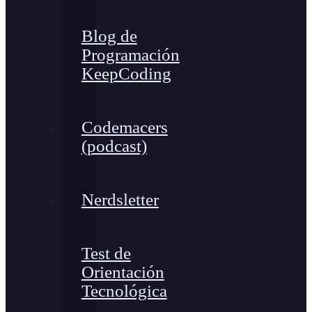
Blog de
Programación
KeepCoding
Codemacers
(podcast)
Nerdsletter
Test de
Orientación
Tecnológica