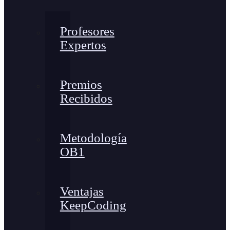
Profesores
Expertos
Premios
Recibidos
Metodología
OB1
Ventajas
KeepCoding