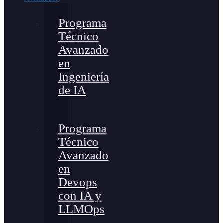
Programa
Técnico
Avanzado
en
Ingeniería
de IA
Programa
Técnico
Avanzado
en
Devops
con IA y
LLMOps