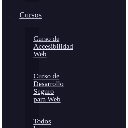
Cursos
Curso de
Accesibilidad
Web
Curso de
Desarrollo
Seguro
para Web
Todos