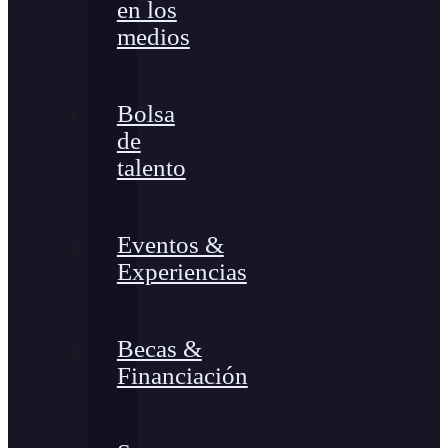
en los
medios
Bolsa
de
talento
Eventos &
Experiencias
Becas &
Financiación