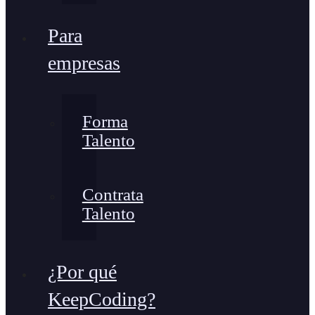
Para
empresas
Forma
Talento
Contrata
Talento
¿Por qué
KeepCoding?