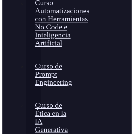
Curso
Automatizaciones
con Herramientas
No Code e
Inteligencia
Artificial
Curso de
Prompt
Engineering
Curso de
Ética en la
lA
Generativa