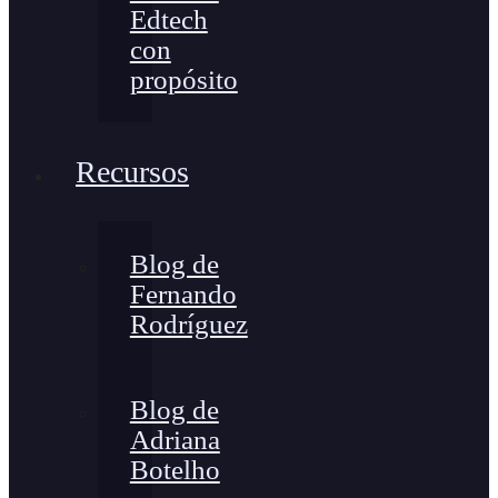
Edtech
con
propósito
Recursos
Blog de
Fernando
Rodríguez
Blog de
Adriana
Botelho