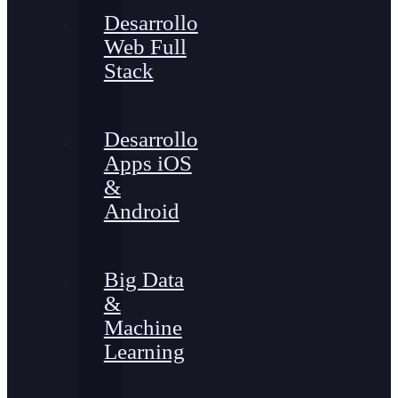
Desarrollo
Web Full
Stack
Desarrollo
Apps iOS
&
Android
Big Data
&
Machine
Learning