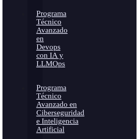
Programa
Técnico
Avanzado
en
Devops
con IA y
LLMOps
Programa
Técnico
Avanzado en
Ciberseguridad
e Inteligencia
Artificial