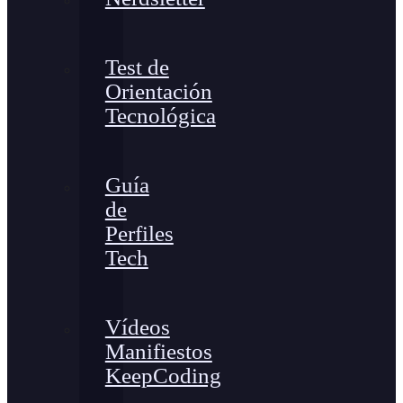
Test de
Orientación
Tecnológica
Guía
de
Perfiles
Tech
Vídeos
Manifiestos
KeepCoding