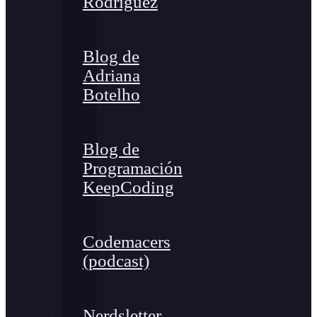
Rodríguez
Blog de
Adriana
Botelho
Blog de
Programación
KeepCoding
Codemacers
(podcast)
Nerdsletter