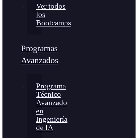
Ver todos
los
Bootcamps
Programas
Avanzados
Programa
Técnico
Avanzado
en
Ingeniería
de IA