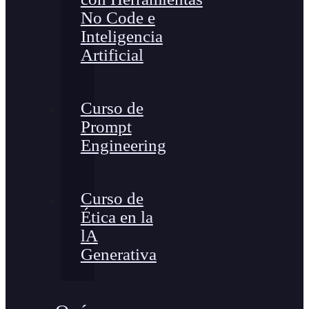
No Code e
Inteligencia
Artificial
Curso de
Prompt
Engineering
Curso de
Ética en la
lA
Generativa