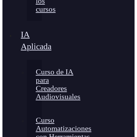
los
cursos
IA
Aplicada
Curso de IA
para
Creadores
Audiovisuales
Curso
Automatizaciones
con Herramientas