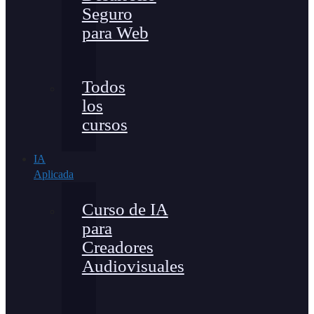
Seguro
para Web
Todos
los
cursos
IA
Aplicada
Curso de IA
para
Creadores
Audiovisuales