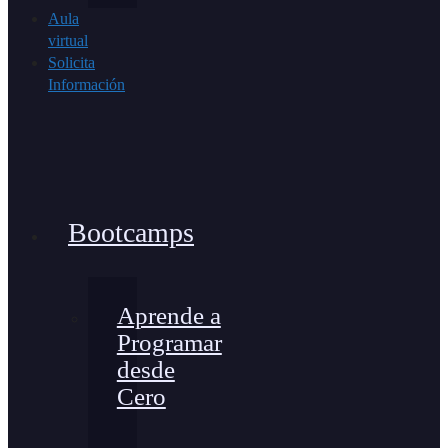
Aula
virtual
Solicita
Información
Bootcamps
Aprende a
Programar
desde
Cero