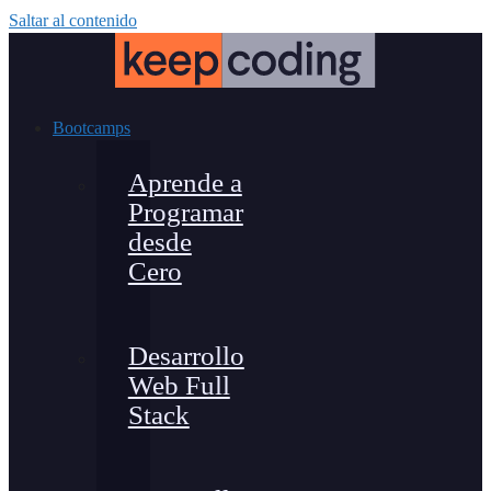
Saltar al contenido
Bootcamps
Aprende a
Programar
desde
Cero
Desarrollo
Web Full
Stack