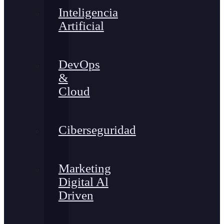
Inteligencia
Artificial
DevOps
&
Cloud
Ciberseguridad
Marketing
Digital Al
Driven