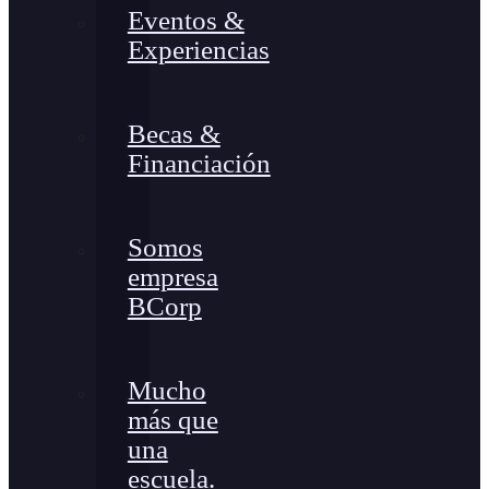
Eventos &
Experiencias
Becas &
Financiación
Somos
empresa
BCorp
Mucho
más que
una
escuela.