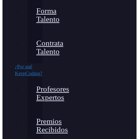
Forma
Talento
Contrata
Talento
¿Por qué
KeepCoding?
Profesores
Expertos
Premios
Recibidos