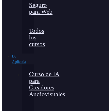
Seguro
para Web
Todos
los
cursos
IA
Aplicada
Curso de IA
para
Creadores
Audiovisuales