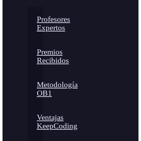
Profesores
Expertos
Premios
Recibidos
Metodología
OB1
Ventajas
KeepCoding