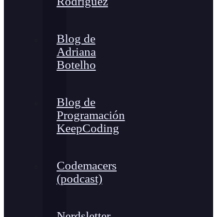
Rodríguez
Blog de
Adriana
Botelho
Blog de
Programación
KeepCoding
Codemacers
(podcast)
Nerdsletter