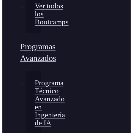
Ver todos
los
Bootcamps
Programas
Avanzados
Programa
Técnico
Avanzado
en
Ingeniería
de IA