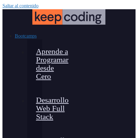
Saltar al contenido
Bootcamps
Aprende a
Programar
desde
Cero
Desarrollo
Web Full
Stack