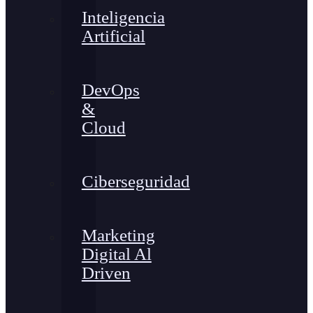
Inteligencia
Artificial
DevOps
&
Cloud
Ciberseguridad
Marketing
Digital Al
Driven