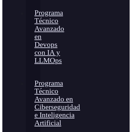
Programa
Técnico
Avanzado
en
Devops
con IA y
LLMOps
Programa
Técnico
Avanzado en
Ciberseguridad
e Inteligencia
Artificial