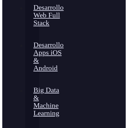
Desarrollo
Web Full
Stack
Desarrollo
Apps iOS
&
Android
Big Data
&
Machine
Learning