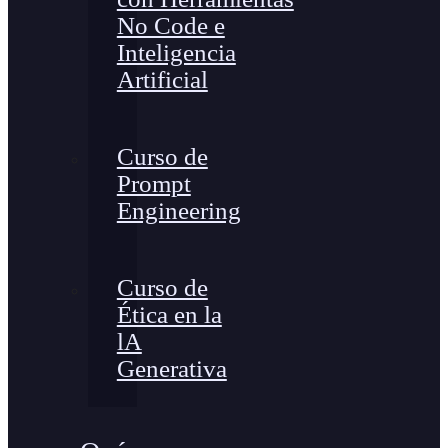
No Code e
Inteligencia
Artificial
Curso de
Prompt
Engineering
Curso de
Ética en la
lA
Generativa