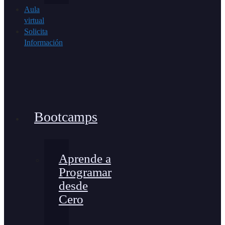
Aula
virtual
Solicita
Información
Bootcamps
Aprende a
Programar
desde
Cero