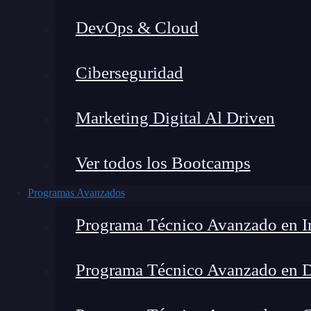
DevOps & Cloud
Home
»
Ciberseguridad
Marketing Digital Al Driven
Ver todos los Bootcamps
Programas Avanzados
Programa Técnico Avanzado en In
Programa Técnico Avanzado en 