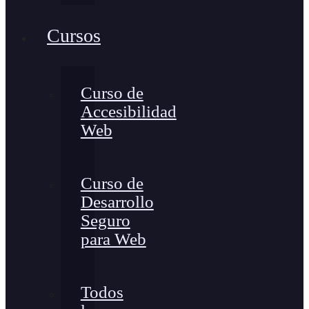
Cursos
Curso de
Accesibilidad
Web
Curso de
Desarrollo
Seguro
para Web
Todos