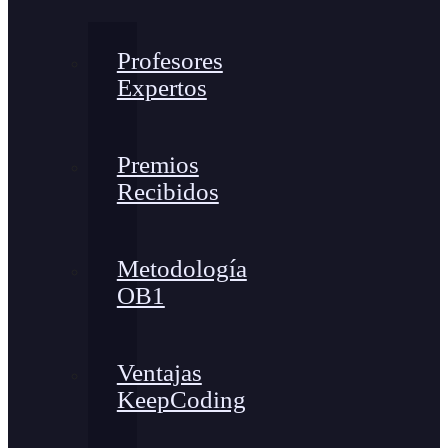
Profesores
Expertos
Premios
Recibidos
Metodología
OB1
Ventajas
KeepCoding