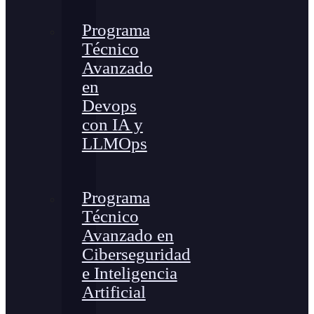
Programa
Técnico
Avanzado
en
Devops
con IA y
LLMOps
Programa
Técnico
Avanzado en
Ciberseguridad
e Inteligencia
Artificial