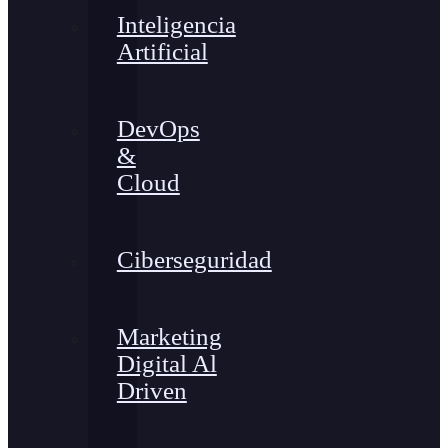
Inteligencia
Artificial
DevOps
&
Cloud
Ciberseguridad
Marketing
Digital Al
Driven