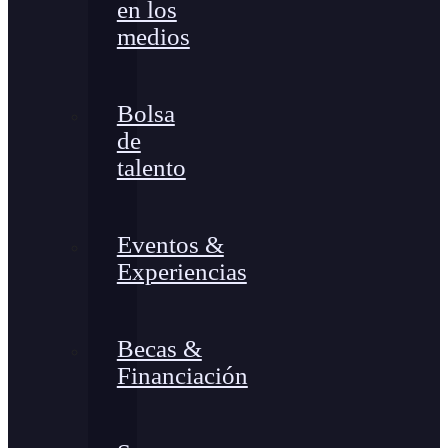
en los
medios
Bolsa
de
talento
Eventos &
Experiencias
Becas &
Financiación