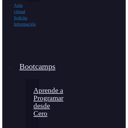
Aula
virtual
Solicita
Información
Bootcamps
Aprende a
Programar
desde
Cero