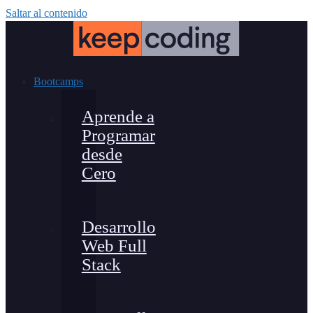
Saltar al contenido
Bootcamps
Aprende a
Programar
desde
Cero
Desarrollo
Web Full
Stack