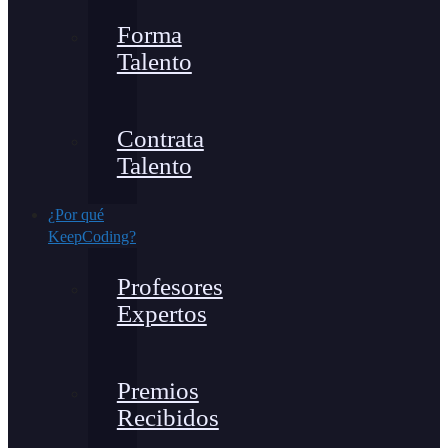
Forma
Talento
Contrata
Talento
¿Por qué
KeepCoding?
Profesores
Expertos
Premios
Recibidos