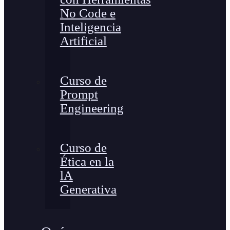
No Code e
Inteligencia
Artificial
Curso de
Prompt
Engineering
Curso de
Ética en la
lA
Generativa