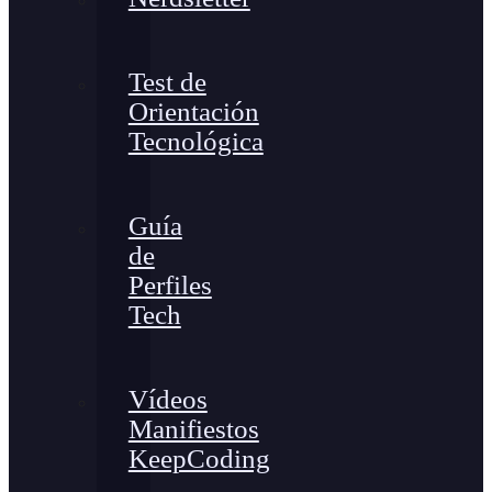
Test de
Orientación
Tecnológica
Guía
de
Perfiles
Tech
Vídeos
Manifiestos
KeepCoding