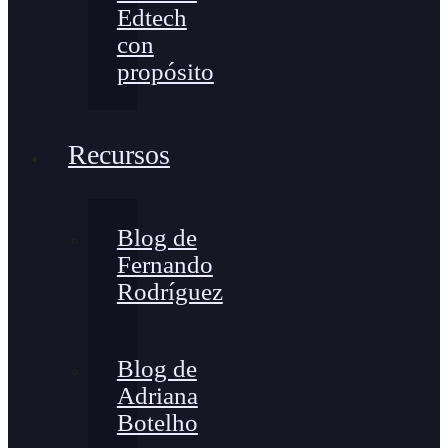
Edtech
con
propósito
Recursos
Blog de
Fernando
Rodríguez
Blog de
Adriana
Botelho