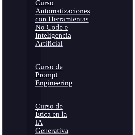
Curso
Automatizaciones
con Herramientas
No Code e
Inteligencia
Artificial
Curso de
Prompt
Engineering
Curso de
Ética en la
lA
Generativa