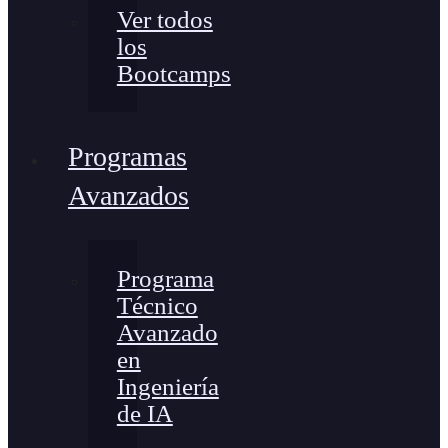
Ver todos
los
Bootcamps
Programas
Avanzados
Programa
Técnico
Avanzado
en
Ingeniería
de IA