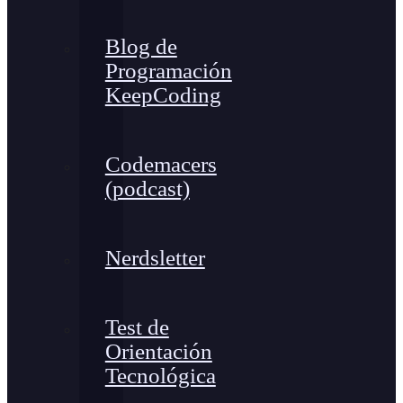
Blog de
Programación
KeepCoding
Codemacers
(podcast)
Nerdsletter
Test de
Orientación
Tecnológica