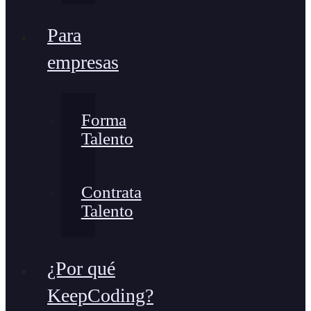
Para
empresas
Forma
Talento
Contrata
Talento
¿Por qué
KeepCoding?