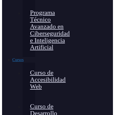
Programa
Técnico
Avanzado en
Ciberseguridad
e Inteligencia
Artificial
Cursos
Curso de
Accesibilidad
Web
Curso de
Desarrollo