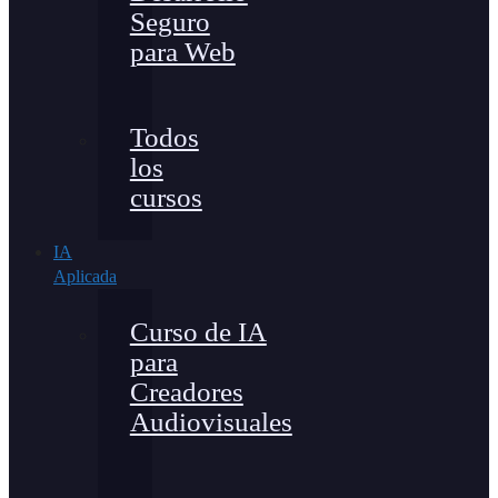
Seguro
para Web
Todos
los
cursos
IA
Aplicada
Curso de IA
para
Creadores
Audiovisuales