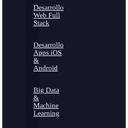
Desarrollo
Web Full
Stack
Desarrollo
Apps iOS
&
Android
Big Data
&
Machine
Learning