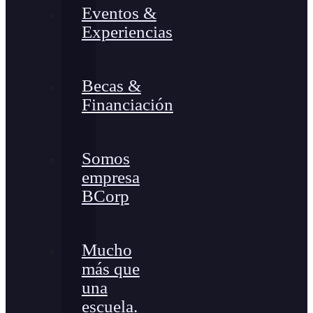
Eventos &
Experiencias
Becas &
Financiación
Somos
empresa
BCorp
Mucho
más que
una
escuela.