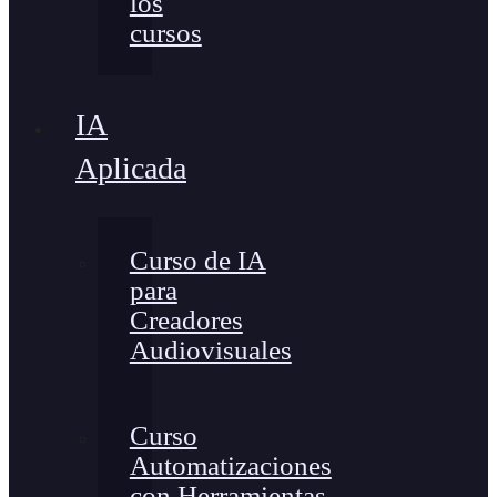
los
cursos
IA
Aplicada
Curso de IA
para
Creadores
Audiovisuales
Curso
Automatizaciones
con Herramientas