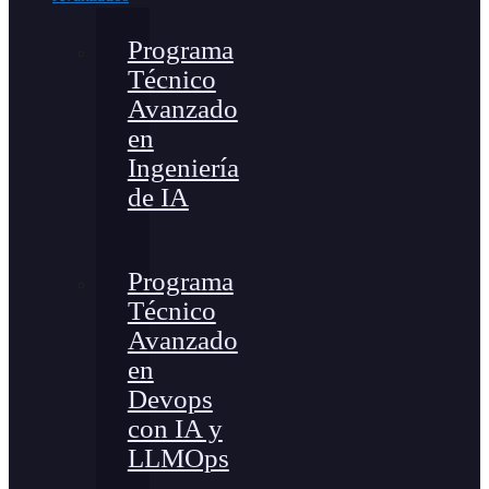
Programa
Técnico
Avanzado
en
Ingeniería
de IA
Programa
Técnico
Avanzado
en
Devops
con IA y
LLMOps