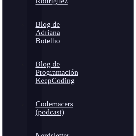
Rodríguez
Blog de
Adriana
Botelho
Blog de
Programación
KeepCoding
Codemacers
(podcast)
Nerdsletter