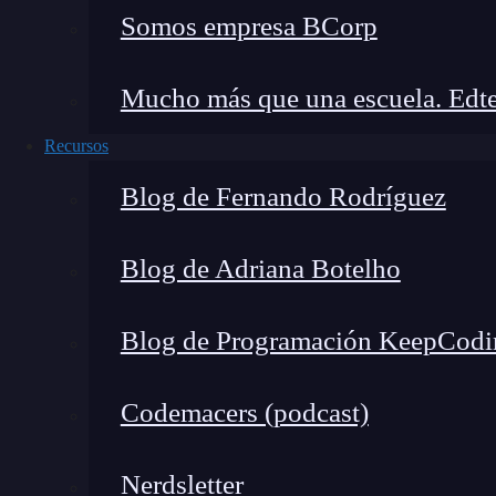
Somos empresa BCorp
Mucho más que una escuela. Edte
Recursos
Blog de Fernando Rodríguez
Blog de Adriana Botelho
Blog de Programación KeepCodi
Codemacers (podcast)
Nerdsletter