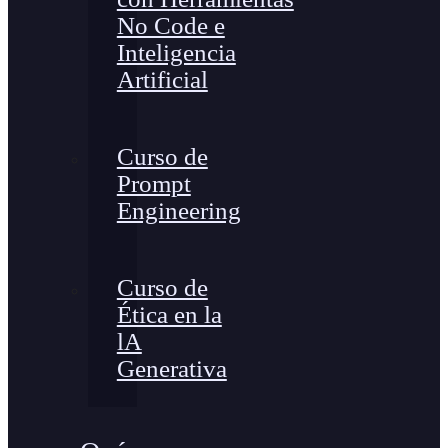
No Code e
Inteligencia
Artificial
Curso de
Prompt
Engineering
Curso de
Ética en la
lA
Generativa