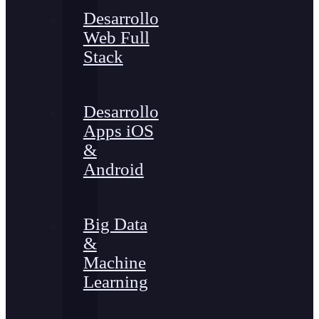
Desarrollo
Web Full
Stack
Desarrollo
Apps iOS
&
Android
Big Data
&
Machine
Learning