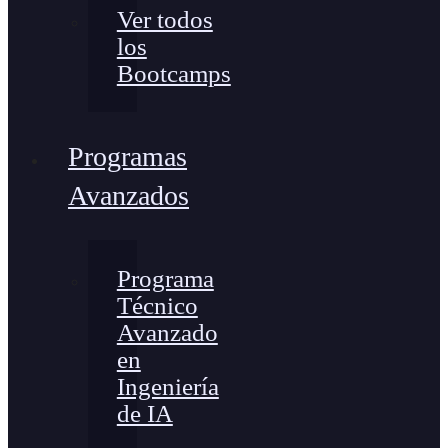
Ver todos
los
Bootcamps
Programas
Avanzados
Programa
Técnico
Avanzado
en
Ingeniería
de IA