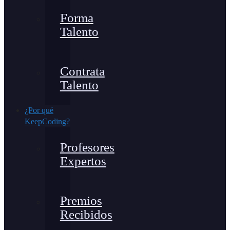
Forma
Talento
Contrata
Talento
¿Por qué
KeepCoding?
Profesores
Expertos
Premios
Recibidos