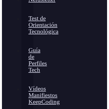
Test de
Orientación
Tecnológica
Guía
de
Perfiles
Tech
Vídeos
Manifiestos
KeepCoding