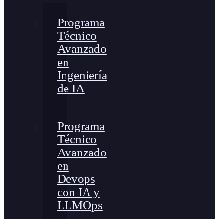
Programa
Técnico
Avanzado
en
Ingeniería
de IA
Programa
Técnico
Avanzado
en
Devops
con IA y
LLMOps