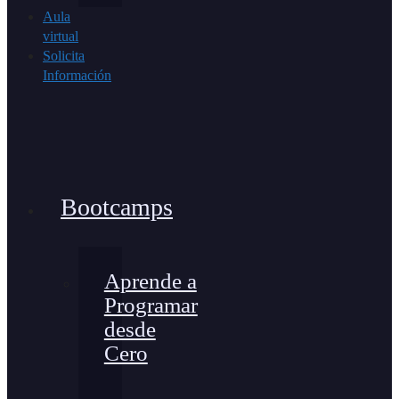
Aula
virtual
Solicita
Información
Bootcamps
Aprende a
Programar
desde
Cero