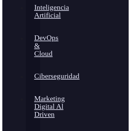
Inteligencia
Artificial
DevOps
&
Cloud
Ciberseguridad
Marketing
Digital Al
Driven