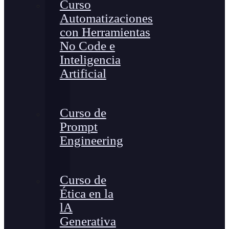
Curso
Automatizaciones
con Herramientas
No Code e
Inteligencia
Artificial
Curso de
Prompt
Engineering
Curso de
Ética en la
lA
Generativa