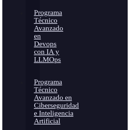
Programa
Técnico
Avanzado
en
Devops
con IA y
LLMOps
Programa
Técnico
Avanzado en
Ciberseguridad
e Inteligencia
Artificial