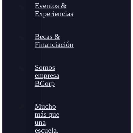
Eventos &
Experiencias
Becas &
Financiación
Somos
empresa
BCorp
Mucho
más que
una
escuela.