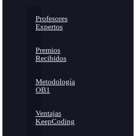
Profesores
Expertos
Premios
Recibidos
Metodología
OB1
Ventajas
KeepCoding