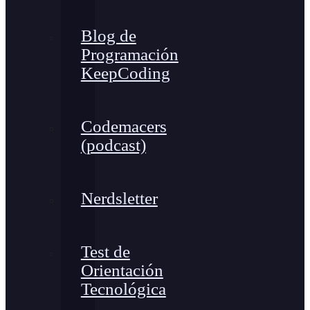
Blog de
Programación
KeepCoding
Codemacers
(podcast)
Nerdsletter
Test de
Orientación
Tecnológica