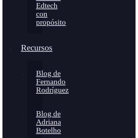
Edtech
con
propósito
Recursos
Blog de
Fernando
Rodríguez
Blog de
Adriana
Botelho