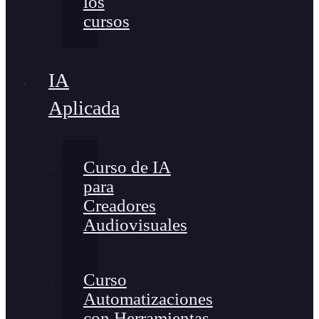
los
cursos
IA
Aplicada
Curso de IA
para
Creadores
Audiovisuales
Curso
Automatizaciones
con Herramientas