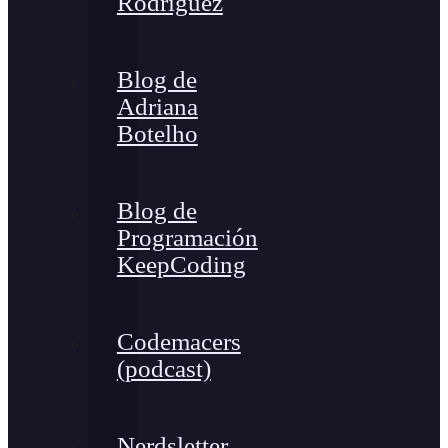
Rodríguez
Blog de
Adriana
Botelho
Blog de
Programación
KeepCoding
Codemacers
(podcast)
Nerdsletter