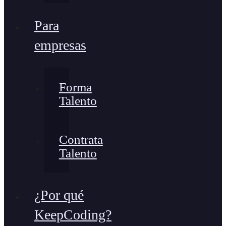
Para
empresas
Forma
Talento
Contrata
Talento
¿Por qué
KeepCoding?