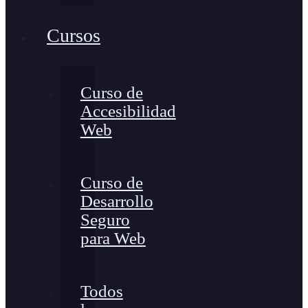
Cursos
Curso de
Accesibilidad
Web
Curso de
Desarrollo
Seguro
para Web
Todos