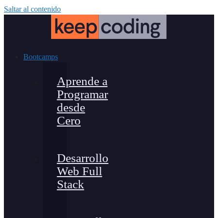
Saltar al contenido
Bootcamps
Aprende a
Programar
desde
Cero
Desarrollo
Web Full
Stack