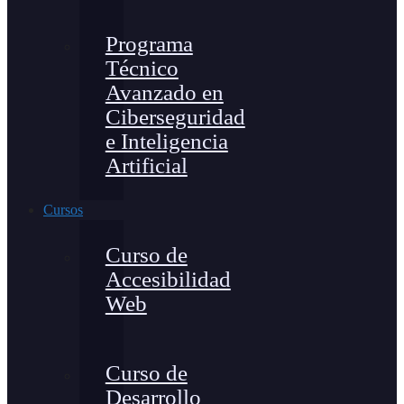
Programa
Técnico
Avanzado en
Ciberseguridad
e Inteligencia
Artificial
Cursos
Curso de
Accesibilidad
Web
Curso de
Desarrollo