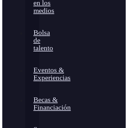
en los
medios
Bolsa
de
talento
Eventos &
Experiencias
Becas &
Financiación