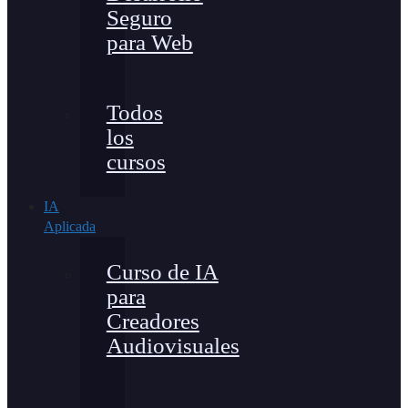
Seguro
para Web
Todos
los
cursos
IA
Aplicada
Curso de IA
para
Creadores
Audiovisuales