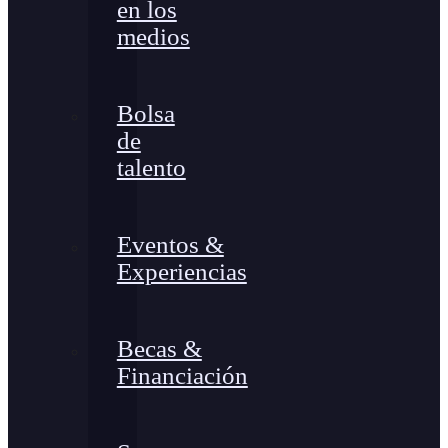
en los
medios
Bolsa
de
talento
Eventos &
Experiencias
Becas &
Financiación