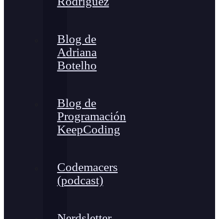
Rodríguez
Blog de
Adriana
Botelho
Blog de
Programación
KeepCoding
Codemacers
(podcast)
Nerdsletter