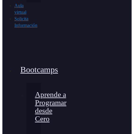
Aula
virtual
Solicita
Información
Bootcamps
Aprende a
Programar
desde
Cero