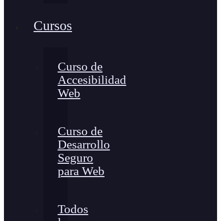
Cursos
Curso de
Accesibilidad
Web
Curso de
Desarrollo
Seguro
para Web
Todos