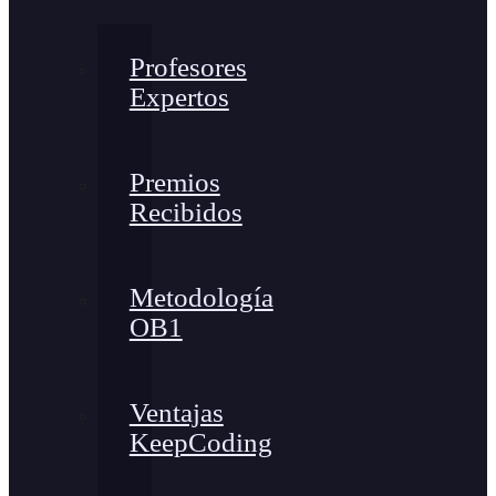
Profesores
Expertos
Premios
Recibidos
Metodología
OB1
Ventajas
KeepCoding