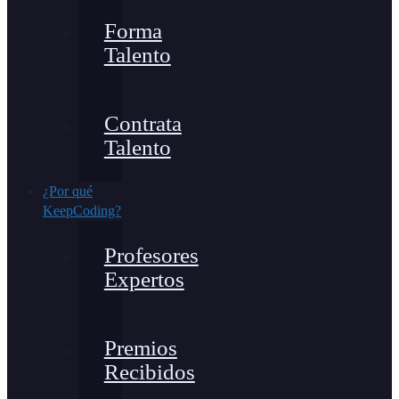
Forma
Talento
Contrata
Talento
¿Por qué
KeepCoding?
Profesores
Expertos
Premios
Recibidos