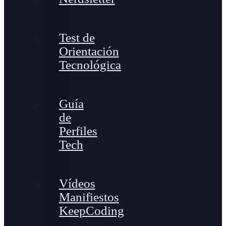
Test de
Orientación
Tecnológica
Guía
de
Perfiles
Tech
Vídeos
Manifiestos
KeepCoding