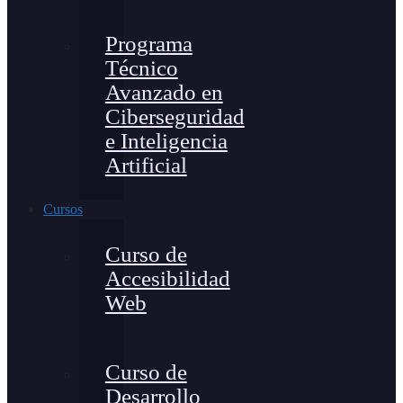
Programa
Técnico
Avanzado en
Ciberseguridad
e Inteligencia
Artificial
Cursos
Curso de
Accesibilidad
Web
Curso de
Desarrollo