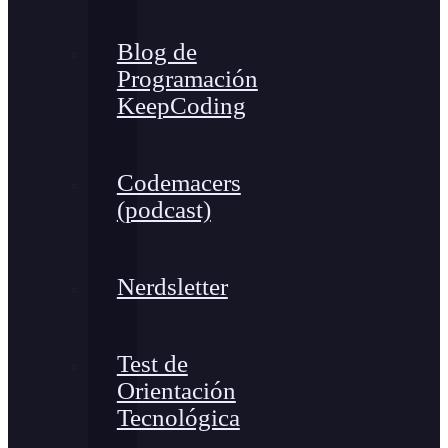
Blog de
Programación
KeepCoding
Codemacers
(podcast)
Nerdsletter
Test de
Orientación
Tecnológica