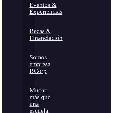
Eventos &
Experiencias
Becas &
Financiación
Somos
empresa
BCorp
Mucho
más que
una
escuela.