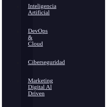
Inteligencia
Artificial
DevOps
&
Cloud
Ciberseguridad
Marketing
Digital Al
Driven