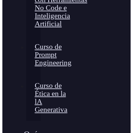
No Code e
Inteligencia
Artificial
Curso de
Prompt
Engineering
Curso de
Ética en la
lA
Generativa