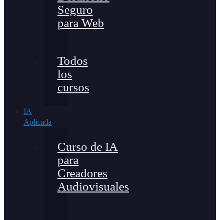
Seguro
para Web
Todos
los
cursos
IA
Aplicada
Curso de IA
para
Creadores
Audiovisuales