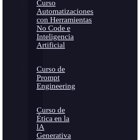
Curso
Automatizaciones
con Herramientas
No Code e
Inteligencia
Artificial
Curso de
Prompt
Engineering
Curso de
Ética en la
lA
Generativa