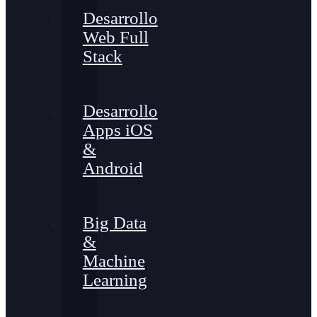
Desarrollo
Web Full
Stack
Desarrollo
Apps iOS
&
Android
Big Data
&
Machine
Learning