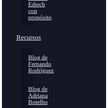
Edtech
con
propósito
Recursos
Blog de
Fernando
Rodríguez
Blog de
Adriana
Botelho