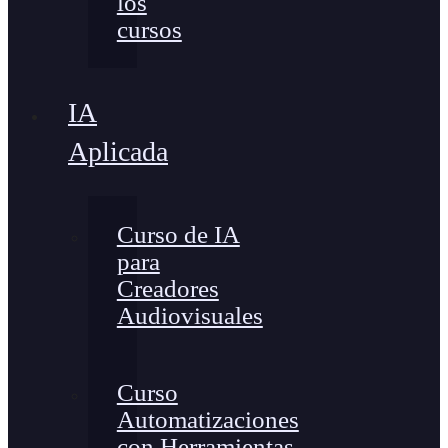
los
cursos
IA
Aplicada
Curso de IA
para
Creadores
Audiovisuales
Curso
Automatizaciones
con Herramientas