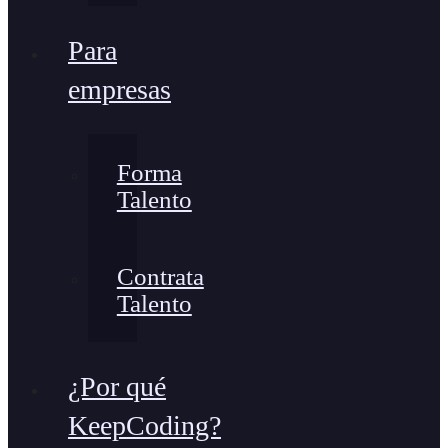
Para
empresas
Forma
Talento
Contrata
Talento
¿Por qué
KeepCoding?