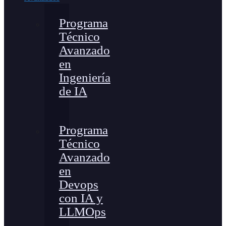
Programa
Técnico
Avanzado
en
Ingeniería
de IA
Programa
Técnico
Avanzado
en
Devops
con IA y
LLMOps