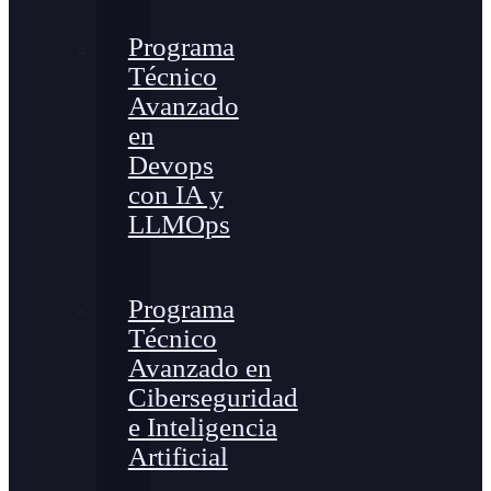
Programa
Técnico
Avanzado
en
Devops
con IA y
LLMOps
Programa
Técnico
Avanzado en
Ciberseguridad
e Inteligencia
Artificial