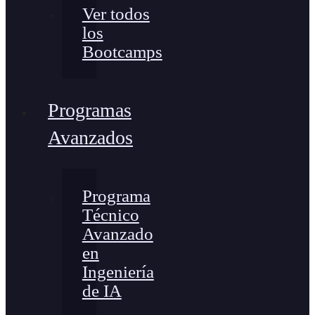
Ver todos
los
Bootcamps
Programas
Avanzados
Programa
Técnico
Avanzado
en
Ingeniería
de IA