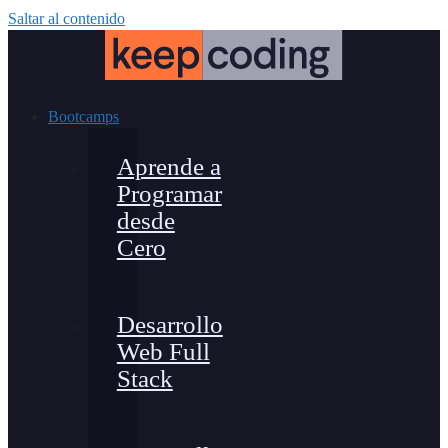
Saltar al contenido
Bootcamps
Aprende a
Programar
desde
Cero
Desarrollo
Web Full
Stack