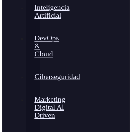
Inteligencia
Artificial
DevOps
&
Cloud
Ciberseguridad
Marketing
Digital Al
Driven