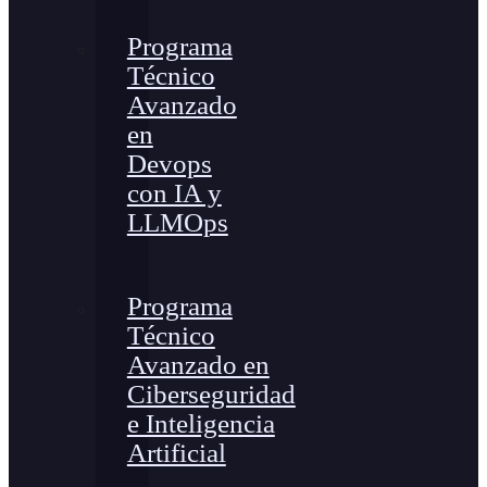
Programa
Técnico
Avanzado
en
Devops
con IA y
LLMOps
Programa
Técnico
Avanzado en
Ciberseguridad
e Inteligencia
Artificial