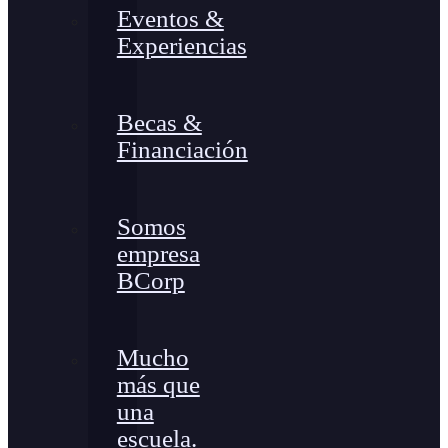
Eventos &
Experiencias
Becas &
Financiación
Somos
empresa
BCorp
Mucho
más que
una
escuela.