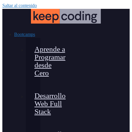
Saltar al contenido
Bootcamps
Aprende a
Programar
desde
Cero
Desarrollo
Web Full
Stack