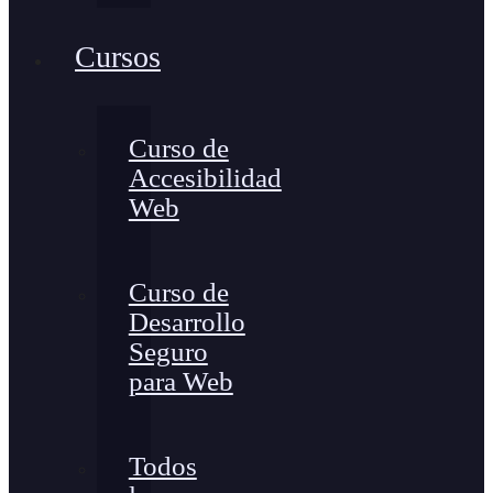
Cursos
Curso de
Accesibilidad
Web
Curso de
Desarrollo
Seguro
para Web
Todos