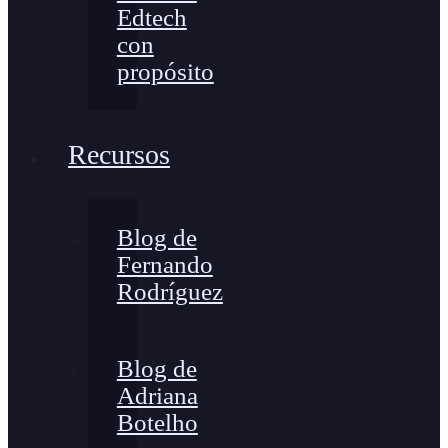
Edtech
con
propósito
Recursos
Blog de
Fernando
Rodríguez
Blog de
Adriana
Botelho