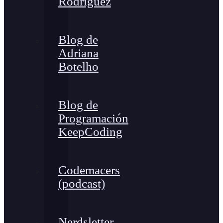
Rodríguez
Blog de
Adriana
Botelho
Blog de
Programación
KeepCoding
Codemacers
(podcast)
Nerdsletter