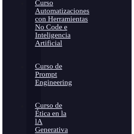
Curso
Automatizaciones
con Herramientas
No Code e
Inteligencia
Artificial
Curso de
Prompt
Engineering
Curso de
Ética en la
lA
Generativa