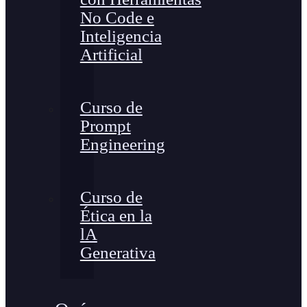
No Code e
Inteligencia
Artificial
Curso de
Prompt
Engineering
Curso de
Ética en la
lA
Generativa