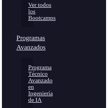
Ver todos
los
Bootcamps
Programas
Avanzados
Programa
Técnico
Avanzado
en
Ingeniería
de IA