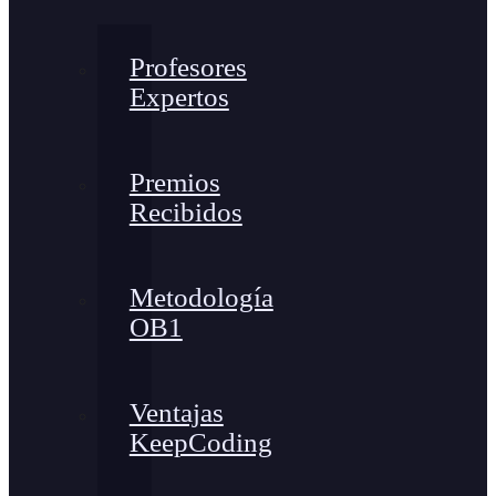
Profesores
Expertos
Premios
Recibidos
Metodología
OB1
Ventajas
KeepCoding