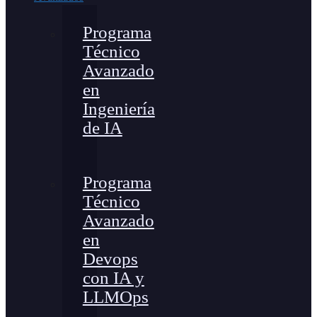
Programa
Técnico
Avanzado
en
Ingeniería
de IA
Programa
Técnico
Avanzado
en
Devops
con IA y
LLMOps