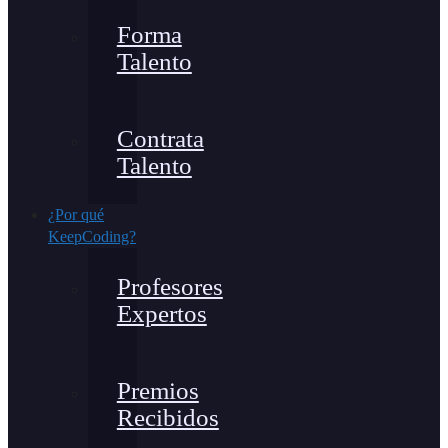
Forma
Talento
Contrata
Talento
¿Por qué
KeepCoding?
Profesores
Expertos
Premios
Recibidos