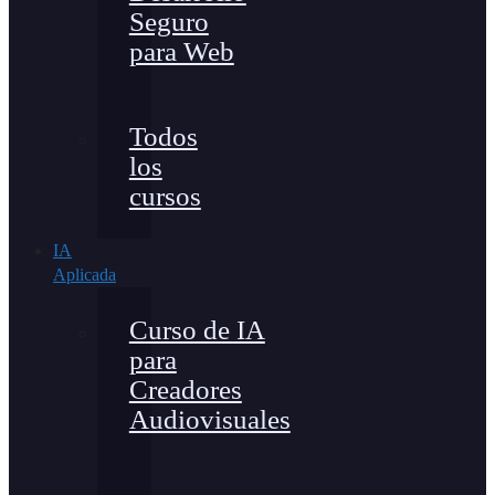
Seguro
para Web
Todos
los
cursos
IA
Aplicada
Curso de IA
para
Creadores
Audiovisuales