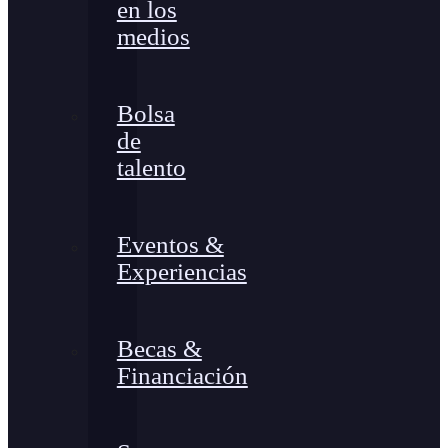
en los
medios
Bolsa
de
talento
Eventos &
Experiencias
Becas &
Financiación