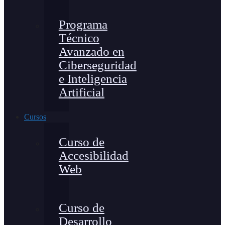
Programa
Técnico
Avanzado en
Ciberseguridad
e Inteligencia
Artificial
Cursos
Curso de
Accesibilidad
Web
Curso de
Desarrollo