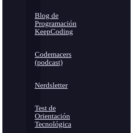
Blog de
Programación
KeepCoding
Codemacers
(podcast)
Nerdsletter
Test de
Orientación
Tecnológica