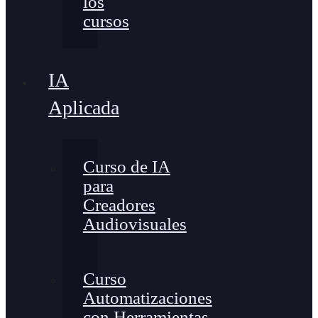
los
cursos
IA
Aplicada
Curso de IA
para
Creadores
Audiovisuales
Curso
Automatizaciones
con Herramientas