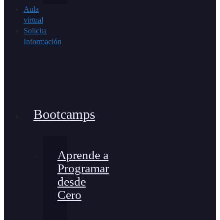
Aula
virtual
Solicita
Información
Bootcamps
Aprende a
Programar
desde
Cero