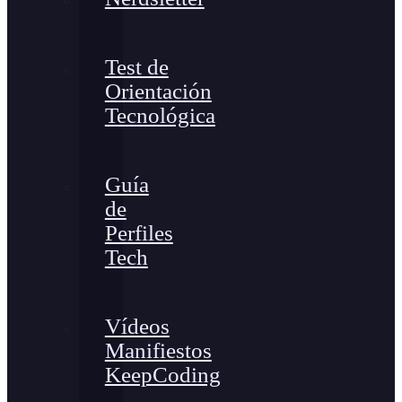
Test de
Orientación
Tecnológica
Guía
de
Perfiles
Tech
Vídeos
Manifiestos
KeepCoding