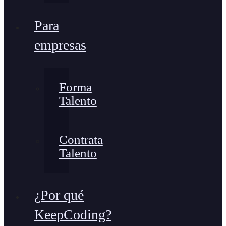
Para
empresas
Forma
Talento
Contrata
Talento
¿Por qué
KeepCoding?