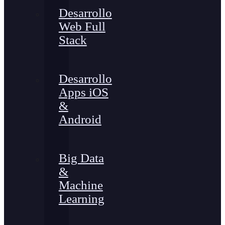
Desarrollo
Web Full
Stack
Desarrollo
Apps iOS
&
Android
Big Data
&
Machine
Learning