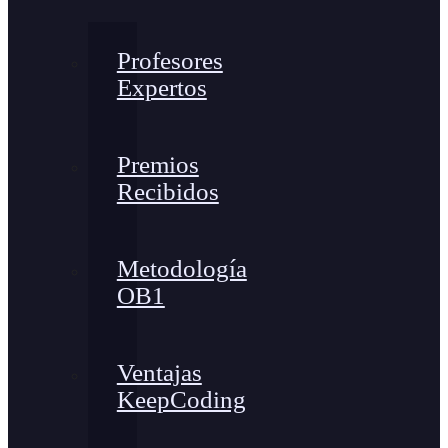
Profesores
Expertos
Premios
Recibidos
Metodología
OB1
Ventajas
KeepCoding