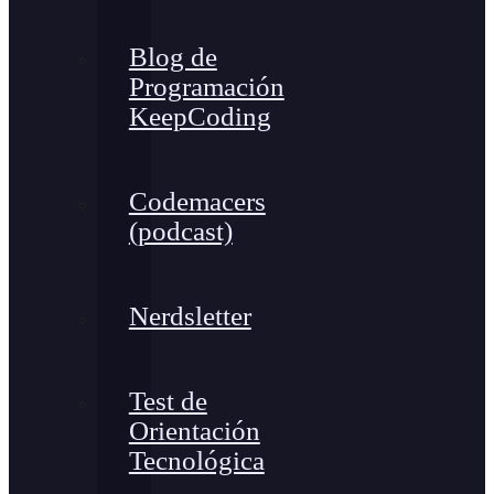
Blog de
Programación
KeepCoding
Codemacers
(podcast)
Nerdsletter
Test de
Orientación
Tecnológica