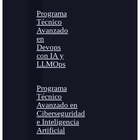
Programa
Técnico
Avanzado
en
Devops
con IA y
LLMOps
Programa
Técnico
Avanzado en
Ciberseguridad
e Inteligencia
Artificial