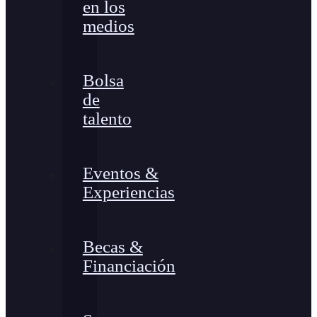
en los
medios
Bolsa
de
talento
Eventos &
Experiencias
Becas &
Financiación