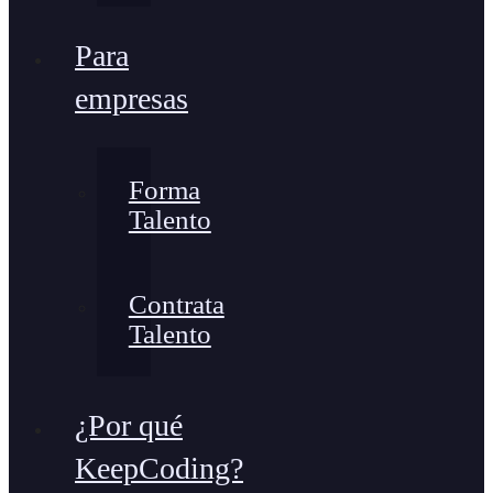
Para
empresas
Forma
Talento
Contrata
Talento
¿Por qué
KeepCoding?