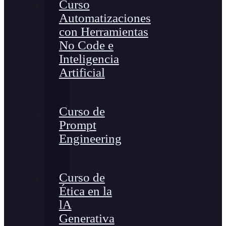
Curso
Automatizaciones
con Herramientas
No Code e
Inteligencia
Artificial
Curso de
Prompt
Engineering
Curso de
Ética en la
lA
Generativa