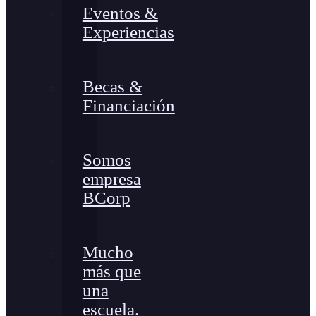
Eventos &
Experiencias
Becas &
Financiación
Somos
empresa
BCorp
Mucho
más que
una
escuela.