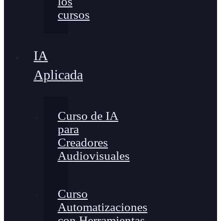
los
cursos
IA
Aplicada
Curso de IA
para
Creadores
Audiovisuales
Curso
Automatizaciones
con Herramientas