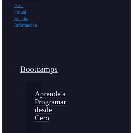
Aula
virtual
Solicita
Información
Bootcamps
Aprende a
Programar
desde
Cero