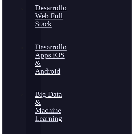
Desarrollo
Web Full
Stack
Desarrollo
Apps iOS
&
Android
Big Data
&
Machine
Learning