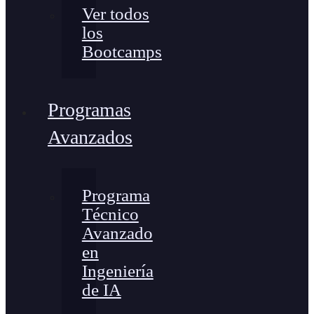
Ver todos
los
Bootcamps
Programas
Avanzados
Programa
Técnico
Avanzado
en
Ingeniería
de IA