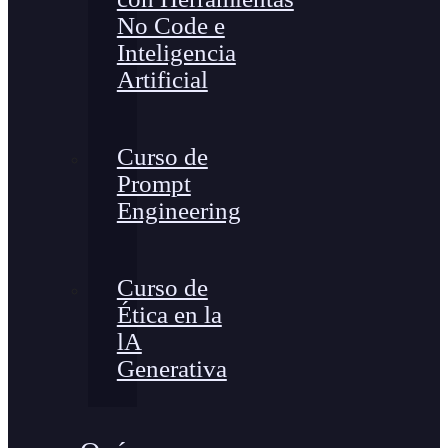
No Code e
Inteligencia
Artificial
Curso de
Prompt
Engineering
Curso de
Ética en la
lA
Generativa