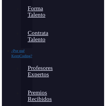
Forma
Talento
Contrata
Talento
¿Por qué
KeepCoding?
Profesores
Expertos
Premios
Recibidos