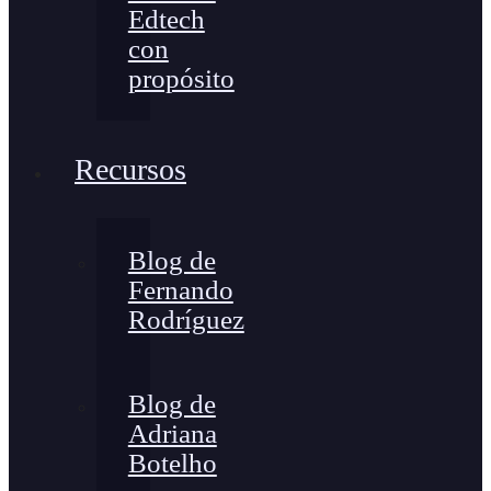
Edtech
con
propósito
Recursos
Blog de
Fernando
Rodríguez
Blog de
Adriana
Botelho