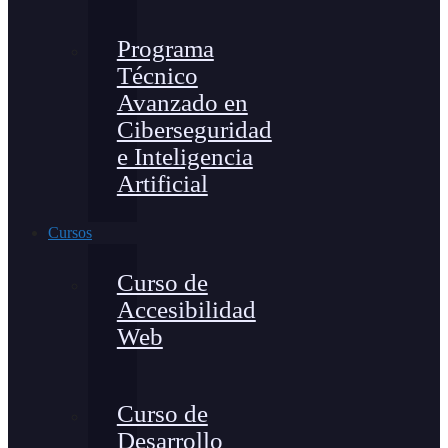
Programa
Técnico
Avanzado en
Ciberseguridad
e Inteligencia
Artificial
Cursos
Curso de
Accesibilidad
Web
Curso de
Desarrollo