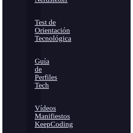
Test de
Orientación
Tecnológica
Guía
de
Perfiles
Tech
Vídeos
Manifiestos
KeepCoding