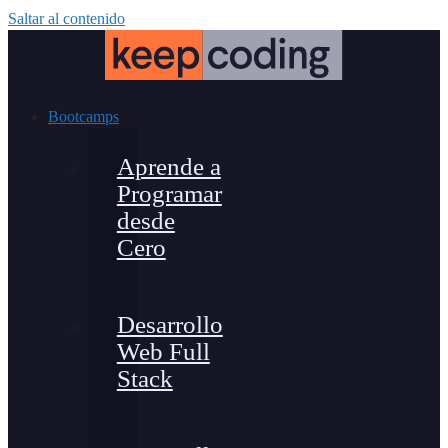
Saltar al contenido
Bootcamps
Aprende a
Programar
desde
Cero
Desarrollo
Web Full
Stack