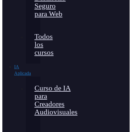
Seguro
para Web
Todos
los
cursos
IA
Aplicada
Curso de IA
para
Creadores
Audiovisuales