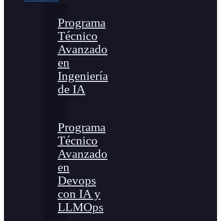
Programa
Técnico
Avanzado
en
Ingeniería
de IA
Programa
Técnico
Avanzado
en
Devops
con IA y
LLMOps