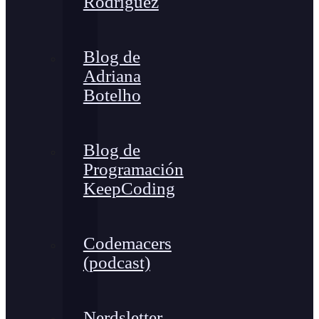
Rodríguez
Blog de
Adriana
Botelho
Blog de
Programación
KeepCoding
Codemacers
(podcast)
Nerdsletter