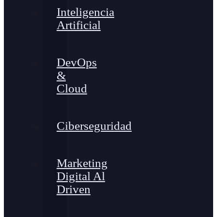
Inteligencia
Artificial
DevOps
&
Cloud
Ciberseguridad
Marketing
Digital Al
Driven