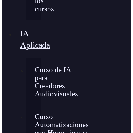
los
cursos
IA
Aplicada
Curso de IA
para
Creadores
Audiovisuales
Curso
Automatizaciones
con Herramientas