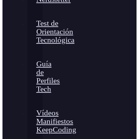
Test de
Orientación
Tecnológica
Guía
de
Perfiles
Tech
Vídeos
Manifiestos
KeepCoding