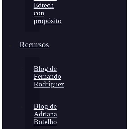
Edtech
con
propósito
Recursos
Blog de
Fernando
Rodríguez
Blog de
Adriana
Botelho