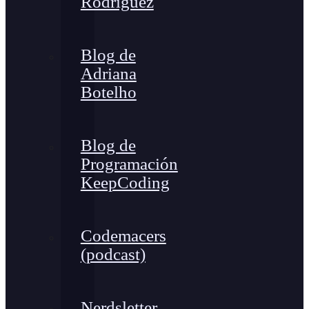
Rodríguez
Blog de
Adriana
Botelho
Blog de
Programación
KeepCoding
Codemacers
(podcast)
Nerdsletter