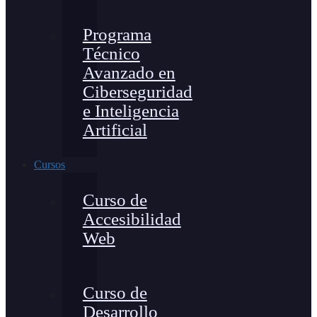
Programa
Técnico
Avanzado en
Ciberseguridad
e Inteligencia
Artificial
Cursos
Curso de
Accesibilidad
Web
Curso de
Desarrollo