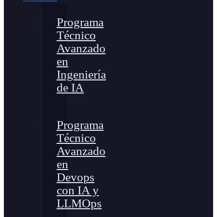
Programa
Técnico
Avanzado
en
Ingeniería
de IA
Programa
Técnico
Avanzado
en
Devops
con IA y
LLMOps