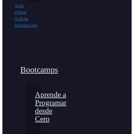
Aula
virtual
Solicita
Información
Bootcamps
Aprende a
Programar
desde
Cero