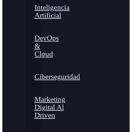
Inteligencia
Artificial
DevOps
&
Cloud
Ciberseguridad
Marketing
Digital Al
Driven