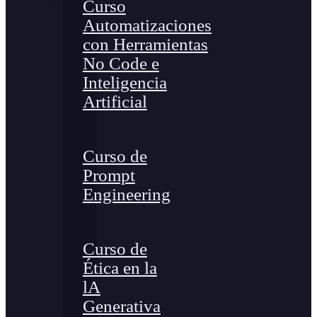
Curso
Automatizaciones
con Herramientas
No Code e
Inteligencia
Artificial
Curso de
Prompt
Engineering
Curso de
Ética en la
lA
Generativa