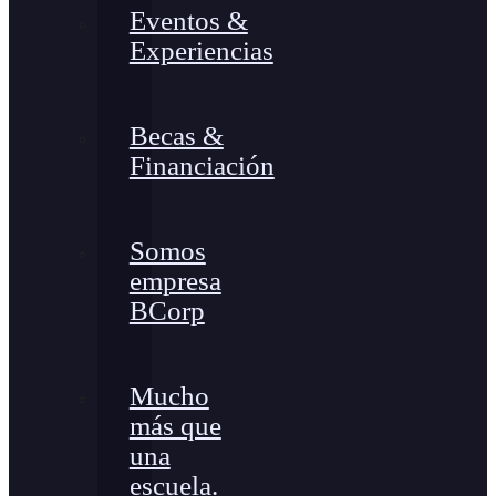
Eventos &
Experiencias
Becas &
Financiación
Somos
empresa
BCorp
Mucho
más que
una
escuela.