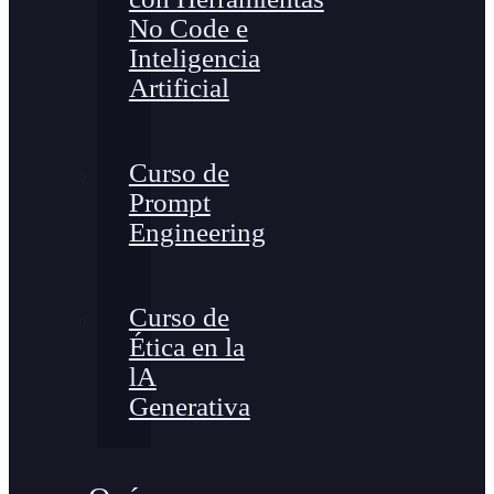
No Code e
Inteligencia
Artificial
Curso de
Prompt
Engineering
Curso de
Ética en la
lA
Generativa