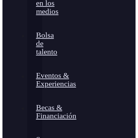
en los
medios
Bolsa
de
talento
Eventos &
Experiencias
Becas &
Financiación