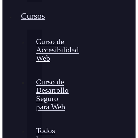
Cursos
Curso de
Accesibilidad
Web
Curso de
Desarrollo
Seguro
para Web
Todos