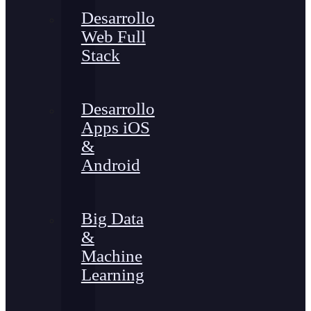
Desarrollo
Web Full
Stack
Desarrollo
Apps iOS
&
Android
Big Data
&
Machine
Learning