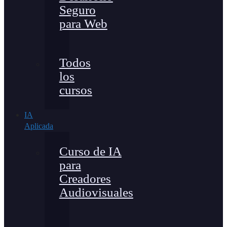
Seguro
para Web
Todos
los
cursos
IA
Aplicada
Curso de IA
para
Creadores
Audiovisuales