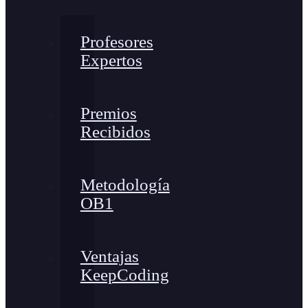
Profesores
Expertos
Premios
Recibidos
Metodología
OB1
Ventajas
KeepCoding