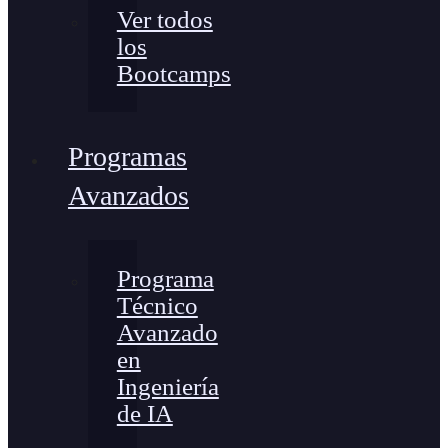
Ver todos
los
Bootcamps
Programas
Avanzados
Programa
Técnico
Avanzado
en
Ingeniería
de IA