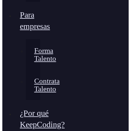
Para
empresas
Forma
Talento
Contrata
Talento
¿Por qué
KeepCoding?