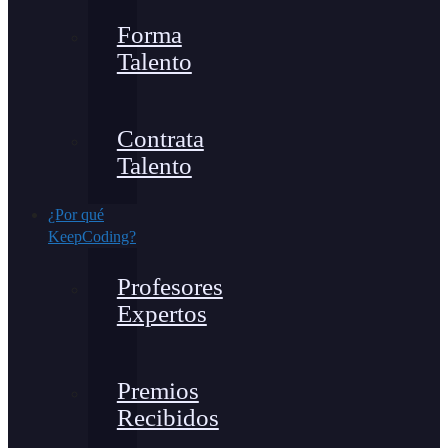
Forma
Talento
Contrata
Talento
¿Por qué
KeepCoding?
Profesores
Expertos
Premios
Recibidos