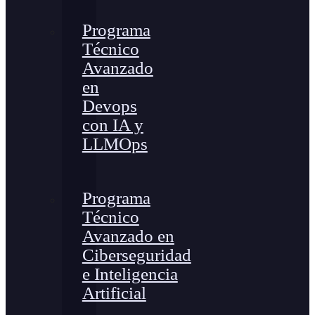
Programa
Técnico
Avanzado
en
Devops
con IA y
LLMOps
Programa
Técnico
Avanzado en
Ciberseguridad
e Inteligencia
Artificial