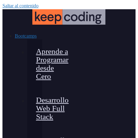
Saltar al contenido
Bootcamps
Aprende a
Programar
desde
Cero
Desarrollo
Web Full
Stack