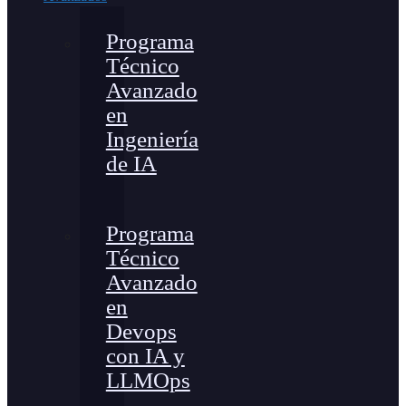
Programa
Técnico
Avanzado
en
Ingeniería
de IA
Programa
Técnico
Avanzado
en
Devops
con IA y
LLMOps