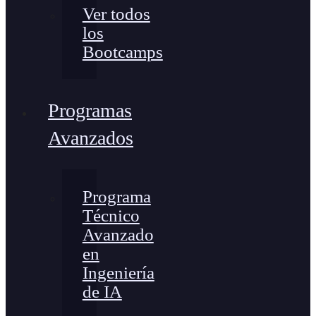
Ver todos
los
Bootcamps
Programas
Avanzados
Programa
Técnico
Avanzado
en
Ingeniería
de IA