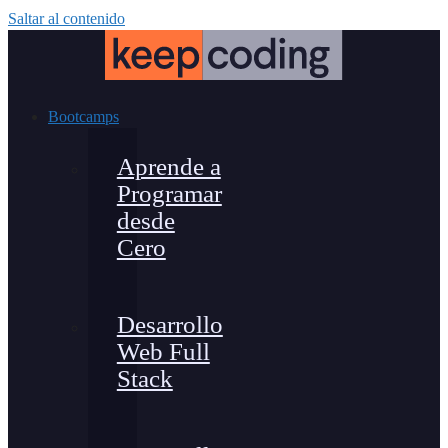
Saltar al contenido
Bootcamps
Aprende a
Programar
desde
Cero
Desarrollo
Web Full
Stack