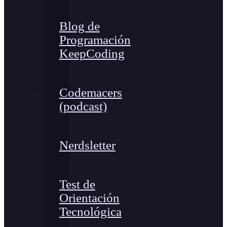
Blog de
Programación
KeepCoding
Codemacers
(podcast)
Nerdsletter
Test de
Orientación
Tecnológica