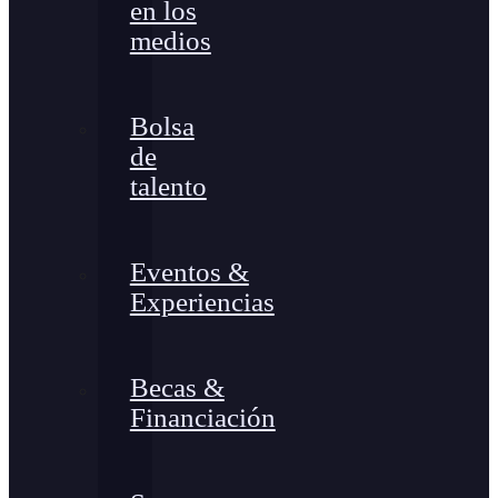
en los
medios
Bolsa
de
talento
Eventos &
Experiencias
Becas &
Financiación