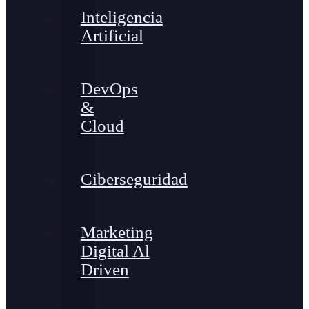
Inteligencia
Artificial
DevOps
&
Cloud
Ciberseguridad
Marketing
Digital Al
Driven