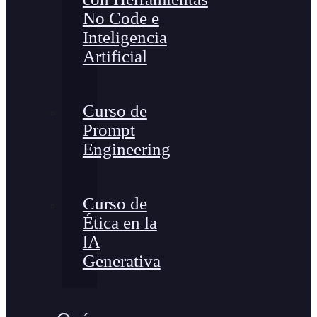
No Code e
Inteligencia
Artificial
Curso de
Prompt
Engineering
Curso de
Ética en la
lA
Generativa