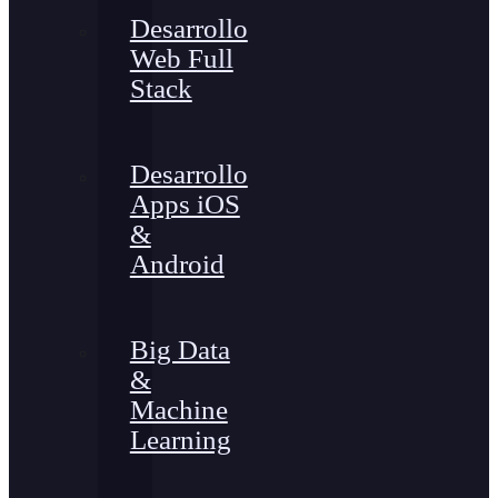
Desarrollo
Web Full
Stack
Desarrollo
Apps iOS
&
Android
Big Data
&
Machine
Learning