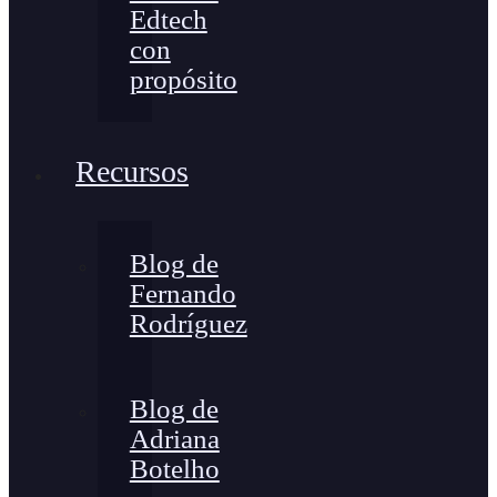
Edtech
con
propósito
Recursos
Blog de
Fernando
Rodríguez
Blog de
Adriana
Botelho