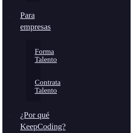
Para
empresas
Forma
Talento
Contrata
Talento
¿Por qué
KeepCoding?