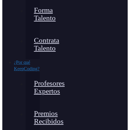
Forma
Talento
Contrata
Talento
¿Por qué
KeepCoding?
Profesores
Expertos
Premios
Recibidos