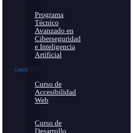
Programa
Técnico
Avanzado en
Ciberseguridad
e Inteligencia
Artificial
Cursos
Curso de
Accesibilidad
Web
Curso de
Desarrollo