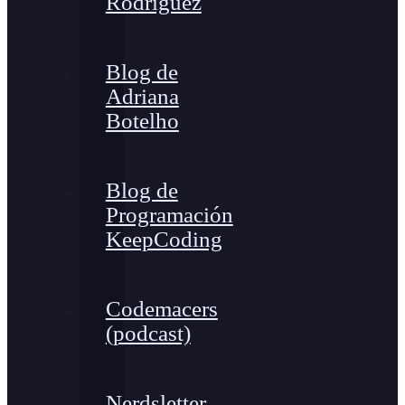
Rodríguez
Blog de
Adriana
Botelho
Blog de
Programación
KeepCoding
Codemacers
(podcast)
Nerdsletter