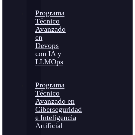
Programa
Técnico
Avanzado
en
Devops
con IA y
LLMOps
Programa
Técnico
Avanzado en
Ciberseguridad
e Inteligencia
Artificial