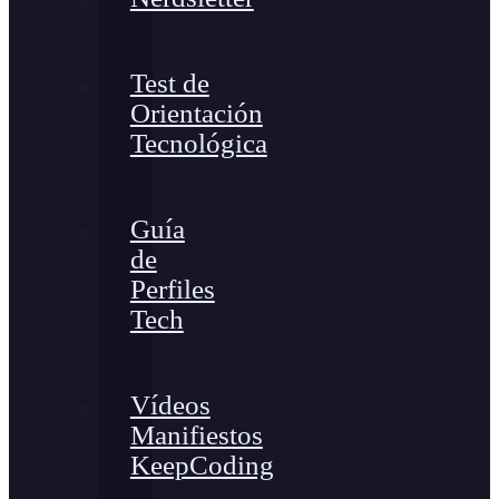
Test de
Orientación
Tecnológica
Guía
de
Perfiles
Tech
Vídeos
Manifiestos
KeepCoding