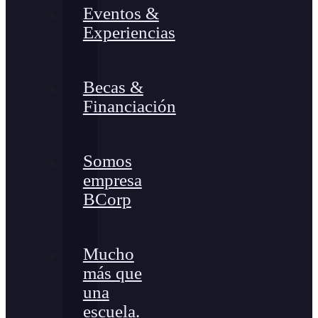
Eventos &
Experiencias
Becas &
Financiación
Somos
empresa
BCorp
Mucho
más que
una
escuela.