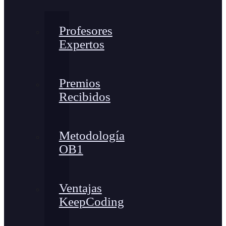
Profesores
Expertos
Premios
Recibidos
Metodología
OB1
Ventajas
KeepCoding