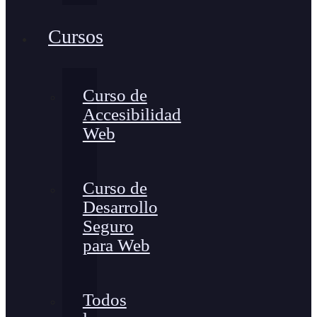
Cursos
Curso de
Accesibilidad
Web
Curso de
Desarrollo
Seguro
para Web
Todos