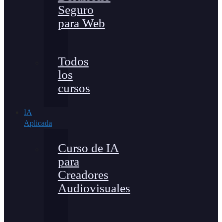
Seguro
para Web
Todos
los
cursos
IA
Aplicada
Curso de IA
para
Creadores
Audiovisuales