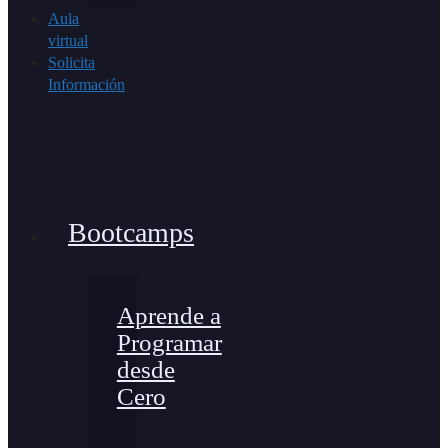
Aula
virtual
Solicita
Información
Bootcamps
Aprende a
Programar
desde
Cero