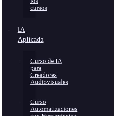
los
cursos
IA
Aplicada
Curso de IA
para
Creadores
Audiovisuales
Curso
Automatizaciones
con Herramientas