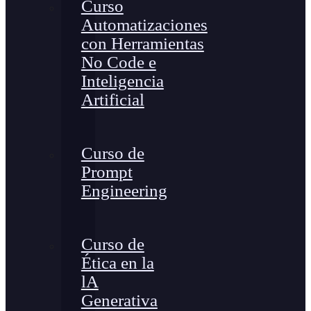
Curso
Automatizaciones
con Herramientas
No Code e
Inteligencia
Artificial
Curso de
Prompt
Engineering
Curso de
Ética en la
lA
Generativa