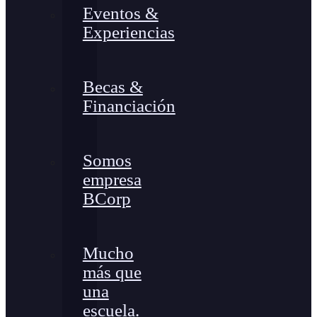
Eventos &
Experiencias
Becas &
Financiación
Somos
empresa
BCorp
Mucho
más que
una
escuela.