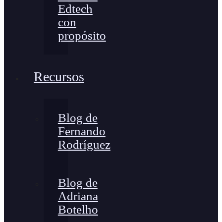
Edtech
con
propósito
Recursos
Blog de
Fernando
Rodríguez
Blog de
Adriana
Botelho