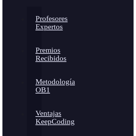
Profesores
Expertos
Premios
Recibidos
Metodología
OB1
Ventajas
KeepCoding