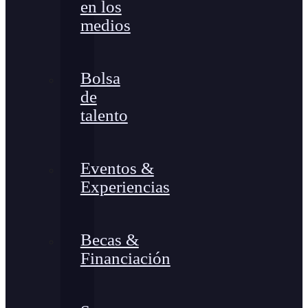
en los
medios
Bolsa
de
talento
Eventos &
Experiencias
Becas &
Financiación