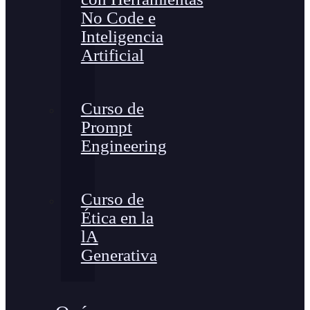
No Code e
Inteligencia
Artificial
Curso de
Prompt
Engineering
Curso de
Ética en la
lA
Generativa