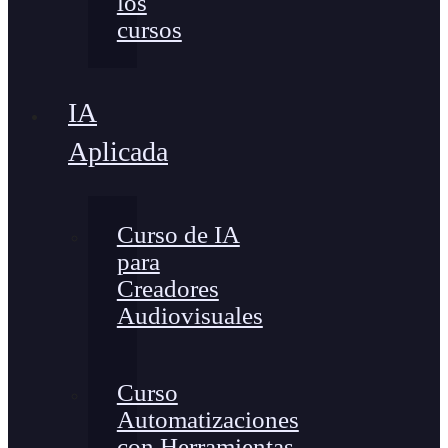
los
cursos
IA
Aplicada
Curso de IA
para
Creadores
Audiovisuales
Curso
Automatizaciones
con Herramientas