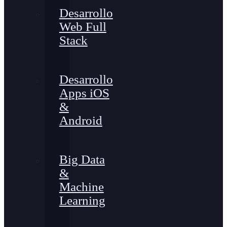
Desarrollo
Web Full
Stack
Desarrollo
Apps iOS
&
Android
Big Data
&
Machine
Learning