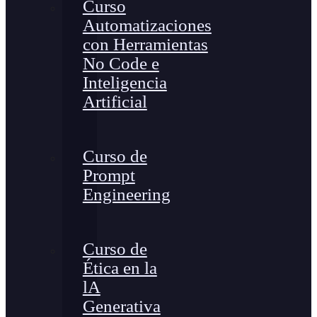
Curso
Automatizaciones
con Herramientas
No Code e
Inteligencia
Artificial
Curso de
Prompt
Engineering
Curso de
Ética en la
lA
Generativa