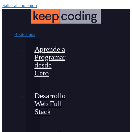
Saltar al contenido
Bootcamps
Aprende a
Programar
desde
Cero
Desarrollo
Web Full
Stack