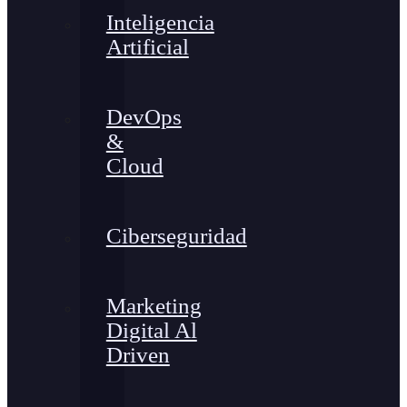
Inteligencia
Artificial
DevOps
&
Cloud
Ciberseguridad
Marketing
Digital Al
Driven