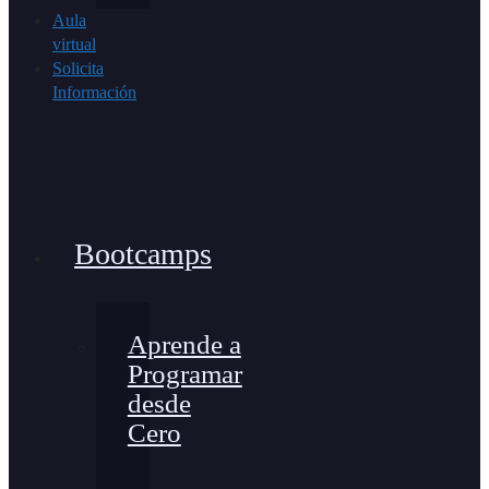
Aula
virtual
Solicita
Información
Bootcamps
Aprende a
Programar
desde
Cero