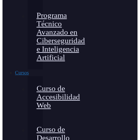
Programa
Técnico
Avanzado en
Ciberseguridad
e Inteligencia
Artificial
Cursos
Curso de
Accesibilidad
Web
Curso de
Desarrollo