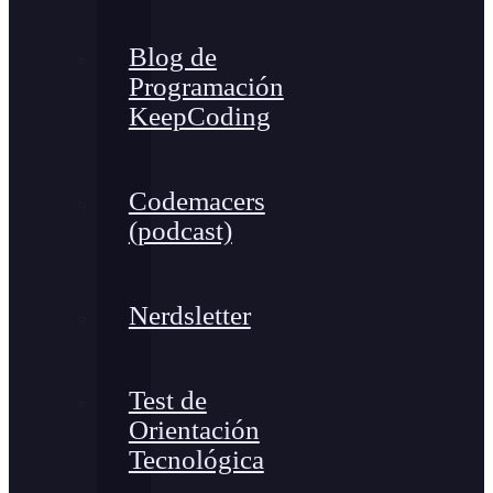
Blog de
Programación
KeepCoding
Codemacers
(podcast)
Nerdsletter
Test de
Orientación
Tecnológica