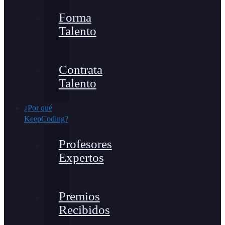
Forma
Talento
Contrata
Talento
¿Por qué
KeepCoding?
Profesores
Expertos
Premios
Recibidos