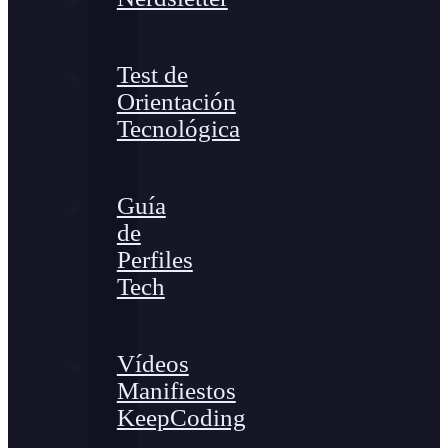
Test de
Orientación
Tecnológica
Guía
de
Perfiles
Tech
Vídeos
Manifiestos
KeepCoding