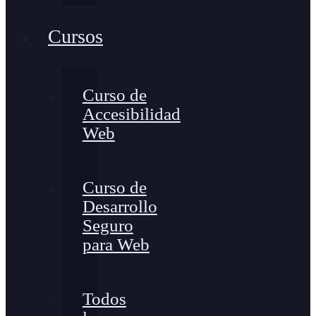
Cursos
Curso de
Accesibilidad
Web
Curso de
Desarrollo
Seguro
para Web
Todos