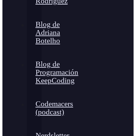
Rodríguez
Blog de
Adriana
Botelho
Blog de
Programación
KeepCoding
Codemacers
(podcast)
Nerdsletter