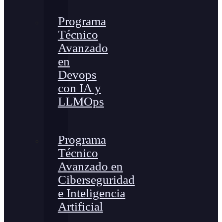
Programa
Técnico
Avanzado
en
Devops
con IA y
LLMOps
Programa
Técnico
Avanzado en
Ciberseguridad
e Inteligencia
Artificial