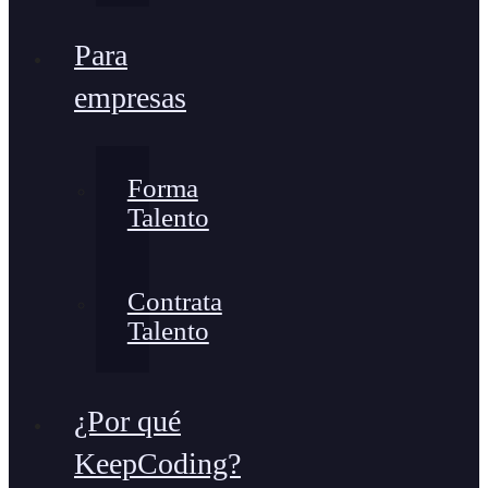
Para
empresas
Forma
Talento
Contrata
Talento
¿Por qué
KeepCoding?