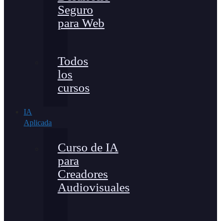
Seguro
para Web
Todos
los
cursos
IA
Aplicada
Curso de IA
para
Creadores
Audiovisuales