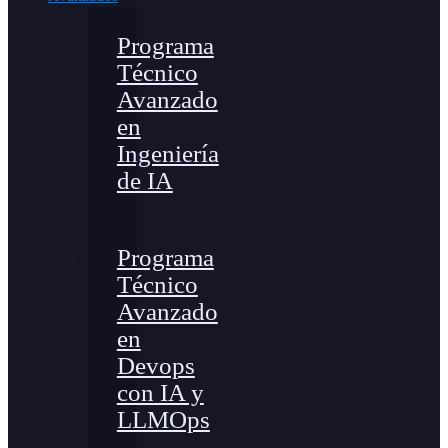
Programa
Técnico
Avanzado
en
Ingeniería
de IA
Programa
Técnico
Avanzado
en
Devops
con IA y
LLMOps