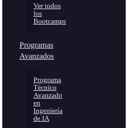
Ver todos
los
Bootcamps
Programas
Avanzados
Programa
Técnico
Avanzado
en
Ingeniería
de IA