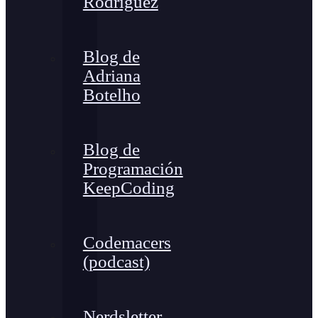
Rodríguez
Blog de
Adriana
Botelho
Blog de
Programación
KeepCoding
Codemacers
(podcast)
Nerdsletter