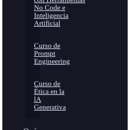
No Code e
Inteligencia
Artificial
Curso de
Prompt
Engineering
Curso de
Ética en la
lA
Generativa