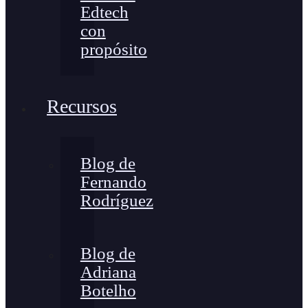
Edtech
con
propósito
Recursos
Blog de
Fernando
Rodríguez
Blog de
Adriana
Botelho