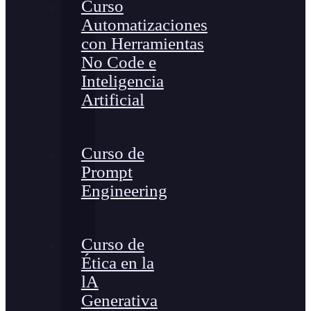
Curso
Automatizaciones
con Herramientas
No Code e
Inteligencia
Artificial
Curso de
Prompt
Engineering
Curso de
Ética en la
lA
Generativa