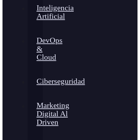
Inteligencia
Artificial
DevOps
&
Cloud
Ciberseguridad
Marketing
Digital Al
Driven