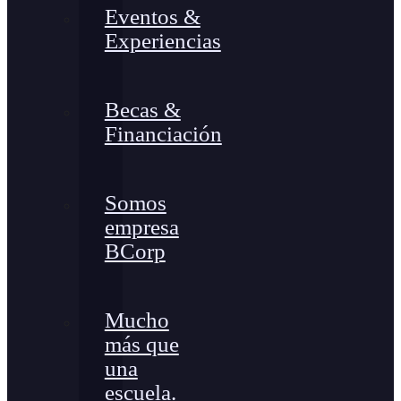
Eventos &
Experiencias
Becas &
Financiación
Somos
empresa
BCorp
Mucho
más que
una
escuela.