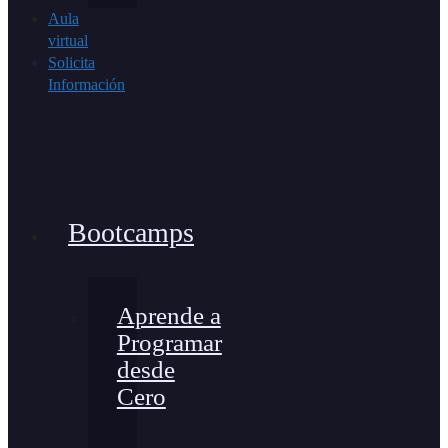
Aula
virtual
Solicita
Información
Bootcamps
Aprende a
Programar
desde
Cero