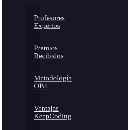
Profesores
Expertos
Premios
Recibidos
Metodología
OB1
Ventajas
KeepCoding