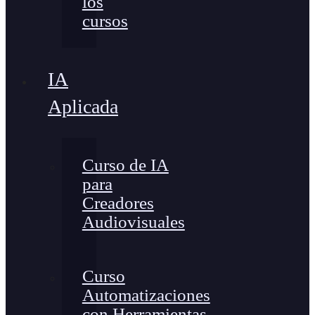
los
cursos
IA
Aplicada
Curso de IA
para
Creadores
Audiovisuales
Curso
Automatizaciones
con Herramientas