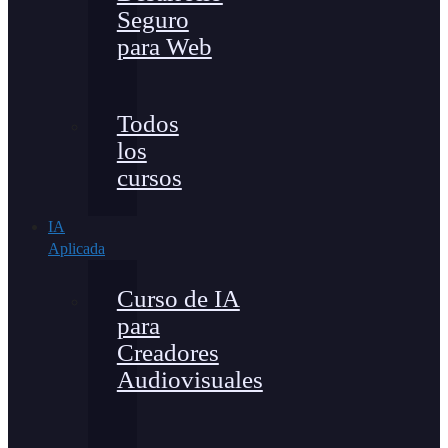
Seguro
para Web
Todos
los
cursos
IA
Aplicada
Curso de IA
para
Creadores
Audiovisuales