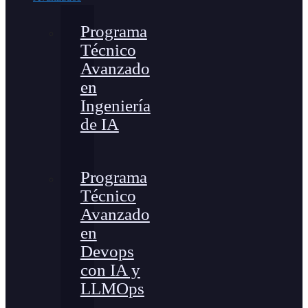
Programa
Técnico
Avanzado
en
Ingeniería
de IA
Programa
Técnico
Avanzado
en
Devops
con IA y
LLMOps