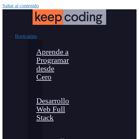
Saltar al contenido
Bootcamps
Aprende a
Programar
desde
Cero
Desarrollo
Web Full
Stack