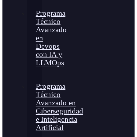
Programa
Técnico
Avanzado
en
Devops
con IA y
LLMOps
Programa
Técnico
Avanzado en
Ciberseguridad
e Inteligencia
Artificial