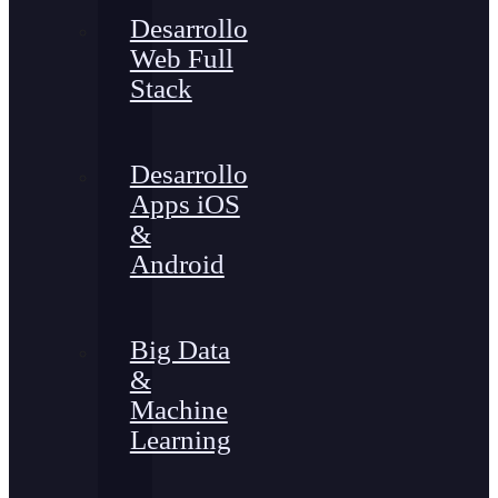
Desarrollo
Web Full
Stack
Desarrollo
Apps iOS
&
Android
Big Data
&
Machine
Learning