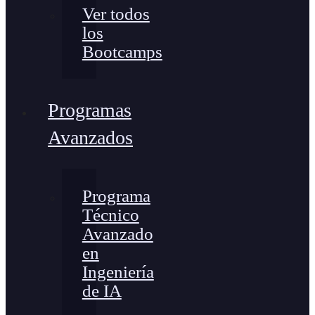
Ver todos
los
Bootcamps
Programas
Avanzados
Programa
Técnico
Avanzado
en
Ingeniería
de IA