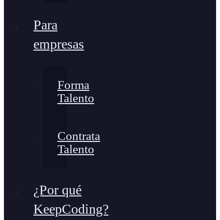
Para
empresas
Forma
Talento
Contrata
Talento
¿Por qué
KeepCoding?