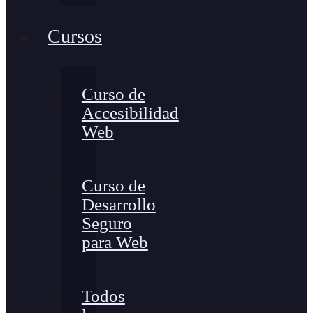
Cursos
Curso de
Accesibilidad
Web
Curso de
Desarrollo
Seguro
para Web
Todos