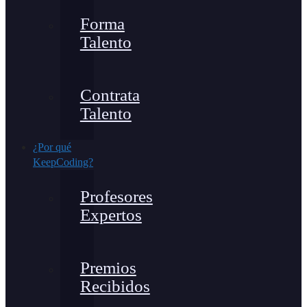
Forma
Talento
Contrata
Talento
¿Por qué
KeepCoding?
Profesores
Expertos
Premios
Recibidos