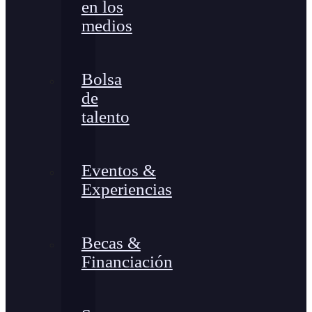
en los
medios
Bolsa
de
talento
Eventos &
Experiencias
Becas &
Financiación