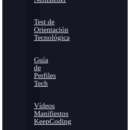
Test de
Orientación
Tecnológica
Guía
de
Perfiles
Tech
Vídeos
Manifiestos
KeepCoding