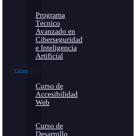
Programa
Técnico
Avanzado en
Ciberseguridad
e Inteligencia
Artificial
Cursos
Curso de
Accesibilidad
Web
Curso de
Desarrollo