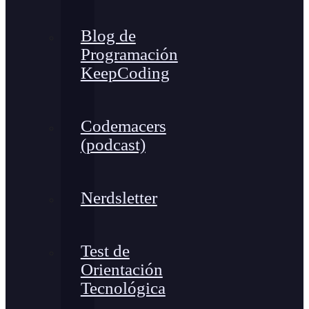
Blog de
Programación
KeepCoding
Codemacers
(podcast)
Nerdsletter
Test de
Orientación
Tecnológica