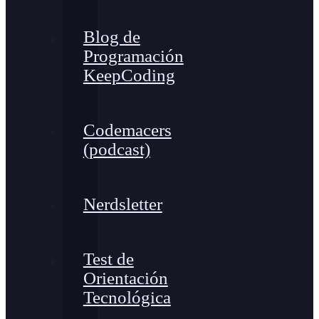
Blog de
Programación
KeepCoding
Codemacers
(podcast)
Nerdsletter
Test de
Orientación
Tecnológica