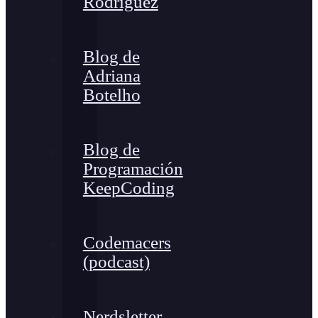
Rodríguez
Blog de
Adriana
Botelho
Blog de
Programación
KeepCoding
Codemacers
(podcast)
Nerdsletter