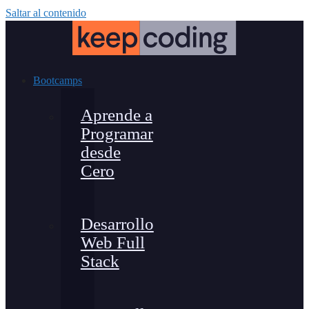
Saltar al contenido
Bootcamps
Aprende a
Programar
desde
Cero
Desarrollo
Web Full
Stack