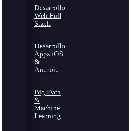
Desarrollo
Web Full
Stack
Desarrollo
Apps iOS
&
Android
Big Data
&
Machine
Learning