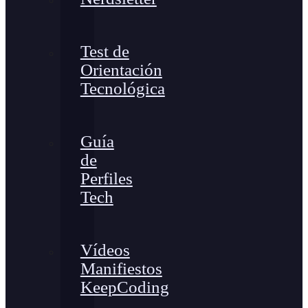
Test de
Orientación
Tecnológica
Guía
de
Perfiles
Tech
Vídeos
Manifiestos
KeepCoding