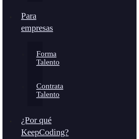
Para
empresas
Forma
Talento
Contrata
Talento
¿Por qué
KeepCoding?