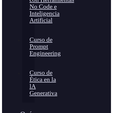
No Code e
Inteligencia
Artificial
Curso de
Prompt
Engineering
Curso de
Ética en la
lA
Generativa