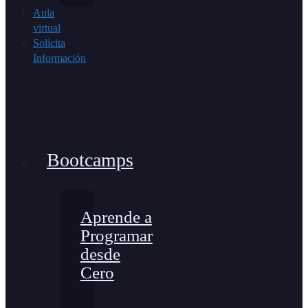
Aula
virtual
Solicita
Información
Bootcamps
Aprende a
Programar
desde
Cero