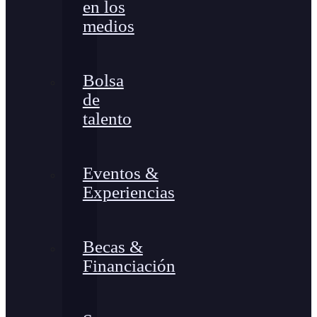
en los
medios
Bolsa
de
talento
Eventos &
Experiencias
Becas &
Financiación