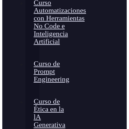
Curso
Automatizaciones
con Herramientas
No Code e
Inteligencia
Artificial
Curso de
Prompt
Engineering
Curso de
Ética en la
lA
Generativa