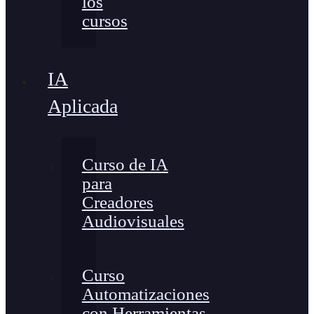
los
cursos
IA
Aplicada
Curso de IA
para
Creadores
Audiovisuales
Curso
Automatizaciones
con Herramientas