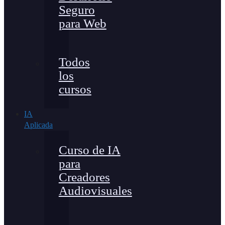
Seguro
para Web
Todos
los
cursos
IA
Aplicada
Curso de IA
para
Creadores
Audiovisuales