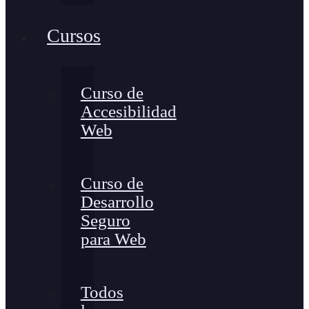
Cursos
Curso de
Accesibilidad
Web
Curso de
Desarrollo
Seguro
para Web
Todos