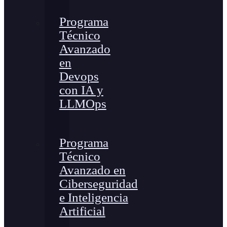
Programa
Técnico
Avanzado
en
Devops
con IA y
LLMOps
Programa
Técnico
Avanzado en
Ciberseguridad
e Inteligencia
Artificial