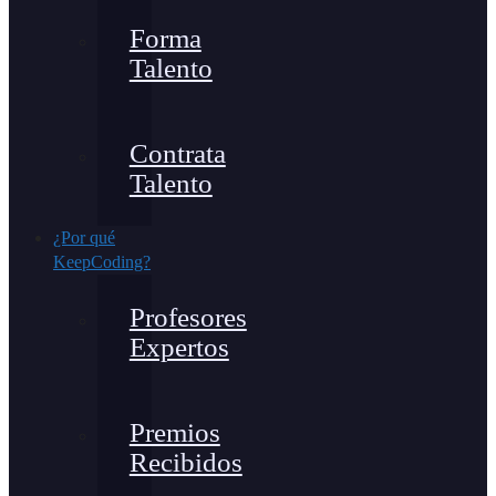
Forma
Talento
Contrata
Talento
¿Por qué
KeepCoding?
Profesores
Expertos
Premios
Recibidos