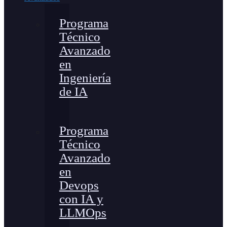
Programa
Técnico
Avanzado
en
Ingeniería
de IA
Programa
Técnico
Avanzado
en
Devops
con IA y
LLMOps