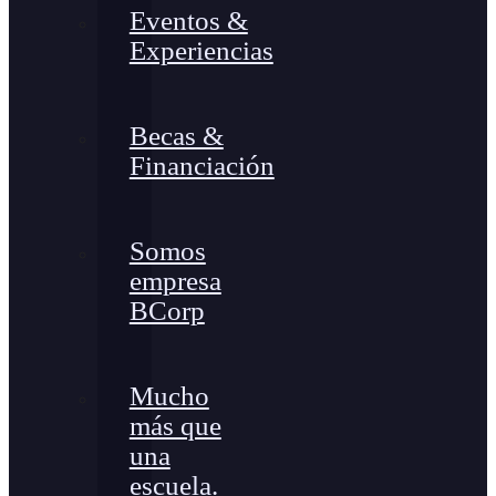
Eventos &
Experiencias
Becas &
Financiación
Somos
empresa
BCorp
Mucho
más que
una
escuela.