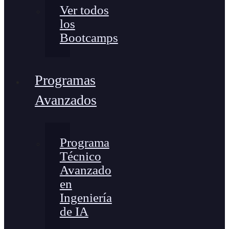
Ver todos
los
Bootcamps
Programas
Avanzados
Programa
Técnico
Avanzado
en
Ingeniería
de IA