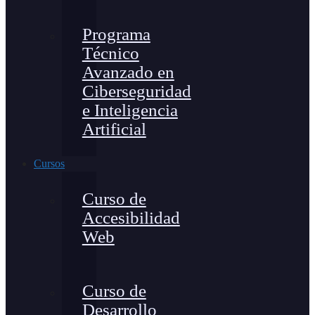
Programa
Técnico
Avanzado en
Ciberseguridad
e Inteligencia
Artificial
Cursos
Curso de
Accesibilidad
Web
Curso de
Desarrollo