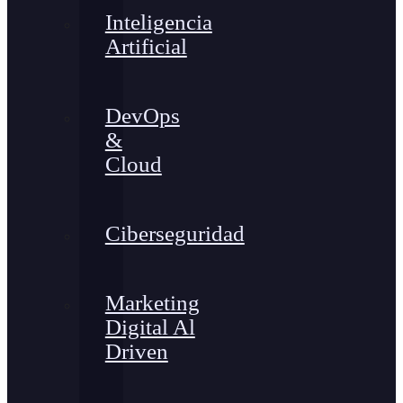
Inteligencia
Artificial
DevOps
&
Cloud
Ciberseguridad
Marketing
Digital Al
Driven