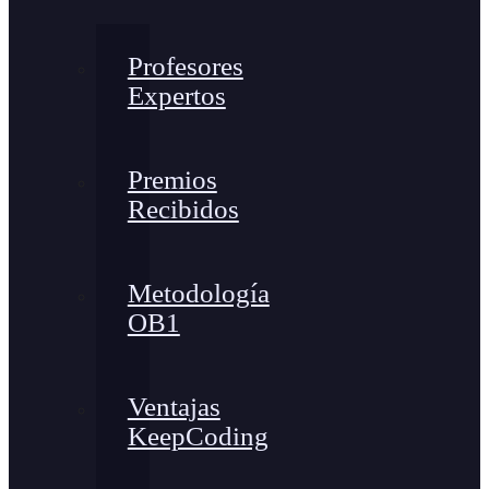
Profesores
Expertos
Premios
Recibidos
Metodología
OB1
Ventajas
KeepCoding