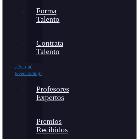
Forma
Talento
Contrata
Talento
¿Por qué
KeepCoding?
Profesores
Expertos
Premios
Recibidos