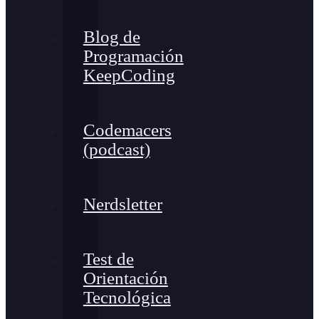
Blog de
Programación
KeepCoding
Codemacers
(podcast)
Nerdsletter
Test de
Orientación
Tecnológica