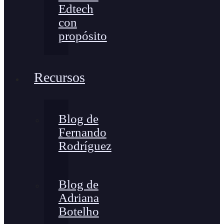
Edtech
con
propósito
Recursos
Blog de
Fernando
Rodríguez
Blog de
Adriana
Botelho