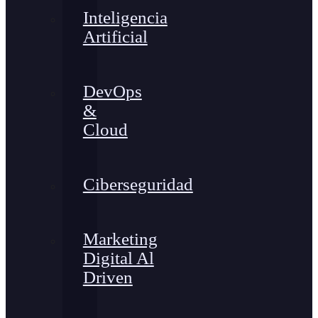
Inteligencia
Artificial
DevOps
&
Cloud
Ciberseguridad
Marketing
Digital Al
Driven