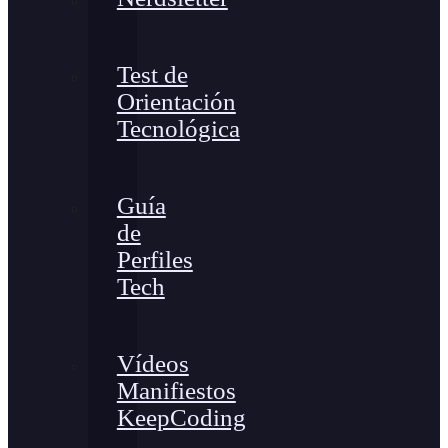
Test de
Orientación
Tecnológica
Guía
de
Perfiles
Tech
Vídeos
Manifiestos
KeepCoding