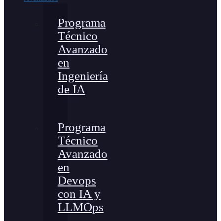
Programa
Técnico
Avanzado
en
Ingeniería
de IA
Programa
Técnico
Avanzado
en
Devops
con IA y
LLMOps