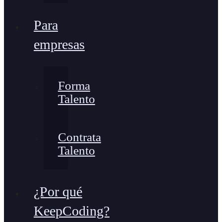
Para
empresas
Forma
Talento
Contrata
Talento
¿Por qué
KeepCoding?