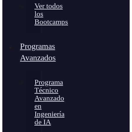
Ver todos
los
Bootcamps
Programas
Avanzados
Programa
Técnico
Avanzado
en
Ingeniería
de IA