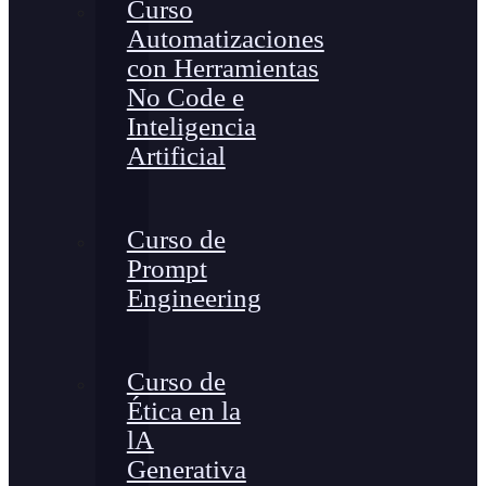
Curso
Automatizaciones
con Herramientas
No Code e
Inteligencia
Artificial
Curso de
Prompt
Engineering
Curso de
Ética en la
lA
Generativa