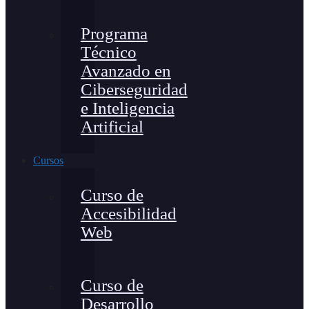
Programa
Técnico
Avanzado en
Ciberseguridad
e Inteligencia
Artificial
Cursos
Curso de
Accesibilidad
Web
Curso de
Desarrollo