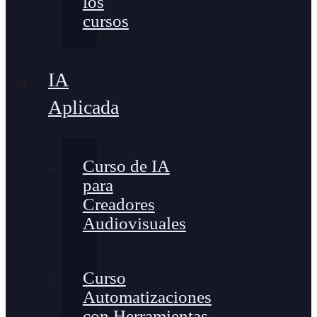
los
cursos
IA
Aplicada
Curso de IA
para
Creadores
Audiovisuales
Curso
Automatizaciones
con Herramientas