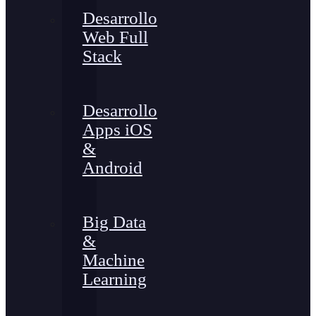
Desarrollo
Web Full
Stack
Desarrollo
Apps iOS
&
Android
Big Data
&
Machine
Learning