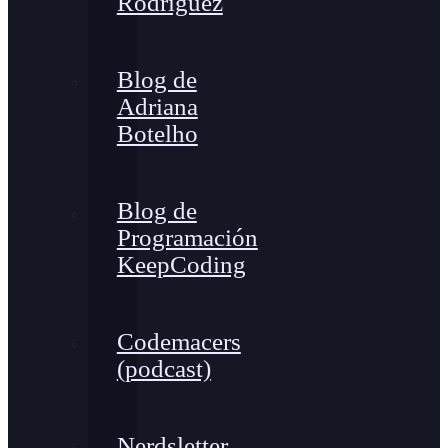
Rodríguez
Blog de
Adriana
Botelho
Blog de
Programación
KeepCoding
Codemacers
(podcast)
Nerdsletter