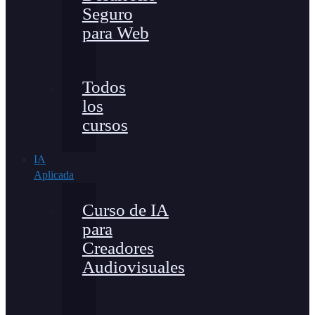
Seguro
para Web
Todos
los
cursos
IA
Aplicada
Curso de IA
para
Creadores
Audiovisuales