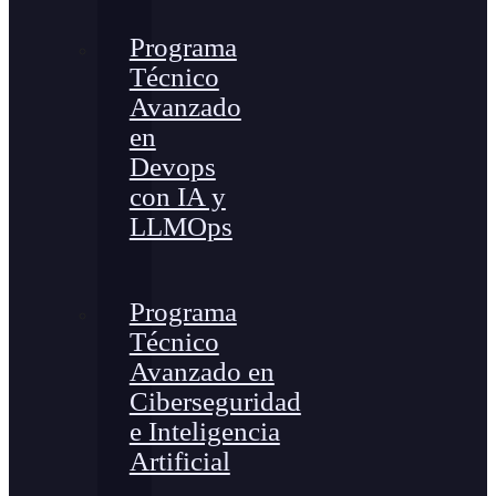
Programa
Técnico
Avanzado
en
Devops
con IA y
LLMOps
Programa
Técnico
Avanzado en
Ciberseguridad
e Inteligencia
Artificial