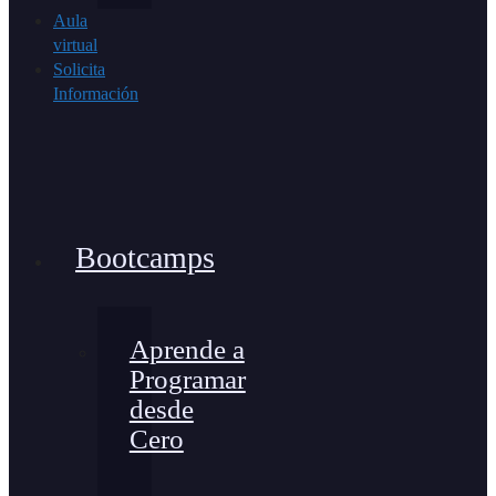
Aula
virtual
Solicita
Información
Bootcamps
Aprende a
Programar
desde
Cero