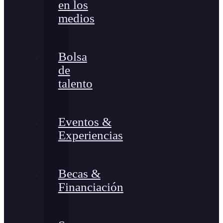
en los
medios
Bolsa
de
talento
Eventos &
Experiencias
Becas &
Financiación