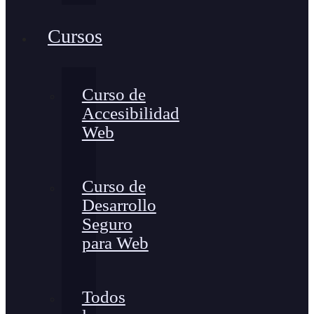
Cursos
Curso de
Accesibilidad
Web
Curso de
Desarrollo
Seguro
para Web
Todos