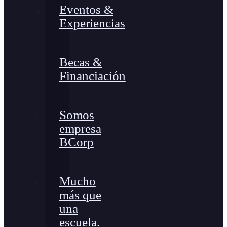
Eventos &
Experiencias
Becas &
Financiación
Somos
empresa
BCorp
Mucho
más que
una
escuela.