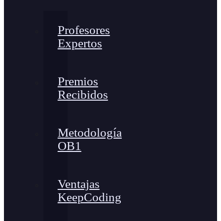
Profesores
Expertos
Premios
Recibidos
Metodología
OB1
Ventajas
KeepCoding