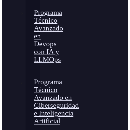
Programa
Técnico
Avanzado
en
Devops
con IA y
LLMOps
Programa
Técnico
Avanzado en
Ciberseguridad
e Inteligencia
Artificial