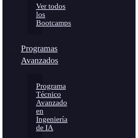
Ver todos
los
Bootcamps
Programas
Avanzados
Programa
Técnico
Avanzado
en
Ingeniería
de IA