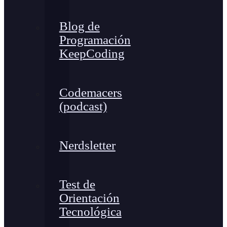
Blog de
Programación
KeepCoding
Codemacers
(podcast)
Nerdsletter
Test de
Orientación
Tecnológica