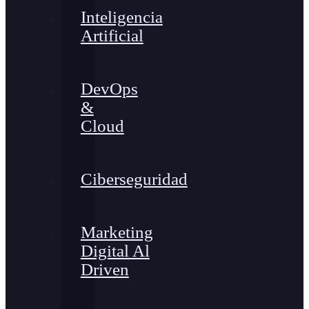
Inteligencia
Artificial
DevOps
&
Cloud
Ciberseguridad
Marketing
Digital Al
Driven