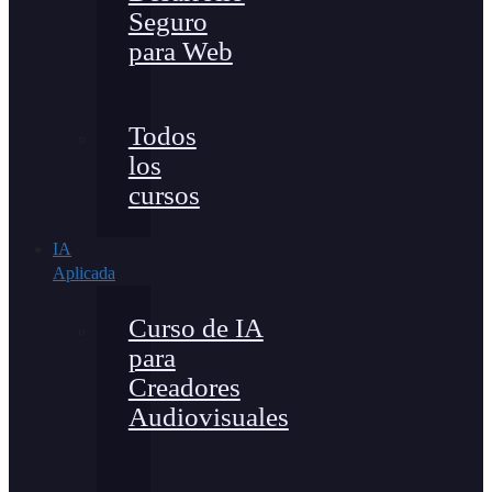
Seguro
para Web
Todos
los
cursos
IA
Aplicada
Curso de IA
para
Creadores
Audiovisuales