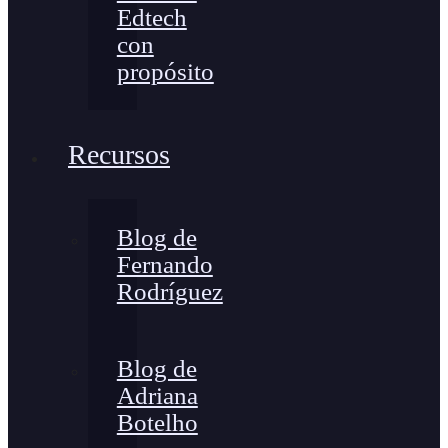
Edtech
con
propósito
Recursos
Blog de
Fernando
Rodríguez
Blog de
Adriana
Botelho