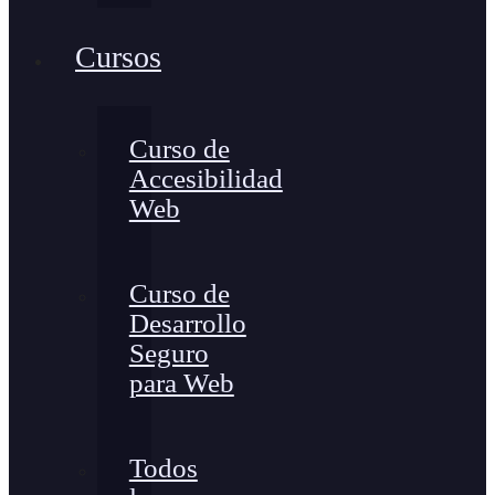
Cursos
Curso de
Accesibilidad
Web
Curso de
Desarrollo
Seguro
para Web
Todos