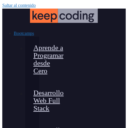
Saltar al contenido
Bootcamps
Aprende a
Programar
desde
Cero
Desarrollo
Web Full
Stack