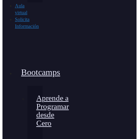
Aula
virtual
Solicita
Información
Bootcamps
Aprende a
Programar
desde
Cero