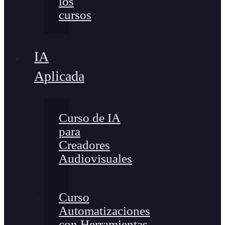
los
cursos
IA
Aplicada
Curso de IA
para
Creadores
Audiovisuales
Curso
Automatizaciones
con Herramientas