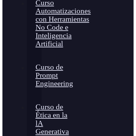
Curso
Automatizaciones
con Herramientas
No Code e
Inteligencia
Artificial
Curso de
Prompt
Engineering
Curso de
Ética en la
lA
Generativa