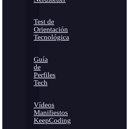
Test de
Orientación
Tecnológica
Guía
de
Perfiles
Tech
Vídeos
Manifiestos
KeepCoding