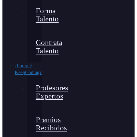
Forma
Talento
Contrata
Talento
¿Por qué
KeepCoding?
Profesores
Expertos
Premios
Recibidos