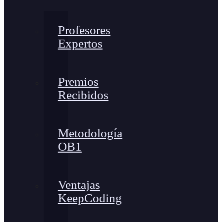
Profesores
Expertos
Premios
Recibidos
Metodología
OB1
Ventajas
KeepCoding