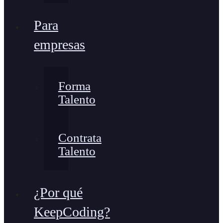
Para
empresas
Forma
Talento
Contrata
Talento
¿Por qué
KeepCoding?