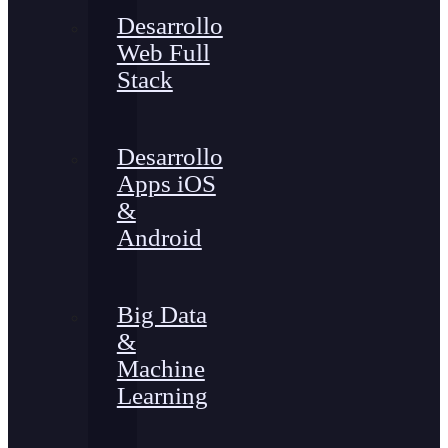
Desarrollo
Web Full
Stack
Desarrollo
Apps iOS
&
Android
Big Data
&
Machine
Learning