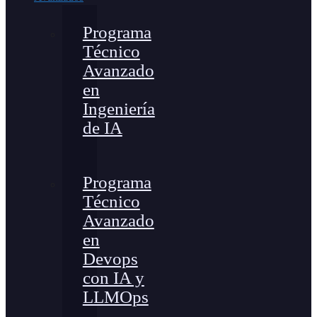
Programa
Técnico
Avanzado
en
Ingeniería
de IA
Programa
Técnico
Avanzado
en
Devops
con IA y
LLMOps