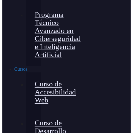
Programa
Técnico
Avanzado en
Ciberseguridad
e Inteligencia
Artificial
Cursos
Curso de
Accesibilidad
Web
Curso de
Desarrollo