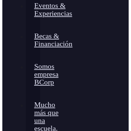
Eventos &
Experiencias
Becas &
Financiación
Somos
empresa
BCorp
Mucho
más que
una
escuela.