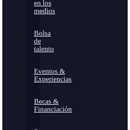
en los
medios
Bolsa
de
talento
Eventos &
Experiencias
Becas &
Financiación