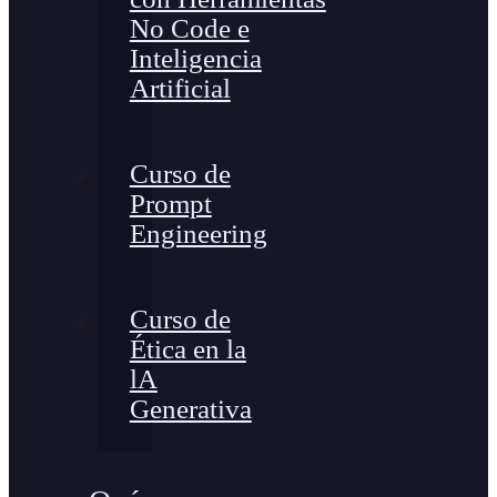
No Code e
Inteligencia
Artificial
Curso de
Prompt
Engineering
Curso de
Ética en la
lA
Generativa