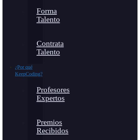
Forma
Talento
Contrata
Talento
¿Por qué
KeepCoding?
Profesores
Expertos
Premios
Recibidos