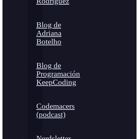
Rodríguez
Blog de
Adriana
Botelho
Blog de
Programación
KeepCoding
Codemacers
(podcast)
Nerdsletter