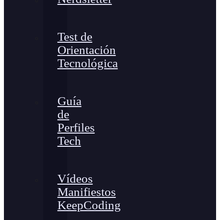
Test de
Orientación
Tecnológica
Guía
de
Perfiles
Tech
Vídeos
Manifiestos
KeepCoding