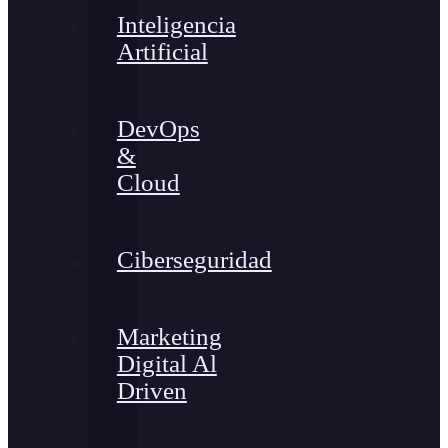
Inteligencia
Artificial
DevOps
&
Cloud
Ciberseguridad
Marketing
Digital Al
Driven