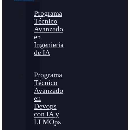
Programa
Técnico
Avanzado
en
Ingeniería
de IA
Programa
Técnico
Avanzado
en
Devops
con IA y
LLMOps