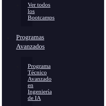
Ver todos
los
Bootcamps
Programas
Avanzados
Programa
Técnico
Avanzado
en
Ingeniería
de IA