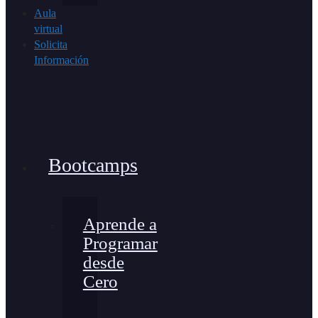
Aula
virtual
Solicita
Información
Bootcamps
Aprende a
Programar
desde
Cero