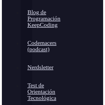
Blog de
Programación
KeepCoding
Codemacers
(podcast)
Nerdsletter
Test de
Orientación
Tecnológica