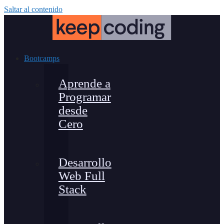
Saltar al contenido
Bootcamps
Aprende a
Programar
desde
Cero
Desarrollo
Web Full
Stack