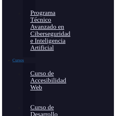
Programa
Técnico
Avanzado en
Ciberseguridad
e Inteligencia
Artificial
Cursos
Curso de
Accesibilidad
Web
Curso de
Desarrollo