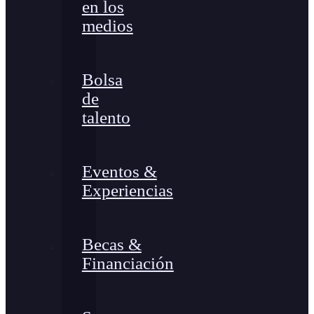
en los
medios
Bolsa
de
talento
Eventos &
Experiencias
Becas &
Financiación