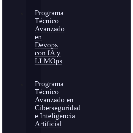
Programa
Técnico
Avanzado
en
Devops
con IA y
LLMOps
Programa
Técnico
Avanzado en
Ciberseguridad
e Inteligencia
Artificial