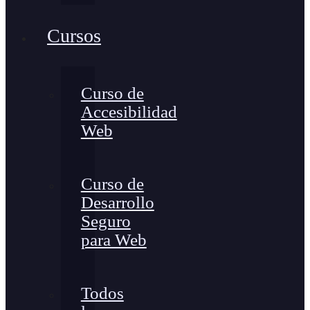
Cursos
Curso de
Accesibilidad
Web
Curso de
Desarrollo
Seguro
para Web
Todos