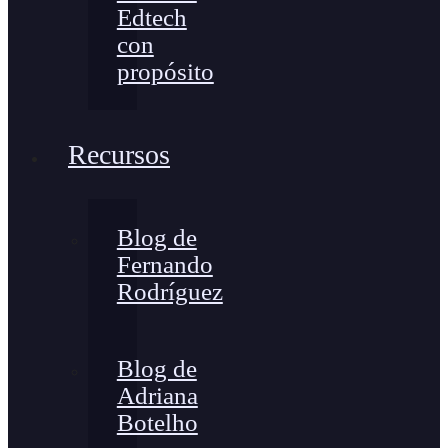
Edtech
con
propósito
Recursos
Blog de
Fernando
Rodríguez
Blog de
Adriana
Botelho