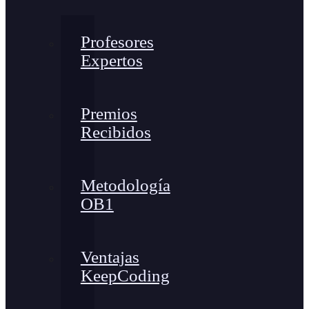
Profesores
Expertos
Premios
Recibidos
Metodología
OB1
Ventajas
KeepCoding