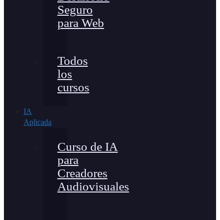
Seguro
para Web
Todos
los
cursos
IA
Aplicada
Curso de IA
para
Creadores
Audiovisuales