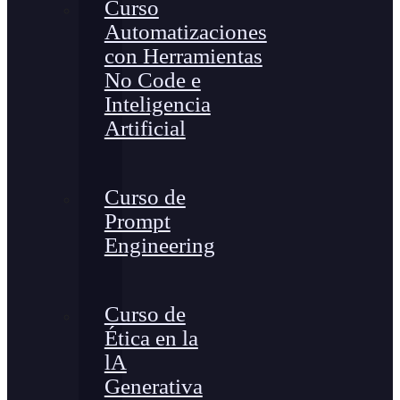
Curso
Automatizaciones
con Herramientas
No Code e
Inteligencia
Artificial
Curso de
Prompt
Engineering
Curso de
Ética en la
lA
Generativa