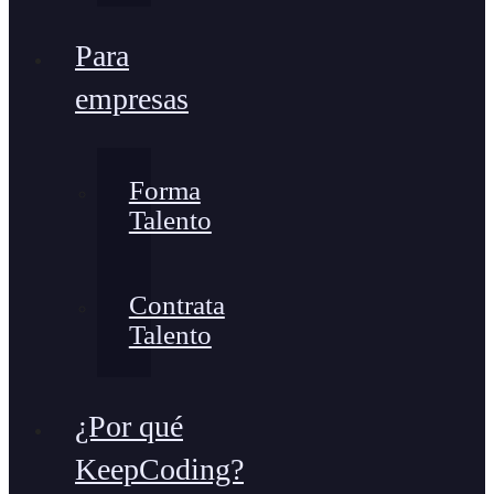
Para
empresas
Forma
Talento
Contrata
Talento
¿Por qué
KeepCoding?