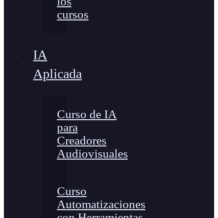
los
cursos
IA
Aplicada
Curso de IA
para
Creadores
Audiovisuales
Curso
Automatizaciones
con Herramientas