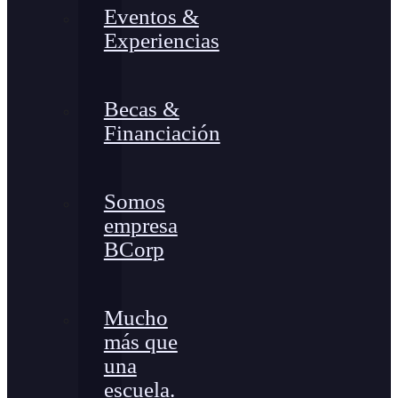
Eventos &
Experiencias
Becas &
Financiación
Somos
empresa
BCorp
Mucho
más que
una
escuela.