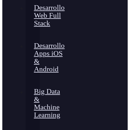
Desarrollo
Web Full
Stack
Desarrollo
Apps iOS
&
Android
Big Data
&
Machine
Learning