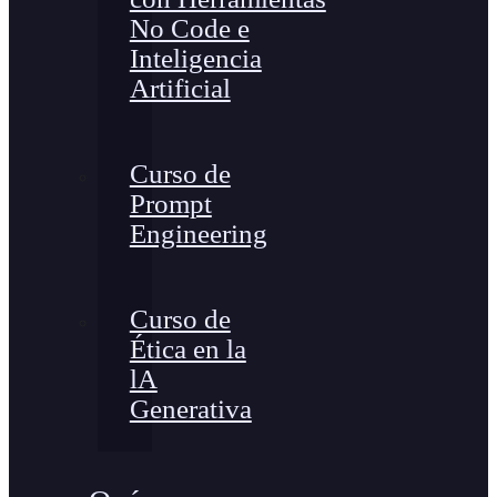
No Code e
Inteligencia
Artificial
Curso de
Prompt
Engineering
Curso de
Ética en la
lA
Generativa