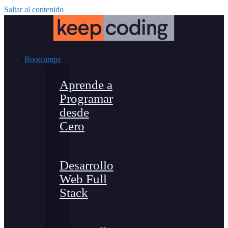
Saltar al contenido
Bootcamps
Aprende a
Programar
desde
Cero
Desarrollo
Web Full
Stack