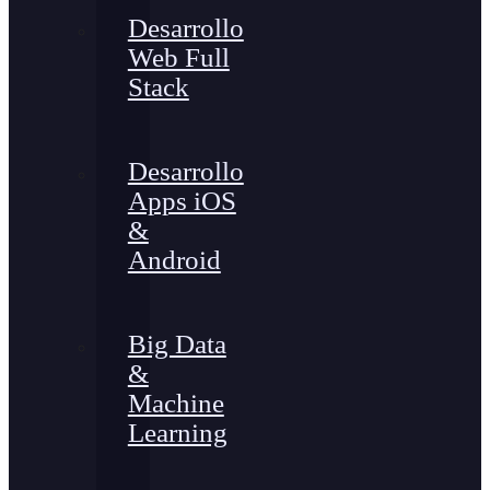
Desarrollo
Web Full
Stack
Desarrollo
Apps iOS
&
Android
Big Data
&
Machine
Learning