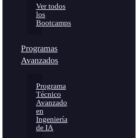
Ver todos
los
Bootcamps
Programas
Avanzados
Programa
Técnico
Avanzado
en
Ingeniería
de IA