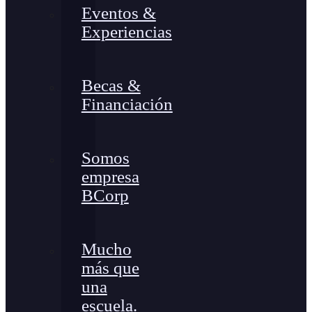
Eventos &
Experiencias
Becas &
Financiación
Somos
empresa
BCorp
Mucho
más que
una
escuela.