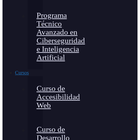
Programa
Técnico
Avanzado en
Ciberseguridad
e Inteligencia
Artificial
Cursos
Curso de
Accesibilidad
Web
Curso de
Desarrollo