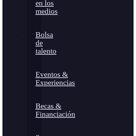
en los
medios
Bolsa
de
talento
Eventos &
Experiencias
Becas &
Financiación