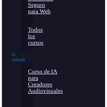
Seguro
para Web
Todos
los
cursos
IA
Aplicada
Curso de IA
para
Creadores
Audiovisuales