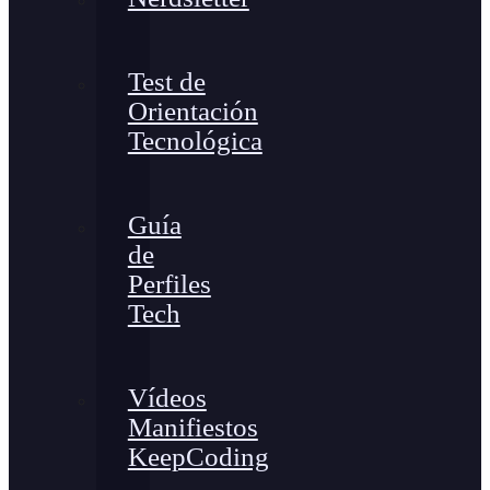
Test de
Orientación
Tecnológica
Guía
de
Perfiles
Tech
Vídeos
Manifiestos
KeepCoding