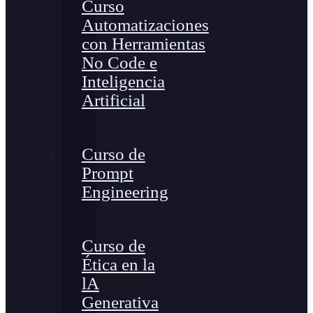
Curso
Automatizaciones
con Herramientas
No Code e
Inteligencia
Artificial
Curso de
Prompt
Engineering
Curso de
Ética en la
lA
Generativa