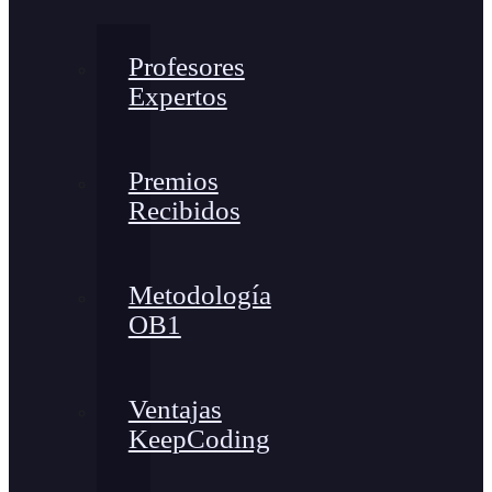
Profesores
Expertos
Premios
Recibidos
Metodología
OB1
Ventajas
KeepCoding