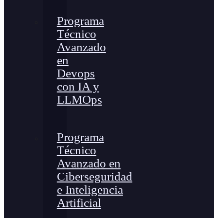
Programa
Técnico
Avanzado
en
Devops
con IA y
LLMOps
Programa
Técnico
Avanzado en
Ciberseguridad
e Inteligencia
Artificial