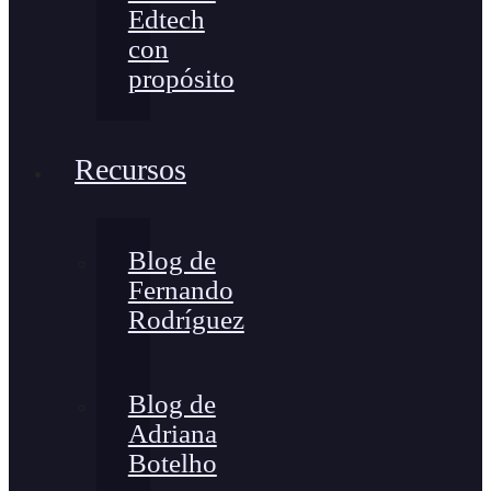
Edtech
con
propósito
Recursos
Blog de
Fernando
Rodríguez
Blog de
Adriana
Botelho