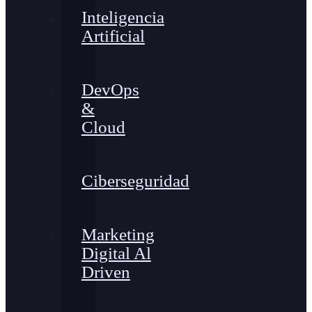
Inteligencia
Artificial
DevOps
&
Cloud
Ciberseguridad
Marketing
Digital Al
Driven