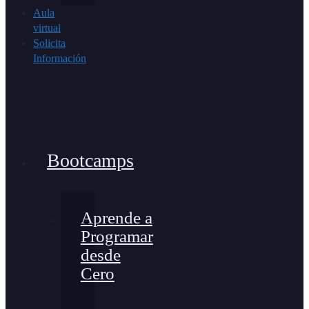
Aula
virtual
Solicita
Información
Bootcamps
Aprende a
Programar
desde
Cero