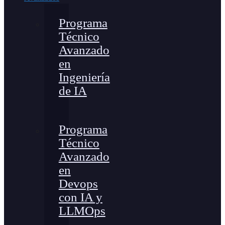
Programa
Técnico
Avanzado
en
Ingeniería
de IA
Programa
Técnico
Avanzado
en
Devops
con IA y
LLMOps