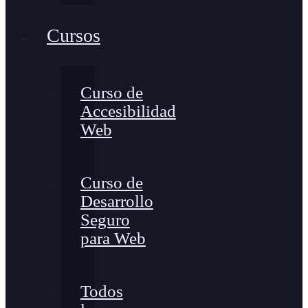
Cursos
Curso de
Accesibilidad
Web
Curso de
Desarrollo
Seguro
para Web
Todos