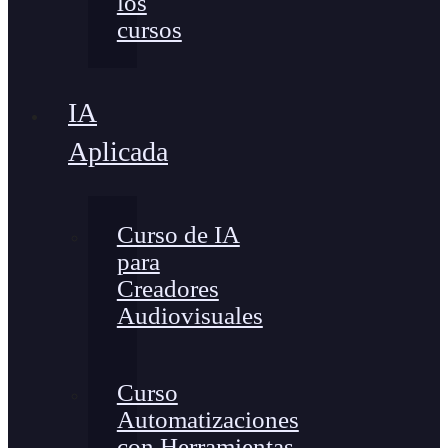
los
cursos
IA
Aplicada
Curso de IA
para
Creadores
Audiovisuales
Curso
Automatizaciones
con Herramientas