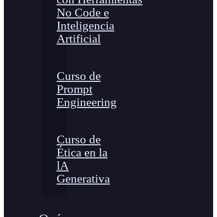
No Code e
Inteligencia
Artificial
Curso de
Prompt
Engineering
Curso de
Ética en la
lA
Generativa