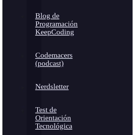
Blog de
Programación
KeepCoding
Codemacers
(podcast)
Nerdsletter
Test de
Orientación
Tecnológica