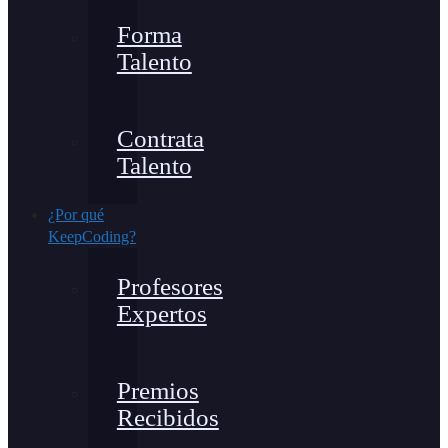
Forma
Talento
Contrata
Talento
¿Por qué
KeepCoding?
Profesores
Expertos
Premios
Recibidos