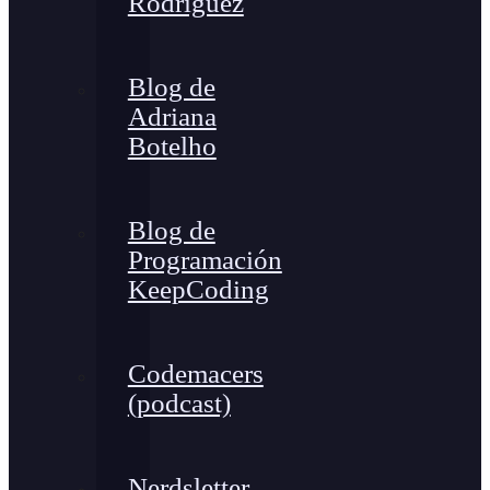
Rodríguez
Blog de
Adriana
Botelho
Blog de
Programación
KeepCoding
Codemacers
(podcast)
Nerdsletter