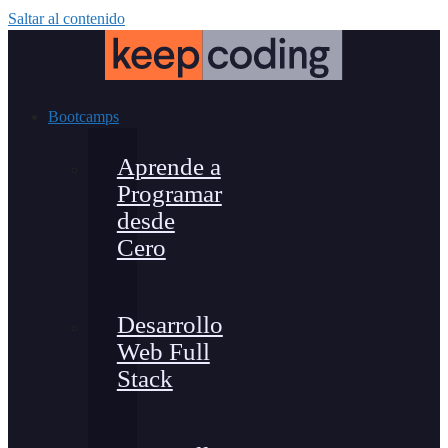
Saltar al contenido
Bootcamps
Aprende a
Programar
desde
Cero
Desarrollo
Web Full
Stack