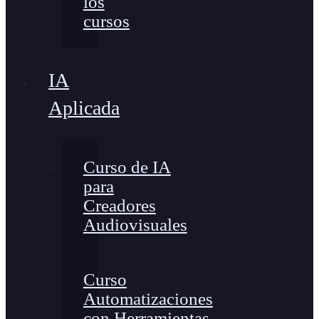
los
cursos
IA
Aplicada
Curso de IA
para
Creadores
Audiovisuales
Curso
Automatizaciones
con Herramientas