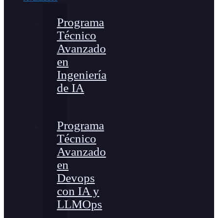
Programa
Técnico
Avanzado
en
Ingeniería
de IA
Programa
Técnico
Avanzado
en
Devops
con IA y
LLMOps