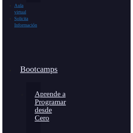
Aula
virtual
Solicita
Información
Bootcamps
Aprende a
Programar
desde
Cero