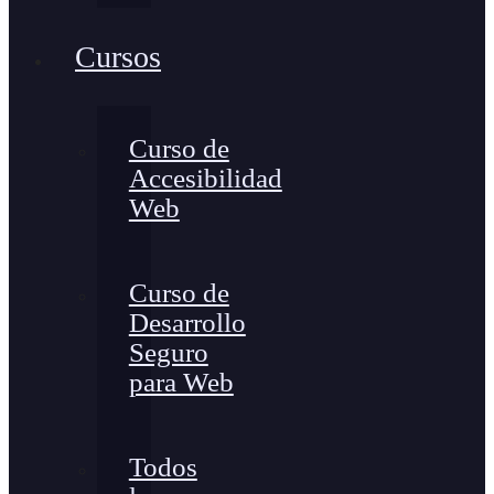
Cursos
Curso de
Accesibilidad
Web
Curso de
Desarrollo
Seguro
para Web
Todos