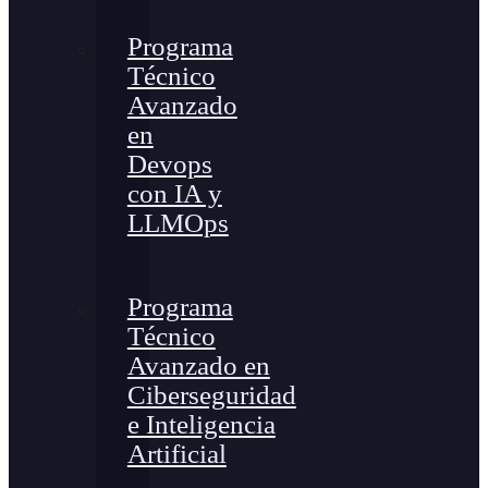
Programa
Técnico
Avanzado
en
Devops
con IA y
LLMOps
Programa
Técnico
Avanzado en
Ciberseguridad
e Inteligencia
Artificial