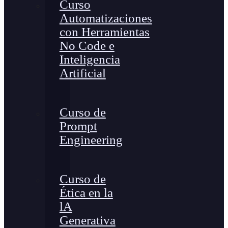
Curso
Automatizaciones
con Herramientas
No Code e
Inteligencia
Artificial
Curso de
Prompt
Engineering
Curso de
Ética en la
lA
Generativa