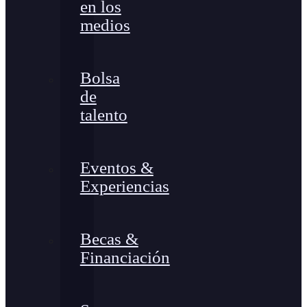
en los
medios
Bolsa
de
talento
Eventos &
Experiencias
Becas &
Financiación