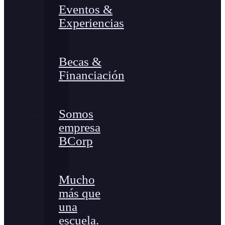
Eventos &
Experiencias
Becas &
Financiación
Somos
empresa
BCorp
Mucho
más que
una
escuela.