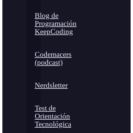
Blog de
Programación
KeepCoding
Codemacers
(podcast)
Nerdsletter
Test de
Orientación
Tecnológica