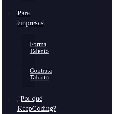
Para
empresas
Forma
Talento
Contrata
Talento
¿Por qué
KeepCoding?