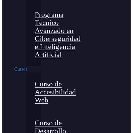
Programa
Técnico
Avanzado en
Ciberseguridad
e Inteligencia
Artificial
Cursos
Curso de
Accesibilidad
Web
Curso de
Desarrollo