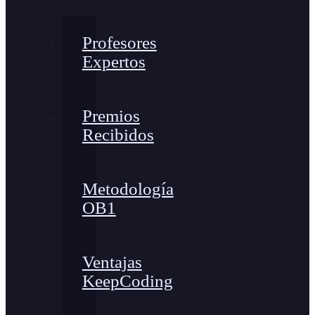
Profesores
Expertos
Premios
Recibidos
Metodología
OB1
Ventajas
KeepCoding