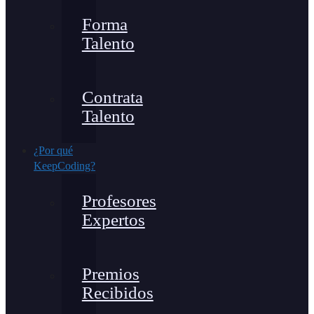
Forma
Talento
Contrata
Talento
¿Por qué
KeepCoding?
Profesores
Expertos
Premios
Recibidos