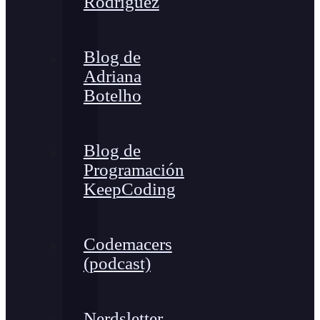
Rodríguez
Blog de
Adriana
Botelho
Blog de
Programación
KeepCoding
Codemacers
(podcast)
Nerdsletter