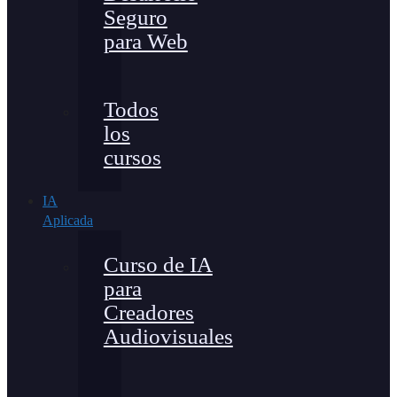
Seguro
para Web
Todos
los
cursos
IA
Aplicada
Curso de IA
para
Creadores
Audiovisuales