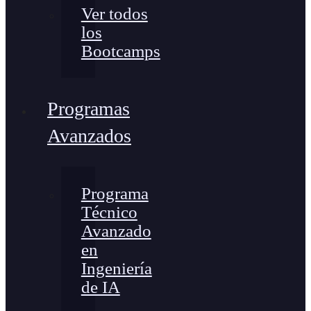
Ver todos
los
Bootcamps
Programas
Avanzados
Programa
Técnico
Avanzado
en
Ingeniería
de IA