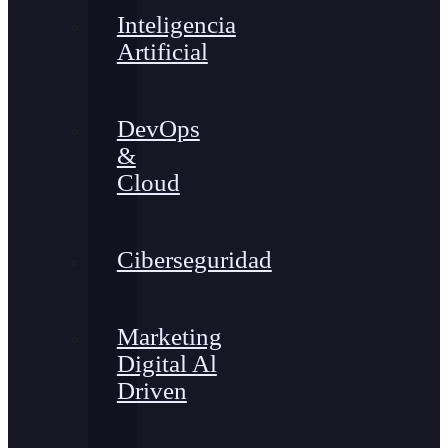
Inteligencia
Artificial
DevOps
&
Cloud
Ciberseguridad
Marketing
Digital Al
Driven