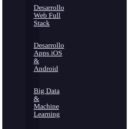
Desarrollo
Web Full
Stack
Desarrollo
Apps iOS
&
Android
Big Data
&
Machine
Learning