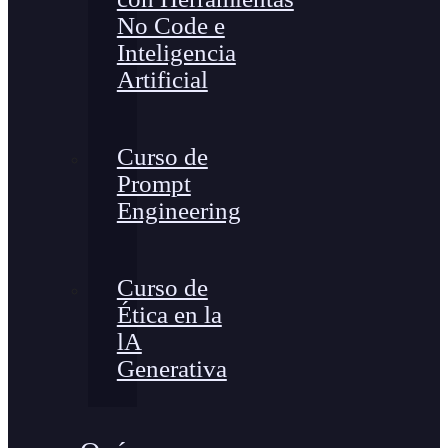
No Code e
Inteligencia
Artificial
Curso de
Prompt
Engineering
Curso de
Ética en la
lA
Generativa