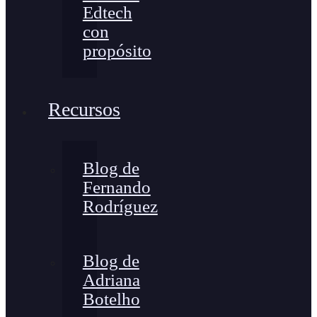
Edtech
con
propósito
Recursos
Blog de
Fernando
Rodríguez
Blog de
Adriana
Botelho