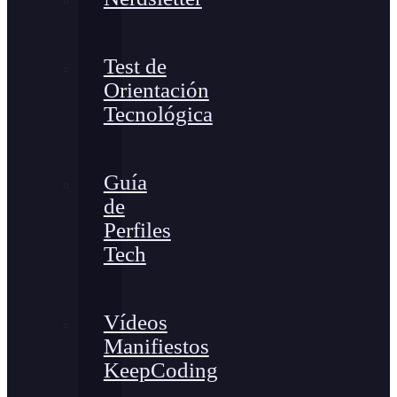
Test de
Orientación
Tecnológica
Guía
de
Perfiles
Tech
Vídeos
Manifiestos
KeepCoding