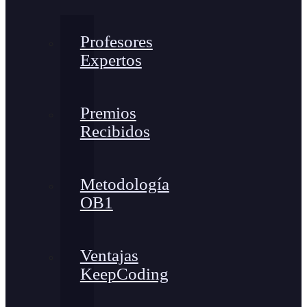
Profesores
Expertos
Premios
Recibidos
Metodología
OB1
Ventajas
KeepCoding