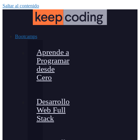
Saltar al contenido
Bootcamps
Aprende a
Programar
desde
Cero
Desarrollo
Web Full
Stack