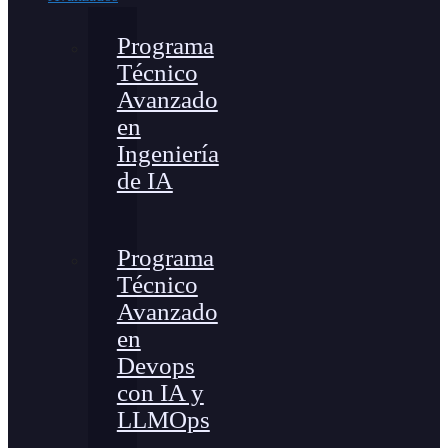
Programa
Técnico
Avanzado
en
Ingeniería
de IA
Programa
Técnico
Avanzado
en
Devops
con IA y
LLMOps