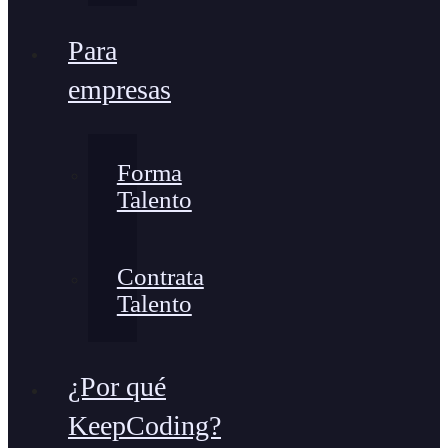
Para
empresas
Forma
Talento
Contrata
Talento
¿Por qué
KeepCoding?