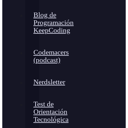
Blog de
Programación
KeepCoding
Codemacers
(podcast)
Nerdsletter
Test de
Orientación
Tecnológica