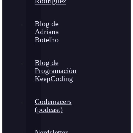
Rodríguez
Blog de
Adriana
Botelho
Blog de
Programación
KeepCoding
Codemacers
(podcast)
Nerdsletter