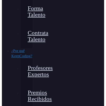
Forma
Talento
Contrata
Talento
¿Por qué
KeepCoding?
Profesores
Expertos
Premios
Recibidos