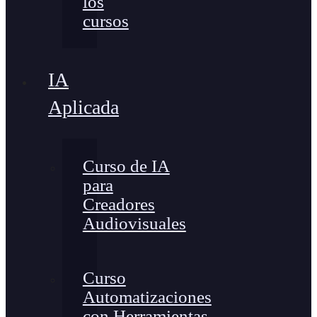
los
cursos
IA
Aplicada
Curso de IA
para
Creadores
Audiovisuales
Curso
Automatizaciones
con Herramientas