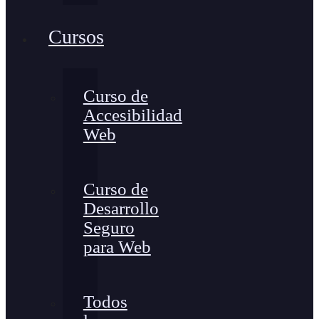
Cursos
Curso de
Accesibilidad
Web
Curso de
Desarrollo
Seguro
para Web
Todos