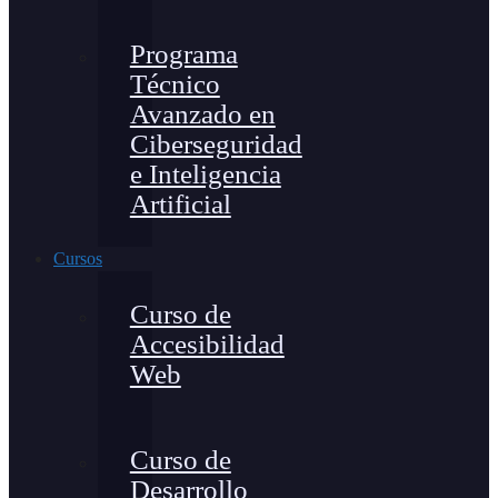
Programa
Técnico
Avanzado en
Ciberseguridad
e Inteligencia
Artificial
Cursos
Curso de
Accesibilidad
Web
Curso de
Desarrollo