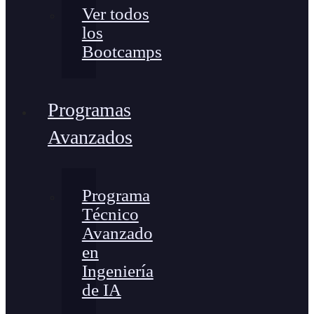
Ver todos
los
Bootcamps
Programas
Avanzados
Programa
Técnico
Avanzado
en
Ingeniería
de IA