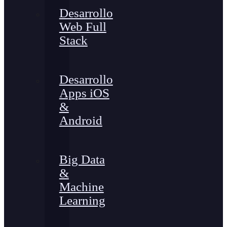
Desarrollo
Web Full
Stack
Desarrollo
Apps iOS
&
Android
Big Data
&
Machine
Learning