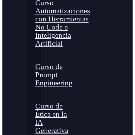
Curso
Automatizaciones
con Herramientas
No Code e
Inteligencia
Artificial
Curso de
Prompt
Engineering
Curso de
Ética en la
lA
Generativa