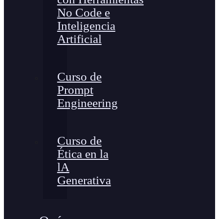
No Code e
Inteligencia
Artificial
Curso de
Prompt
Engineering
Curso de
Ética en la
lA
Generativa