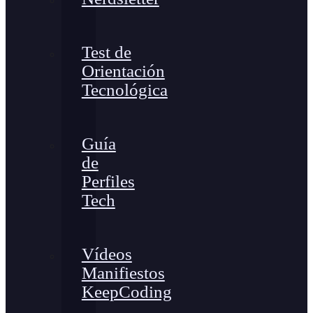
Test de
Orientación
Tecnológica
Guía
de
Perfiles
Tech
Vídeos
Manifiestos
KeepCoding