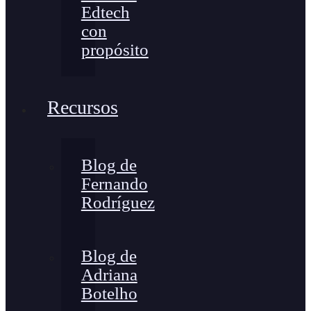
Edtech
con
propósito
Recursos
Blog de
Fernando
Rodríguez
Blog de
Adriana
Botelho