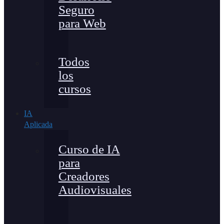
Seguro
para Web
Todos
los
cursos
IA
Aplicada
Curso de IA
para
Creadores
Audiovisuales