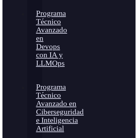
Programa
Técnico
Avanzado
en
Devops
con IA y
LLMOps
Programa
Técnico
Avanzado en
Ciberseguridad
e Inteligencia
Artificial