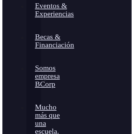
Eventos &
Experiencias
Becas &
Financiación
Somos
empresa
BCorp
Mucho
más que
una
escuela.