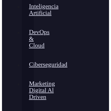
Inteligencia
Artificial
DevOps
&
Cloud
Ciberseguridad
Marketing
Digital Al
Driven