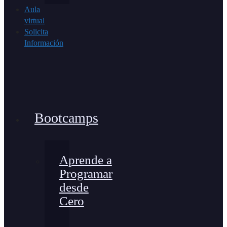
Aula
virtual
Solicita
Información
Bootcamps
Aprende a
Programar
desde
Cero