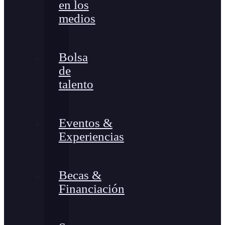
en los
medios
Bolsa
de
talento
Eventos &
Experiencias
Becas &
Financiación