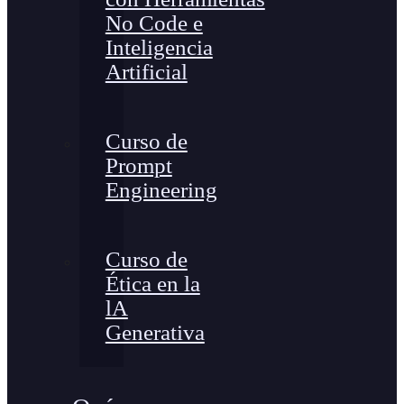
No Code e
Inteligencia
Artificial
Curso de
Prompt
Engineering
Curso de
Ética en la
lA
Generativa