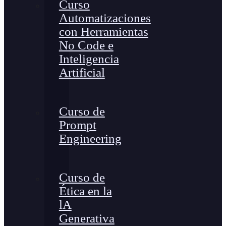
Curso
Automatizaciones
con Herramientas
No Code e
Inteligencia
Artificial
Curso de
Prompt
Engineering
Curso de
Ética en la
lA
Generativa