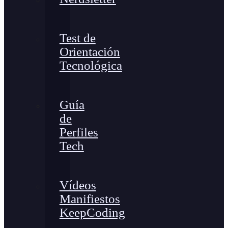
Test de
Orientación
Tecnológica
Guía
de
Perfiles
Tech
Vídeos
Manifiestos
KeepCoding