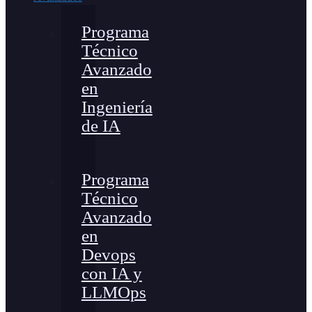
Programa
Técnico
Avanzado
en
Ingeniería
de IA
Programa
Técnico
Avanzado
en
Devops
con IA y
LLMOps