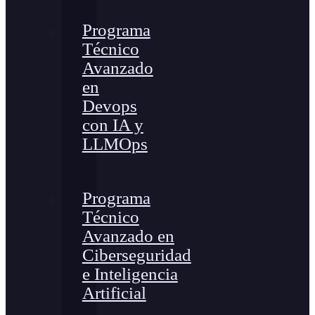
Programa
Técnico
Avanzado
en
Devops
con IA y
LLMOps
Programa
Técnico
Avanzado en
Ciberseguridad
e Inteligencia
Artificial