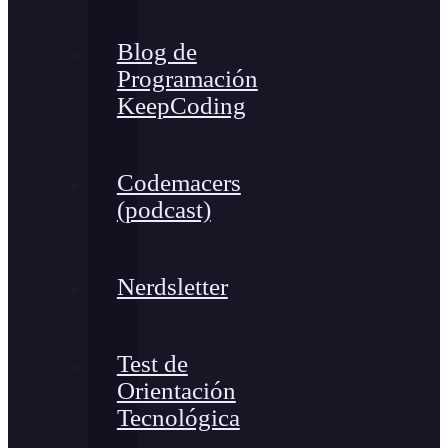
Blog de
Programación
KeepCoding
Codemacers
(podcast)
Nerdsletter
Test de
Orientación
Tecnológica