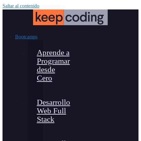
Saltar al contenido
Bootcamps
Aprende a
Programar
desde
Cero
Desarrollo
Web Full
Stack