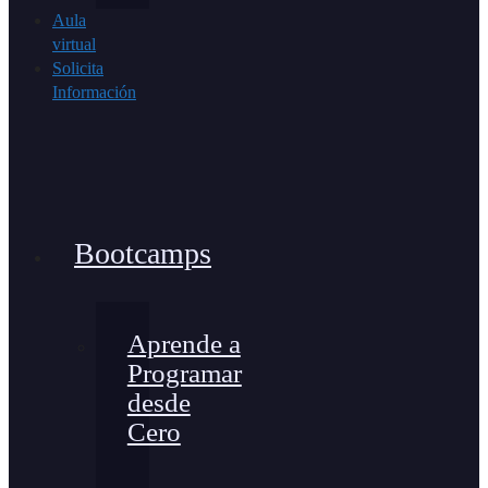
Aula
virtual
Solicita
Información
Bootcamps
Aprende a
Programar
desde
Cero