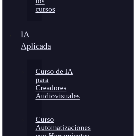
los
cursos
IA
Aplicada
Curso de IA
para
Creadores
Audiovisuales
Curso
Automatizaciones
con Herramientas