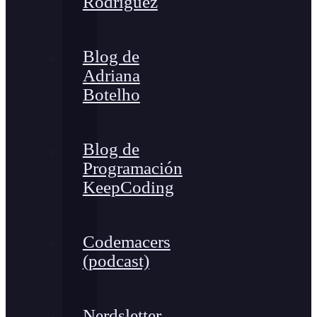
Rodríguez
Blog de
Adriana
Botelho
Blog de
Programación
KeepCoding
Codemacers
(podcast)
Nerdsletter