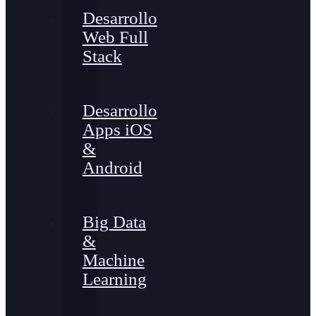
Desarrollo
Web Full
Stack
Desarrollo
Apps iOS
&
Android
Big Data
&
Machine
Learning