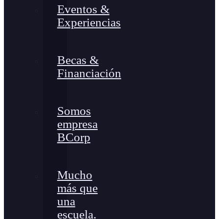
Eventos &
Experiencias
Becas &
Financiación
Somos
empresa
BCorp
Mucho
más que
una
escuela.