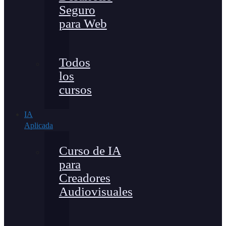
Seguro
para Web
Todos
los
cursos
IA
Aplicada
Curso de IA
para
Creadores
Audiovisuales