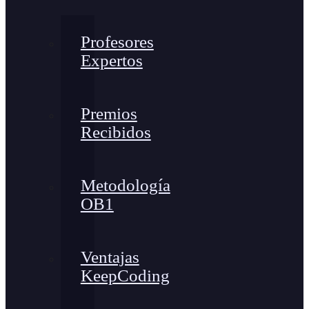
Profesores
Expertos
Premios
Recibidos
Metodología
OB1
Ventajas
KeepCoding