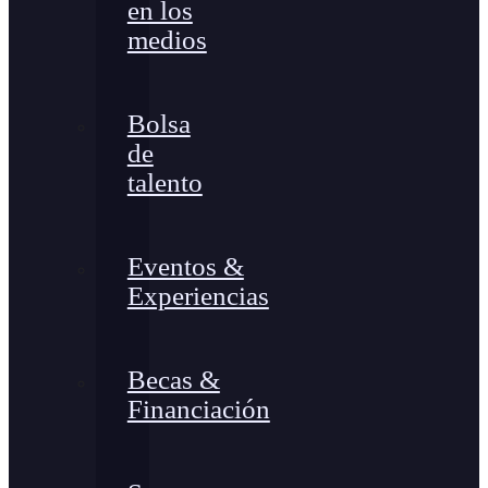
en los
medios
Bolsa
de
talento
Eventos &
Experiencias
Becas &
Financiación