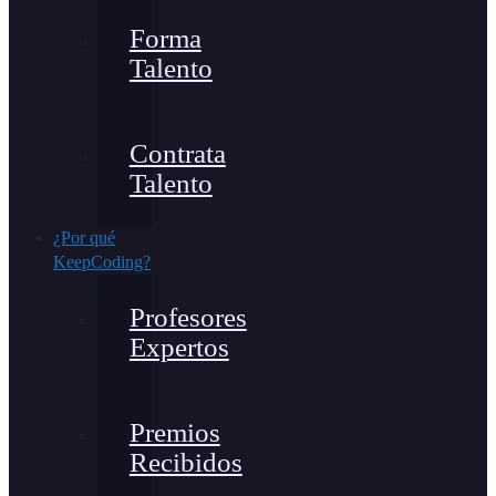
Forma
Talento
Contrata
Talento
¿Por qué
KeepCoding?
Profesores
Expertos
Premios
Recibidos