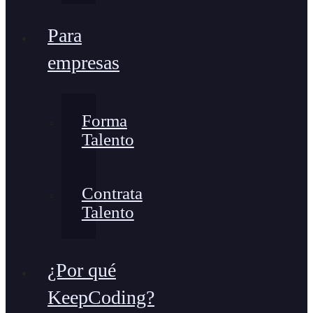
Para
empresas
Forma
Talento
Contrata
Talento
¿Por qué
KeepCoding?