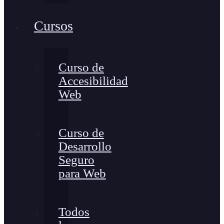
Cursos
Curso de
Accesibilidad
Web
Curso de
Desarrollo
Seguro
para Web
Todos