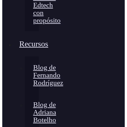
Edtech
con
propósito
Recursos
Blog de
Fernando
Rodríguez
Blog de
Adriana
Botelho