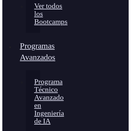
Ver todos
los
Bootcamps
Programas
Avanzados
Programa
Técnico
Avanzado
en
Ingeniería
de IA