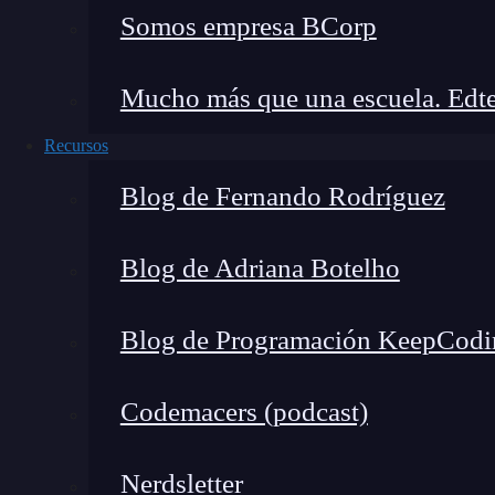
Somos empresa BCorp
Mucho más que una escuela. Edte
Recursos
Blog de Fernando Rodríguez
Blog de Adriana Botelho
Blog de Programación KeepCodi
Codemacers (podcast)
Nerdsletter