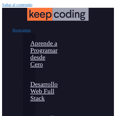
Saltar al contenido
Bootcamps
Aprende a
Programar
desde
Cero
Desarrollo
Web Full
Stack