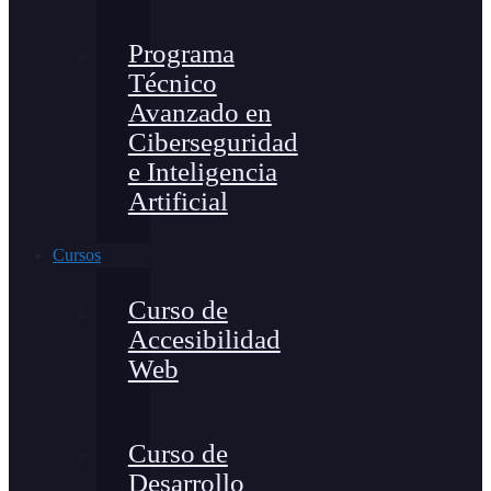
Programa
Técnico
Avanzado en
Ciberseguridad
e Inteligencia
Artificial
Cursos
Curso de
Accesibilidad
Web
Curso de
Desarrollo