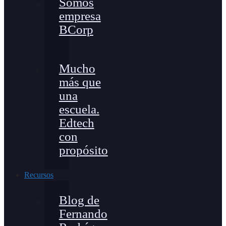
Somos
empresa
BCorp
Mucho
más que
una
escuela.
Edtech
con
propósito
Recursos
Blog de
Fernando