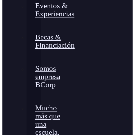
Eventos &
Experiencias
Becas &
Financiación
Somos
empresa
BCorp
Mucho
más que
una
escuela.