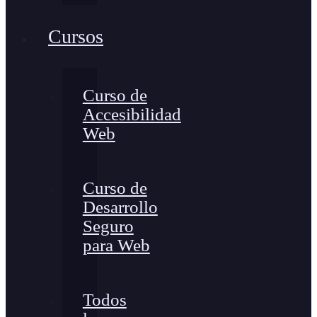
Cursos
Curso de
Accesibilidad
Web
Curso de
Desarrollo
Seguro
para Web
Todos