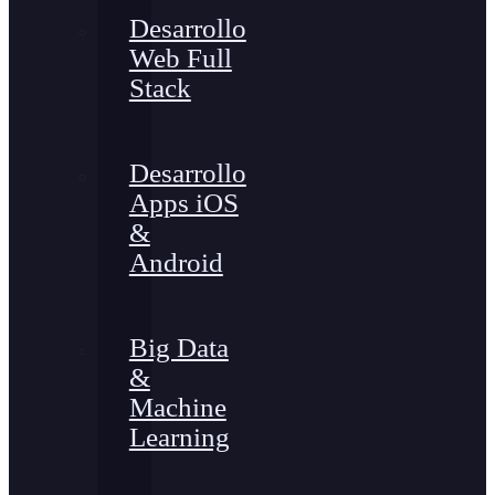
Desarrollo
Web Full
Stack
Desarrollo
Apps iOS
&
Android
Big Data
&
Machine
Learning