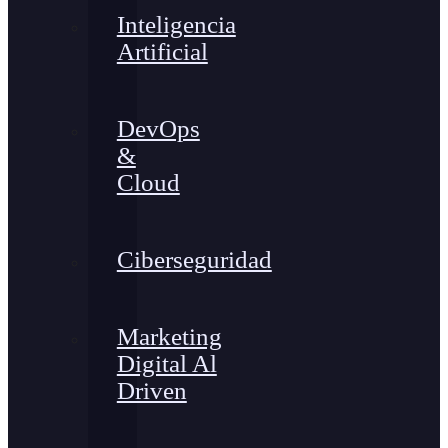
Inteligencia
Artificial
DevOps
&
Cloud
Ciberseguridad
Marketing
Digital Al
Driven