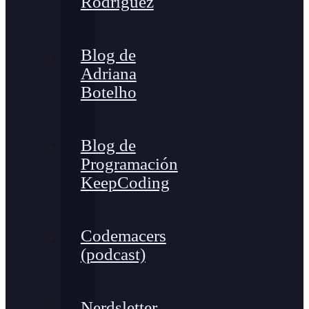
Rodríguez
Blog de
Adriana
Botelho
Blog de
Programación
KeepCoding
Codemacers
(podcast)
Nerdsletter