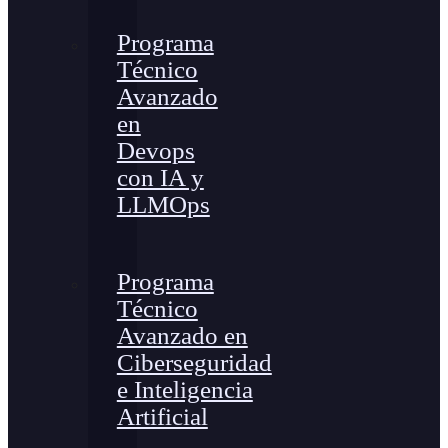
Programa
Técnico
Avanzado
en
Devops
con IA y
LLMOps
Programa
Técnico
Avanzado en
Ciberseguridad
e Inteligencia
Artificial