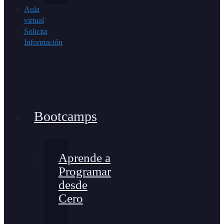
Aula
virtual
Solicita
Información
Bootcamps
Aprende a
Programar
desde
Cero