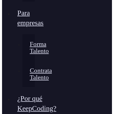
Para
empresas
Forma
Talento
Contrata
Talento
¿Por qué
KeepCoding?