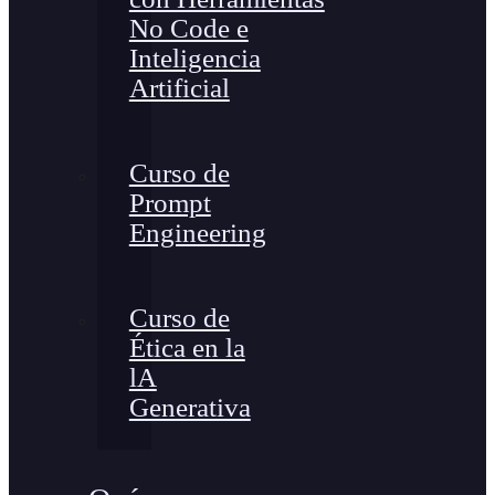
No Code e
Inteligencia
Artificial
Curso de
Prompt
Engineering
Curso de
Ética en la
lA
Generativa