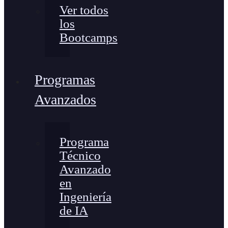
Ver todos
los
Bootcamps
Programas
Avanzados
Programa
Técnico
Avanzado
en
Ingeniería
de IA