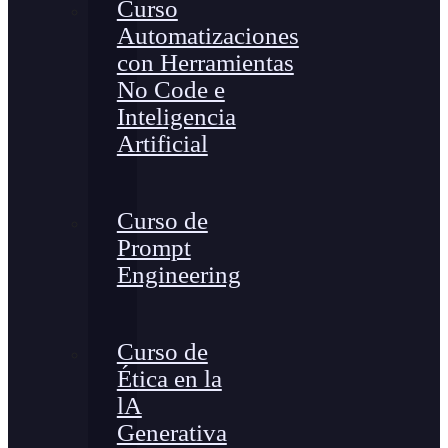
Curso
Automatizaciones
con Herramientas
No Code e
Inteligencia
Artificial
Curso de
Prompt
Engineering
Curso de
Ética en la
lA
Generativa