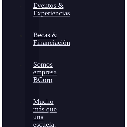
Eventos &
Experiencias
Becas &
Financiación
Somos
empresa
BCorp
Mucho
más que
una
escuela.