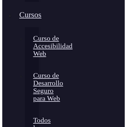
Cursos
Curso de
Accesibilidad
Web
Curso de
Desarrollo
Seguro
para Web
Todos