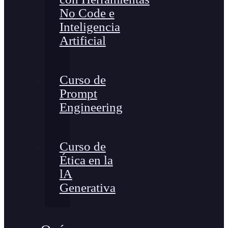
No Code e
Inteligencia
Artificial
Curso de
Prompt
Engineering
Curso de
Ética en la
lA
Generativa