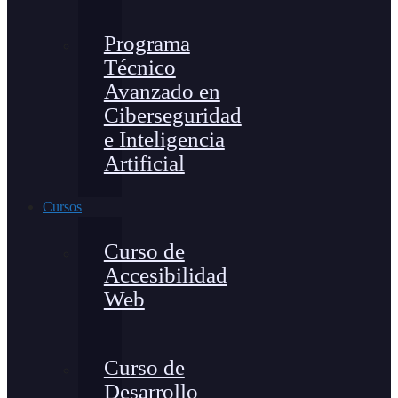
Programa
Técnico
Avanzado en
Ciberseguridad
e Inteligencia
Artificial
Cursos
Curso de
Accesibilidad
Web
Curso de
Desarrollo