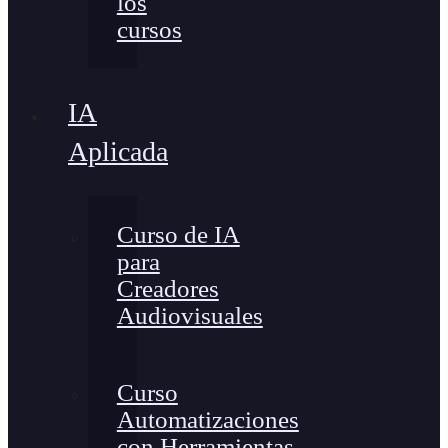
los
cursos
IA
Aplicada
Curso de IA
para
Creadores
Audiovisuales
Curso
Automatizaciones
con Herramientas