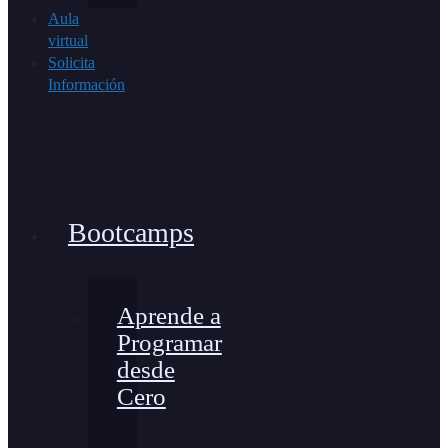
Aula
virtual
Solicita
Información
Bootcamps
Aprende a
Programar
desde
Cero