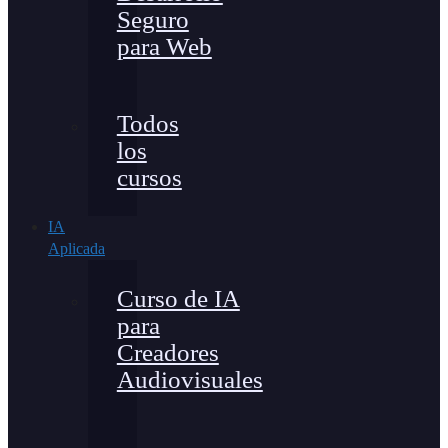
Seguro
para Web
Todos
los
cursos
IA
Aplicada
Curso de IA
para
Creadores
Audiovisuales