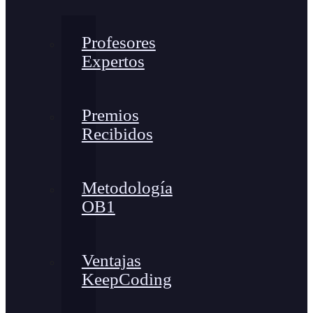
Profesores
Expertos
Premios
Recibidos
Metodología
OB1
Ventajas
KeepCoding