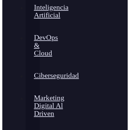
Inteligencia
Artificial
DevOps
&
Cloud
Ciberseguridad
Marketing
Digital Al
Driven