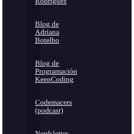
Rodríguez
Blog de
Adriana
Botelho
Blog de
Programación
KeepCoding
Codemacers
(podcast)
Nerdsletter