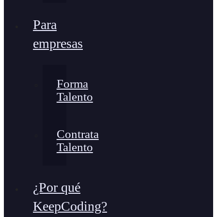
Para
empresas
Forma
Talento
Contrata
Talento
¿Por qué
KeepCoding?