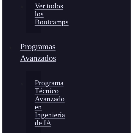
Ver todos
los
Bootcamps
Programas
Avanzados
Programa
Técnico
Avanzado
en
Ingeniería
de IA