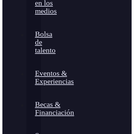
en los
medios
Bolsa
de
talento
Eventos &
Experiencias
Becas &
Financiación