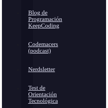
Blog de
Programación
KeepCoding
Codemacers
(podcast)
Nerdsletter
Test de
Orientación
Tecnológica