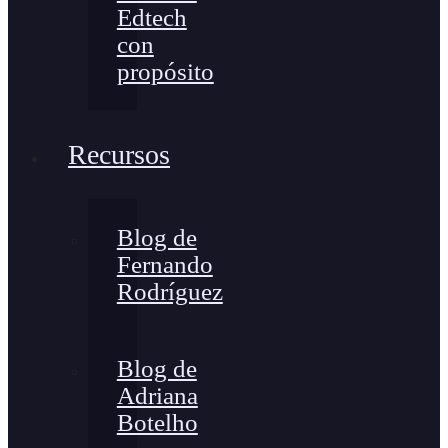
Edtech
con
propósito
Recursos
Blog de
Fernando
Rodríguez
Blog de
Adriana
Botelho