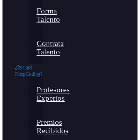
Forma
Talento
Contrata
Talento
¿Por qué
KeepCoding?
Profesores
Expertos
Premios
Recibidos