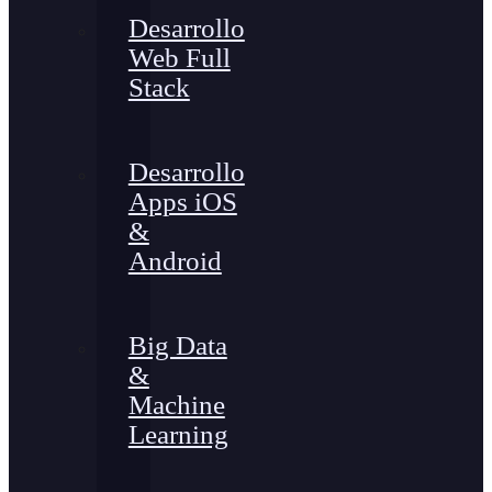
Desarrollo
Web Full
Stack
Desarrollo
Apps iOS
&
Android
Big Data
&
Machine
Learning