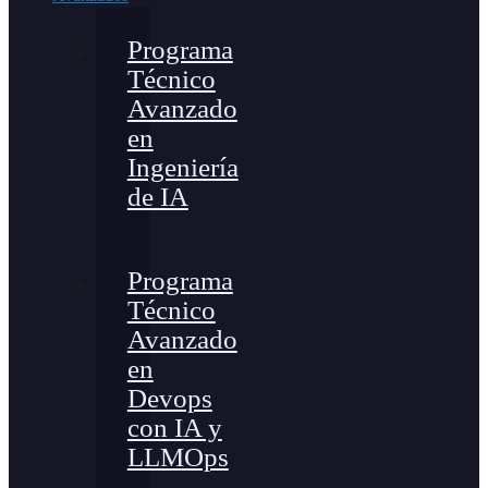
Programa
Técnico
Avanzado
en
Ingeniería
de IA
Programa
Técnico
Avanzado
en
Devops
con IA y
LLMOps