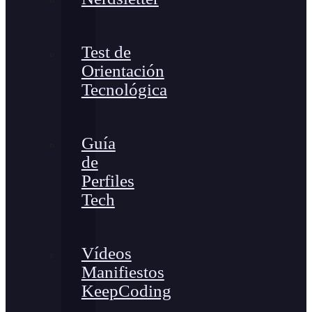
Test de
Orientación
Tecnológica
Guía
de
Perfiles
Tech
Vídeos
Manifiestos
KeepCoding