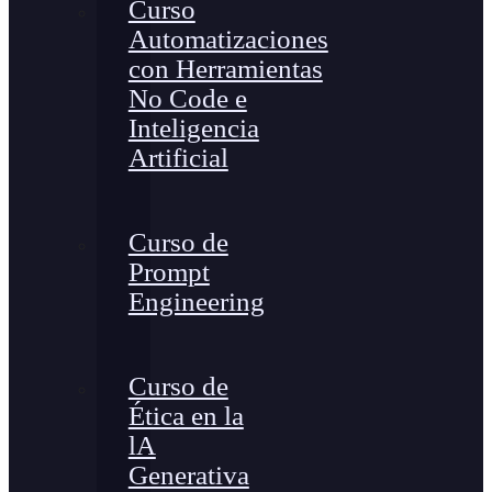
Curso
Automatizaciones
con Herramientas
No Code e
Inteligencia
Artificial
Curso de
Prompt
Engineering
Curso de
Ética en la
lA
Generativa