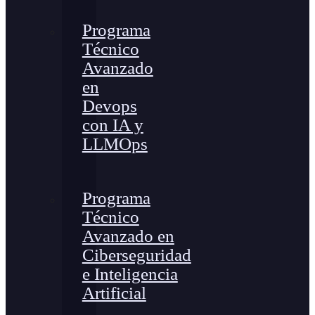
Programa
Técnico
Avanzado
en
Devops
con IA y
LLMOps
Programa
Técnico
Avanzado en
Ciberseguridad
e Inteligencia
Artificial