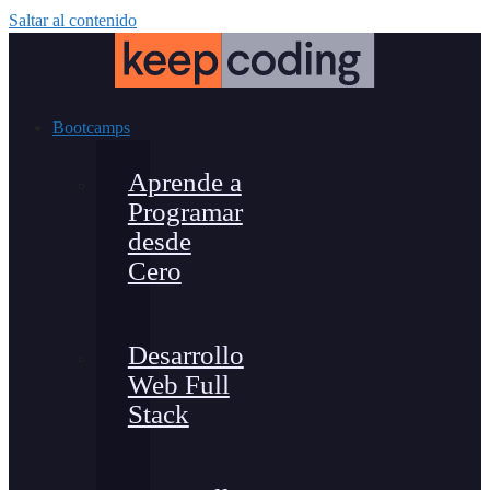
Saltar al contenido
Bootcamps
Aprende a
Programar
desde
Cero
Desarrollo
Web Full
Stack